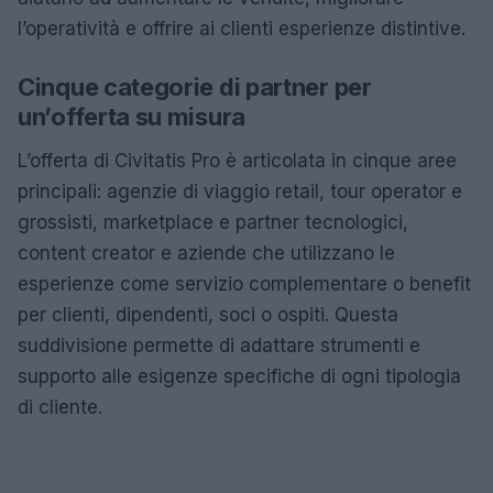
l’operatività e offrire ai clienti esperienze distintive.
Cinque categorie di partner per
un’offerta su misura
L’offerta di Civitatis Pro è articolata in cinque aree
principali: agenzie di viaggio retail, tour operator e
grossisti, marketplace e partner tecnologici,
content creator e aziende che utilizzano le
esperienze come servizio complementare o benefit
per clienti, dipendenti, soci o ospiti. Questa
suddivisione permette di adattare strumenti e
supporto alle esigenze specifiche di ogni tipologia
di cliente.