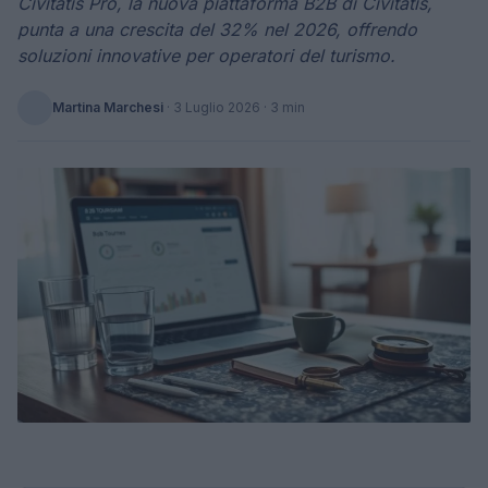
Civitatis Pro, la nuova piattaforma B2B di Civitatis,
punta a una crescita del 32% nel 2026, offrendo
soluzioni innovative per operatori del turismo.
Martina Marchesi
·
3 Luglio 2026
· 3 min