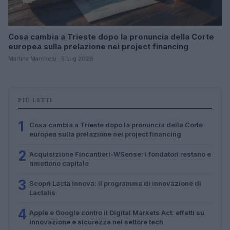
Cosa cambia a Trieste dopo la pronuncia della Corte
europea sulla prelazione nei project financing
Martina Marchesi · 5 Lug 2026
PIÙ LETTI
1
Cosa cambia a Trieste dopo la pronuncia della Corte
europea sulla prelazione nei project financing
2
Acquisizione Fincantieri-WSense: i fondatori restano e
rimettono capitale
3
Scopri Lacta Innova: il programma di innovazione di
Lactalis
4
Apple e Google contro il Digital Markets Act: effetti su
innovazione e sicurezza nel settore tech