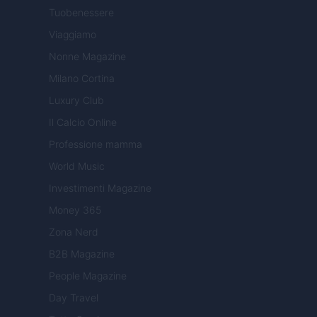
Tuobenessere
Viaggiamo
Nonne Magazine
Milano Cortina
Luxury Club
Il Calcio Online
Professione mamma
World Music
Investimenti Magazine
Money 365
Zona Nerd
B2B Magazine
People Magazine
Day Travel