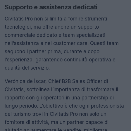
Supporto e assistenza dedicati
Civitatis Pro non si limita a fornire strumenti
tecnologici, ma offre anche un supporto
commerciale dedicato e team specializzati
nell’assistenza e nel customer care. Questi team
seguono i partner prima, durante e dopo
l’esperienza, garantendo continuità operativa e
qualità del servizio.
Verónica de Íscar, Chief B2B Sales Officer di
Civitatis, sottolinea l’importanza di trasformare il
rapporto con gli operatori in una partnership di
lungo periodo. L’obiettivo è che ogni professionista
del turismo trovi in Civitatis Pro non solo un
fornitore di attività, ma un partner capace di
aiutarlo ad aumentare le vendite, migliorare