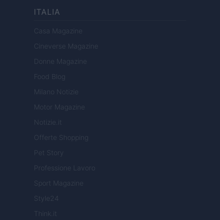
ITALIA
Casa Magazine
Cineverse Magazine
Donne Magazine
Food Blog
Milano Notizie
Motor Magazine
Notizie.it
Offerte Shopping
Pet Story
Professione Lavoro
Sport Magazine
Style24
Think.it