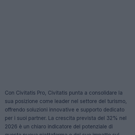
Con Civitatis Pro, Civitatis punta a consolidare la
sua posizione come leader nel settore del turismo,
offrendo soluzioni innovative e supporto dedicato
per i suoi partner. La crescita prevista del 32% nel
2026 è un chiaro indicatore del potenziale di