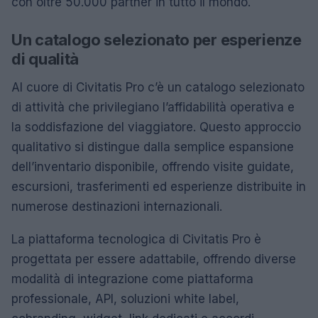
con oltre 50.000 partner in tutto il mondo.
Un catalogo selezionato per esperienze
di qualità
Al cuore di Civitatis Pro c’è un catalogo selezionato
di attività che privilegiano l’affidabilità operativa e
la soddisfazione del viaggiatore. Questo approccio
qualitativo si distingue dalla semplice espansione
dell’inventario disponibile, offrendo visite guidate,
escursioni, trasferimenti ed esperienze distribuite in
numerose destinazioni internazionali.
La piattaforma tecnologica di Civitatis Pro è
progettata per essere adattabile, offrendo diverse
modalità di integrazione come piattaforma
professionale, API, soluzioni white label,