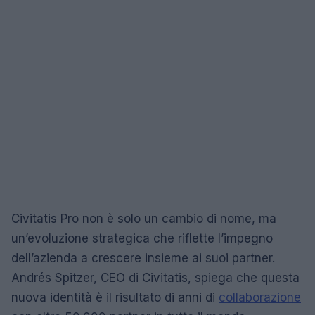
Civitatis Pro non è solo un cambio di nome, ma
un’evoluzione strategica che riflette l’impegno
dell’azienda a crescere insieme ai suoi partner.
Andrés Spitzer, CEO di Civitatis, spiega che questa
nuova identità è il risultato di anni di
collaborazione