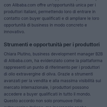
con Alibaba.com offre un’opportunità unica per i
produttori italiani, permettendo loro di entrare in
contatto con buyer qualificati e di ampliare le loro
opportunità di business in modo concreto e
innovativo.
Strumenti e opportunità per i produttori
Chiara Plutino, business development manager B2B
di Alibaba.com, ha evidenziato come la piattaforma
rappresenti un punto di riferimento per i produttori
di olio extravergine di oliva. Grazie a strumenti
avanzati per la vendita e alla massima visibilità sul
mercato internazionale, i produttori possono
accedere a buyer qualificati in tutto il mondo.
Questo accordo non solo promuove l’olio