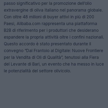
passo significativo per la promozione dell’olio
extravergine di oliva italiano nel panorama globale.
Con oltre 48 milioni di buyer attivi in più di 200
Paesi, Alibaba.com rappresenta una piattaforma
B2B di riferimento per i produttori che desiderano
espandere la propria attività oltre i confini nazionali.
Questo accordo è stato presentato durante il
convegno “Dal Frantoio al Digitale: Nuove Frontiere
per la Vendita di Oli di Qualità”, tenutosi alla Fiera
del Levante di Bari, un evento che ha messo in luce
le potenzialità del settore olivicolo.