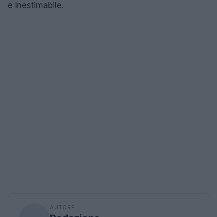
e inestimabile.
AUTORE