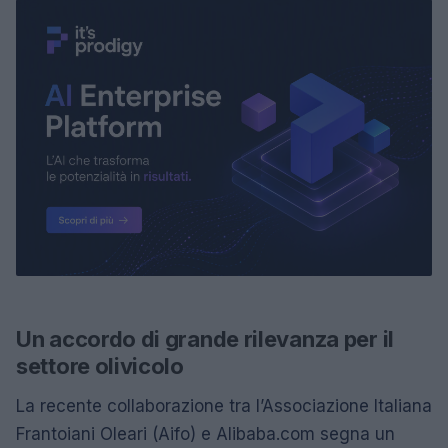
Un accordo di grande rilevanza per il
settore olivicolo
La recente collaborazione tra l’Associazione Italiana
Frantoiani Oleari (Aifo) e Alibaba.com segna un