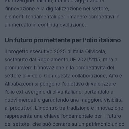
extravergine italiano, ma incoraggia anche
l’innovazione e la digitalizzazione nel settore,
elementi fondamentali per rimanere competitivi in
un mercato in continua evoluzione.
Un futuro promettente per l’olio italiano
Il progetto esecutivo 2025 di Italia Olivicola,
sostenuto dal Regolamento UE 2021/2115, mira a
promuovere l’innovazione e la competitività del
settore olivicolo. Con questa collaborazione, Aifo e
Alibaba.com si pongono l’obiettivo di valorizzare
l’olio extravergine di oliva italiano, portandolo a
nuovi mercati e garantendo una maggiore visibilità
ai produttori. L’incontro tra tradizione e innovazione
rappresenta una chiave fondamentale per il futuro
del settore, che può contare su un patrimonio unico