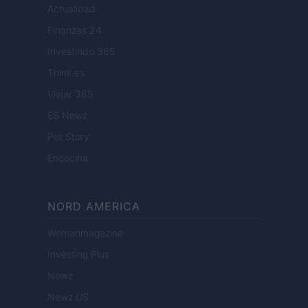
Actualidad
Finanzas 24
Investindo 365
Think.es
Viajar 365
ES Newz
Pet Story
Encocina
NORD AMERICA
Womanmagazine
Investing Plus
Newz
Newz US