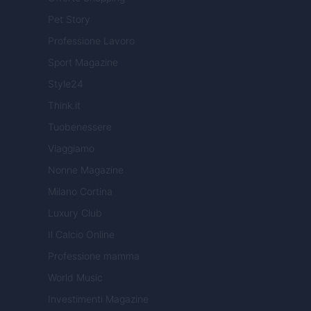
Pet Story
Professione Lavoro
Sport Magazine
Style24
Think.it
Tuobenessere
Viaggiamo
Nonne Magazine
Milano Cortina
Luxury Club
Il Calcio Online
Professione mamma
World Music
Investimenti Magazine