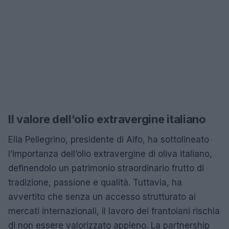
Il valore dell’olio extravergine italiano
Elia Pellegrino, presidente di Aifo, ha sottolineato
l’importanza dell’olio extravergine di oliva italiano,
definendolo un patrimonio straordinario frutto di
tradizione, passione e qualità. Tuttavia, ha
avvertito che senza un accesso strutturato ai
mercati internazionali, il lavoro dei frantoiani rischia
di non essere valorizzato appieno. La partnership