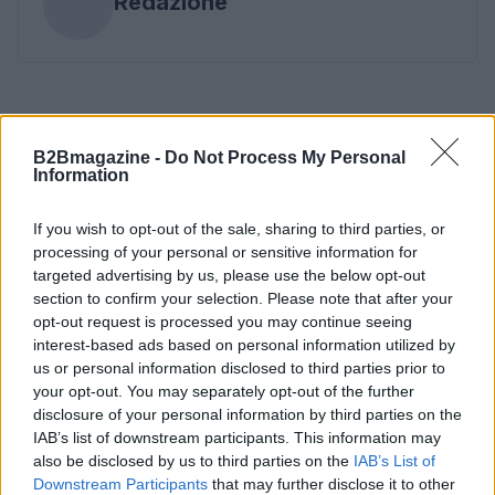
Redazione
B2Bmagazine -
Do Not Process My Personal
Information
If you wish to opt-out of the sale, sharing to third parties, or
processing of your personal or sensitive information for
targeted advertising by us, please use the below opt-out
section to confirm your selection. Please note that after your
opt-out request is processed you may continue seeing
interest-based ads based on personal information utilized by
us or personal information disclosed to third parties prior to
your opt-out. You may separately opt-out of the further
disclosure of your personal information by third parties on the
IAB’s list of downstream participants. This information may
also be disclosed by us to third parties on the
IAB’s List of
Downstream Participants
that may further disclose it to other