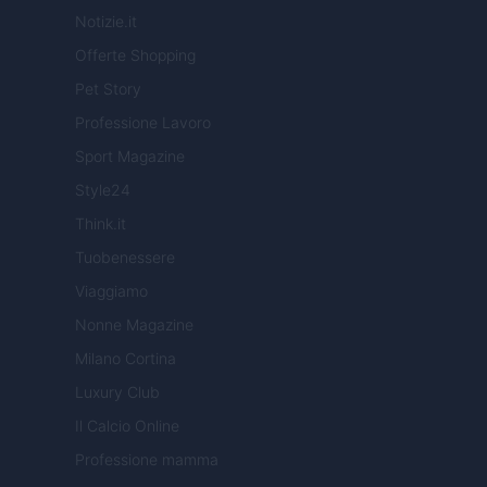
Notizie.it
Offerte Shopping
Pet Story
Professione Lavoro
Sport Magazine
Style24
Think.it
Tuobenessere
Viaggiamo
Nonne Magazine
Milano Cortina
Luxury Club
Il Calcio Online
Professione mamma