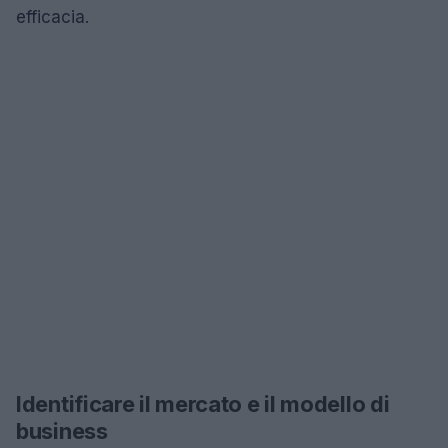
efficacia.
Identificare il mercato e il modello di
business