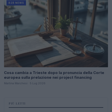
B2B NEWS
Cosa cambia a Trieste dopo la pronuncia della Corte
europea sulla prelazione nei project financing
Martina Marchesi · 5 Lug 2026
PIÙ LETTI