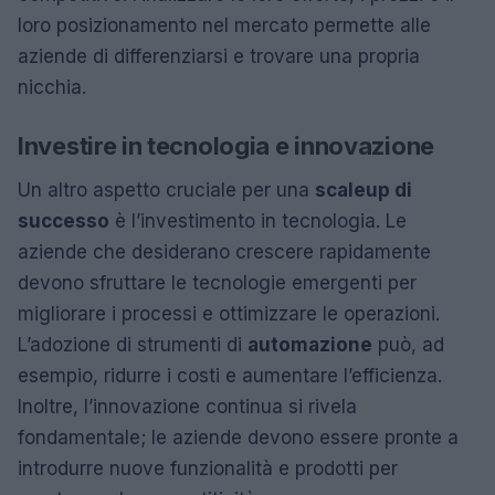
loro posizionamento nel mercato permette alle
aziende di differenziarsi e trovare una propria
nicchia.
Investire in tecnologia e innovazione
Un altro aspetto cruciale per una
scaleup di
successo
è l’investimento in tecnologia. Le
aziende che desiderano crescere rapidamente
devono sfruttare le tecnologie emergenti per
migliorare i processi e ottimizzare le operazioni.
L’adozione di strumenti di
automazione
può, ad
esempio, ridurre i costi e aumentare l’efficienza.
Inoltre, l’innovazione continua si rivela
fondamentale; le aziende devono essere pronte a
introdurre nuove funzionalità e prodotti per