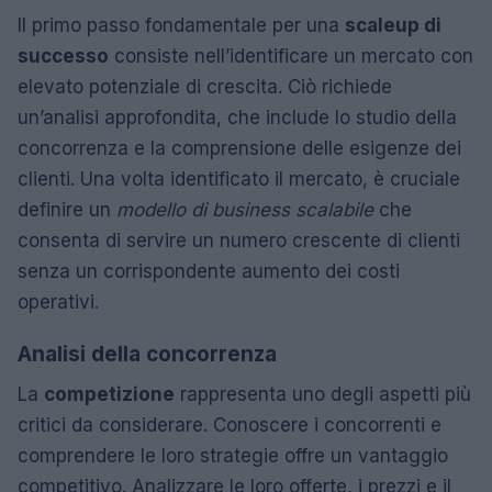
Il primo passo fondamentale per una
scaleup di
successo
consiste nell’identificare un mercato con
elevato potenziale di crescita. Ciò richiede
un’analisi approfondita, che include lo studio della
concorrenza e la comprensione delle esigenze dei
clienti. Una volta identificato il mercato, è cruciale
definire un
modello di business scalabile
che
consenta di servire un numero crescente di clienti
senza un corrispondente aumento dei costi
operativi.
Analisi della concorrenza
La
competizione
rappresenta uno degli aspetti più
critici da considerare. Conoscere i concorrenti e
comprendere le loro strategie offre un vantaggio
competitivo. Analizzare le loro offerte, i prezzi e il