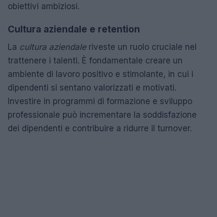
obiettivi ambiziosi.
Cultura aziendale e retention
La
cultura aziendale
riveste un ruolo cruciale nel
trattenere i talenti. È fondamentale creare un
ambiente di lavoro positivo e stimolante, in cui i
dipendenti si sentano valorizzati e motivati.
Investire in programmi di formazione e sviluppo
professionale può incrementare la soddisfazione
dei dipendenti e contribuire a ridurre il turnover.