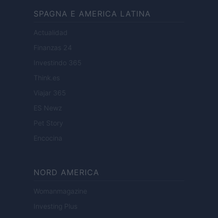
SPAGNA E AMERICA LATINA
Actualidad
Finanzas 24
Investindo 365
Think.es
Viajar 365
ES Newz
Pet Story
Encocina
NORD AMERICA
Womanmagazine
Investing Plus