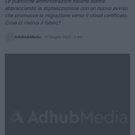
Le pubbliche amministrazioni italiane stanno
abbracciando la digitalizzazione con un nuovo avviso
che promuove la migrazione verso il cloud certificato.
Cosa ci riserva il futuro?
AiAdhubMedia
·
19 Giugno 2025
· 3 min