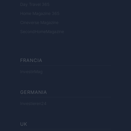
Day Travel 365
Home Magazine 365
Cineverse Magazine
SecondHomeMagazine
FRANCIA
InvestirMag
GERMANIA
Investieren24
UK