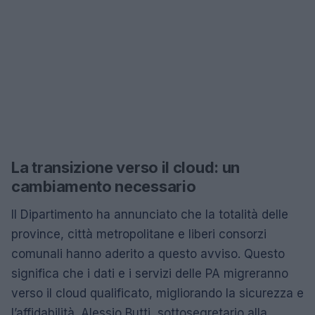
La transizione verso il cloud: un
cambiamento necessario
Il Dipartimento ha annunciato che la totalità delle
province, città metropolitane e liberi consorzi
comunali hanno aderito a questo avviso. Questo
significa che i dati e i servizi delle PA migreranno
verso il cloud qualificato, migliorando la sicurezza e
l’affidabilità. Alessio Butti, sottosegretario alla