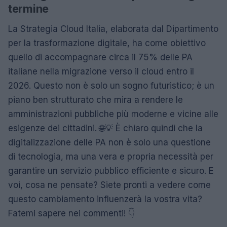
termine
La Strategia Cloud Italia, elaborata dal Dipartimento
per la trasformazione digitale, ha come obiettivo
quello di accompagnare circa il 75% delle PA
italiane nella migrazione verso il cloud entro il
2026. Questo non è solo un sogno futuristico; è un
piano ben strutturato che mira a rendere le
amministrazioni pubbliche più moderne e vicine alle
esigenze dei cittadini. 🌐💡 È chiaro quindi che la
digitalizzazione delle PA non è solo una questione
di tecnologia, ma una vera e propria necessità per
garantire un servizio pubblico efficiente e sicuro. E
voi, cosa ne pensate? Siete pronti a vedere come
questo cambiamento influenzerà la vostra vita?
Fatemi sapere nei commenti! 👇