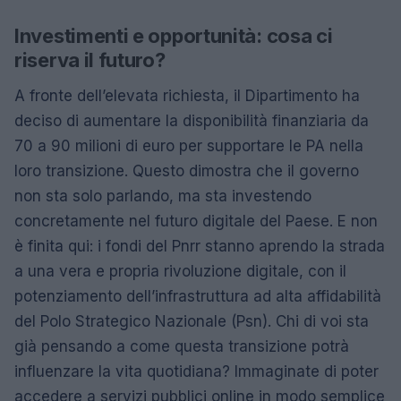
Investimenti e opportunità: cosa ci
riserva il futuro?
A fronte dell’elevata richiesta, il Dipartimento ha
deciso di aumentare la disponibilità finanziaria da
70 a 90 milioni di euro per supportare le PA nella
loro transizione. Questo dimostra che il governo
non sta solo parlando, ma sta investendo
concretamente nel futuro digitale del Paese. E non
è finita qui: i fondi del Pnrr stanno aprendo la strada
a una vera e propria rivoluzione digitale, con il
potenziamento dell’infrastruttura ad alta affidabilità
del Polo Strategico Nazionale (Psn). Chi di voi sta
già pensando a come questa transizione potrà
influenzare la vita quotidiana? Immaginate di poter
accedere a servizi pubblici online in modo semplice