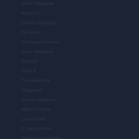
Motor Magazine
Notizie.it
Offerte Shopping
Pet Story
Professione Lavoro
Sport Magazine
Style24
Think.it
Tuobenessere
Viaggiamo
Nonne Magazine
Milano Cortina
Luxury Club
Il Calcio Online
Professione mamma