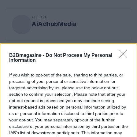
AUTORE
AiAdhubMedia
B2Bmagazine -
Do Not Process My Personal
Information
If you wish to opt-out of the sale, sharing to third parties, or
processing of your personal or sensitive information for
targeted advertising by us, please use the below opt-out
section to confirm your selection. Please note that after your
opt-out request is processed you may continue seeing
interest-based ads based on personal information utilized by
us or personal information disclosed to third parties prior to
your opt-out. You may separately opt-out of the further
disclosure of your personal information by third parties on the
IAB’s list of downstream participants. This information may