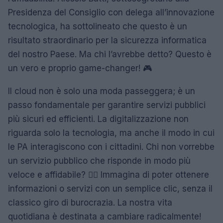
Presidenza del Consiglio con delega all’innovazione
tecnologica, ha sottolineato che questo è un
risultato straordinario per la sicurezza informatica
del nostro Paese. Ma chi l’avrebbe detto? Questo è
un vero e proprio game-changer! 🎮
Il cloud non è solo una moda passeggera; è un
passo fondamentale per garantire servizi pubblici
più sicuri ed efficienti. La digitalizzazione non
riguarda solo la tecnologia, ma anche il modo in cui
le PA interagiscono con i cittadini. Chi non vorrebbe
un servizio pubblico che risponde in modo più
veloce e affidabile? 🙋‍♀️ Immagina di poter ottenere
informazioni o servizi con un semplice clic, senza il
classico giro di burocrazia. La nostra vita
quotidiana è destinata a cambiare radicalmente!