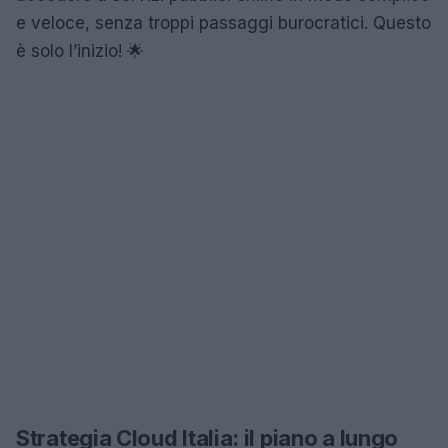
e veloce, senza troppi passaggi burocratici. Questo
è solo l’inizio! 🌟
Strategia Cloud Italia: il piano a lungo