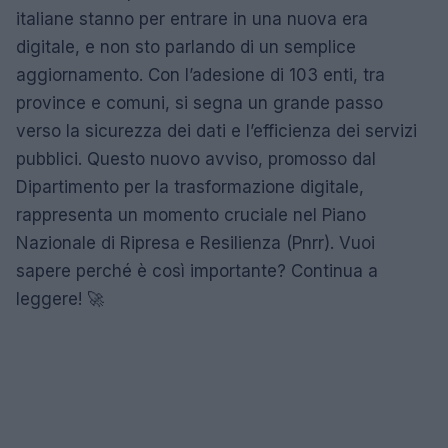
italiane stanno per entrare in una nuova era
digitale, e non sto parlando di un semplice
aggiornamento. Con l’adesione di 103 enti, tra
province e comuni, si segna un grande passo
verso la sicurezza dei dati e l’efficienza dei servizi
pubblici. Questo nuovo avviso, promosso dal
Dipartimento per la trasformazione digitale,
rappresenta un momento cruciale nel Piano
Nazionale di Ripresa e Resilienza (Pnrr). Vuoi
sapere perché è così importante? Continua a
leggere! 🚀