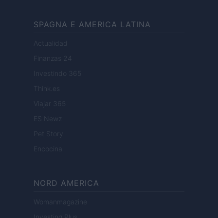
SPAGNA E AMERICA LATINA
Actualidad
Finanzas 24
Investindo 365
Think.es
Viajar 365
ES Newz
Pet Story
Encocina
NORD AMERICA
Womanmagazine
Investing Plus