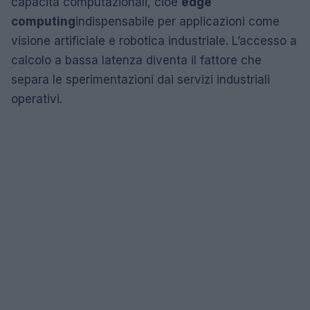
capacità computazionali, cioè
edge
computing
indispensabile per applicazioni come
visione artificiale e robotica industriale. L’accesso a
calcolo a bassa latenza diventa il fattore che
separa le sperimentazioni dai servizi industriali
operativi.