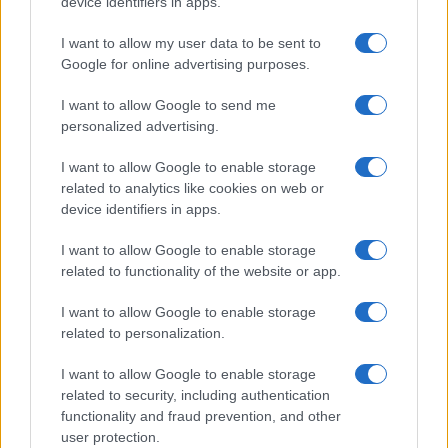
device identifiers in apps.
I want to allow my user data to be sent to
Google for online advertising purposes.
I want to allow Google to send me
personalized advertising.
I want to allow Google to enable storage
related to analytics like cookies on web or
device identifiers in apps.
I want to allow Google to enable storage
related to functionality of the website or app.
I want to allow Google to enable storage
related to personalization.
I want to allow Google to enable storage
related to security, including authentication
functionality and fraud prevention, and other
user protection.