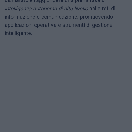
dichiarato è raggiungere una prima fase di
intelligenza autonoma di alto livello
nelle reti di
informazione e comunicazione, promuovendo
applicazioni operative e strumenti di gestione
intelligente.