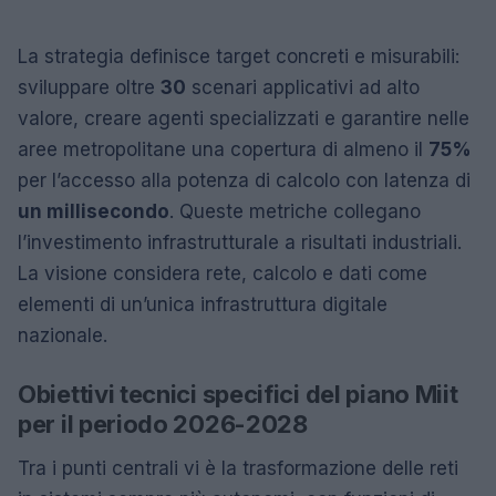
La strategia definisce target concreti e misurabili:
sviluppare oltre
30
scenari applicativi ad alto
valore, creare agenti specializzati e garantire nelle
aree metropolitane una copertura di almeno il
75%
per l’accesso alla potenza di calcolo con latenza di
un millisecondo
. Queste metriche collegano
l’investimento infrastrutturale a risultati industriali.
La visione considera rete, calcolo e dati come
elementi di un’unica infrastruttura digitale
nazionale.
Obiettivi tecnici specifici del piano Miit
per il periodo 2026-2028
Tra i punti centrali vi è la trasformazione delle reti