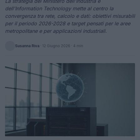
La strategia del Ministero dell'Industria e
dell'Information Technology mette al centro la
convergenza tra rete, calcolo e dati: obiettivi misurabili
per il periodo 2026-2028 e target pensati per le aree
metropolitane e per applicazioni industriali.
Susanna Riva
·
12 Giugno 2026
· 4 min