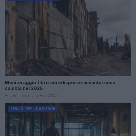
Monitoraggio fibre aerodisperse amianto: cosa
cambia nel 2026
Andrea Innocenti · 8 Ago 2026
SERVIZI PER LE AZIENDE