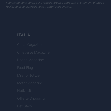
I contenuti sono curati dalla redazione con il supporto di strumenti digitali e
realizzati in collaborazione con autori indipendenti.
ITALIA
Casa Magazine
Cineverse Magazine
Donne Magazine
Food Blog
Milano Notizie
Motor Magazine
Notizie.it
Offerte Shopping
Pet Story