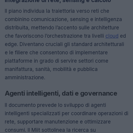
Integrazione di rete, sensing e calcolo
Il piano individua la traiettoria verso reti che
combinino comunicazione, sensing e intelligenza
distribuita, mettendo l’accento sulle architetture
che favoriscono l’orchestrazione tra livelli
cloud
ed
edge. Diventano cruciali gli standard architetturali
e le filiere che consentono di implementare
piattaforme in grado di servire settori come
manifattura, sanità, mobilità e pubblica
amministrazione.
Agenti intelligenti, dati e governance
Il documento prevede lo sviluppo di agenti
intelligenti specializzati per coordinare operazioni di
rete, supportare manutenzione e ottimizzare
consumi. Il Miit sottolinea la ricerca su