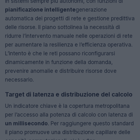
in sistemi sempre più autonomi, con funzioni di
pianificazione intelligente
generazione
automatica dei progetti di rete e gestione predittiva
delle risorse. Il piano sottolinea la necessità di
ridurre l’intervento manuale nelle operazioni di rete
per aumentare la resilienza e l’efficienza operativa.
L’intento è che le reti possano riconfigurarsi
dinamicamente in funzione della domanda,
prevenire anomalie e distribuire risorse dove
necessario.
Target di latenza e distribuzione del calcolo
Un indicatore chiave è la copertura metropolitana
per l’accesso alla potenza di calcolo con latenza di
un millisecondo
. Per raggiungere questo standard
il piano promuove una distribuzione capillare delle