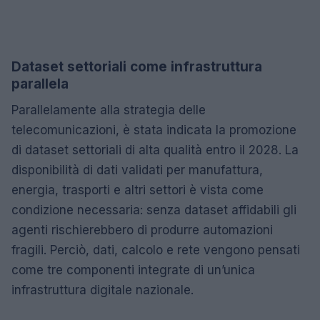
Dataset settoriali come infrastruttura
parallela
Parallelamente alla strategia delle
telecomunicazioni, è stata indicata la promozione
di dataset settoriali di alta qualità entro il 2028. La
disponibilità di dati validati per manufattura,
energia, trasporti e altri settori è vista come
condizione necessaria: senza dataset affidabili gli
agenti rischierebbero di produrre automazioni
fragili. Perciò, dati, calcolo e rete vengono pensati
come tre componenti integrate di un’unica
infrastruttura digitale nazionale.