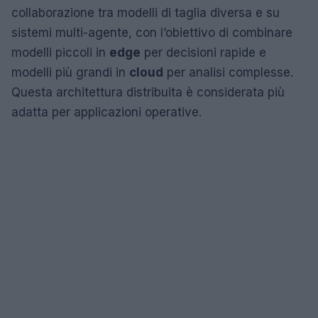
collaborazione tra modelli di taglia diversa e su
sistemi multi-agente, con l’obiettivo di combinare
modelli piccoli in
edge
per decisioni rapide e
modelli più grandi in
cloud
per analisi complesse.
Questa architettura distribuita è considerata più
adatta per applicazioni operative.