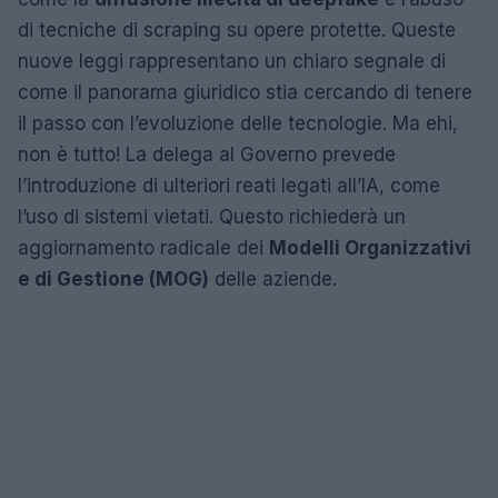
di tecniche di scraping su opere protette. Queste
nuove leggi rappresentano un chiaro segnale di
come il panorama giuridico stia cercando di tenere
il passo con l’evoluzione delle tecnologie. Ma ehi,
non è tutto! La delega al Governo prevede
l’introduzione di ulteriori reati legati all’IA, come
l’uso di sistemi vietati. Questo richiederà un
aggiornamento radicale dei
Modelli Organizzativi
e di Gestione (MOG)
delle aziende.