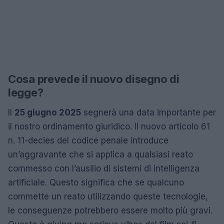
Cosa prevede il nuovo disegno di
legge?
Il
25 giugno 2025
segnerà una data importante per
il nostro ordinamento giuridico. Il nuovo articolo 61
n. 11-decies del codice penale introduce
un’aggravante che si applica a qualsiasi reato
commesso con l’ausilio di sistemi di intelligenza
artificiale. Questo significa che se qualcuno
commette un reato utilizzando queste tecnologie,
le conseguenze potrebbero essere molto più gravi.