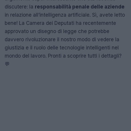
discutere: la
responsabilità penale delle aziende
in relazione all’intelligenza artificiale. Sì, avete letto
bene! La Camera dei Deputati ha recentemente
approvato un disegno di legge che potrebbe
davvero rivoluzionare il nostro modo di vedere la
giustizia e il ruolo delle tecnologie intelligenti nel
mondo del lavoro. Pronti a scoprire tutti i dettagli?
💬