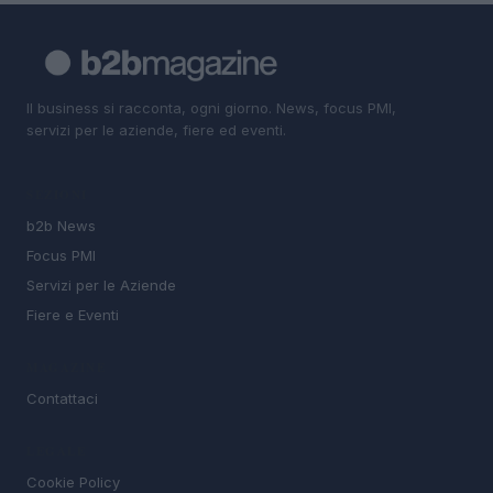
Il business si racconta, ogni giorno. News, focus PMI,
servizi per le aziende, fiere ed eventi.
SEZIONI
b2b News
Focus PMI
Servizi per le Aziende
Fiere e Eventi
MAGAZINE
Contattaci
LEGALE
Cookie Policy