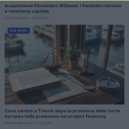
Acquisizione Fincantieri-WSense: i fondatori restano
e rimettono capitale
Linda Pellegrini · 7 Lug 2026
B2B NEWS
Cosa cambia a Trieste dopo la pronuncia della Corte
europea sulla prelazione nei project financing
Martina Marchesi · 5 Lug 2026