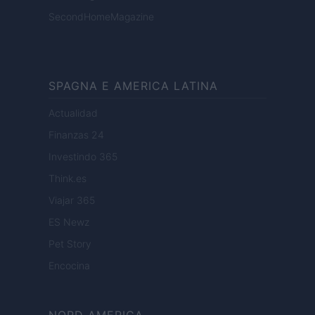
SecondHomeMagazine
SPAGNA E AMERICA LATINA
Actualidad
Finanzas 24
Investindo 365
Think.es
Viajar 365
ES Newz
Pet Story
Encocina