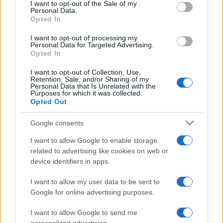
consent section.
I want to opt-out of the Sale of my
Personal Data.
Opted In
I want to opt-out of processing my
Personal Data for Targeted Advertising.
Opted In
I want to opt-out of Collection, Use,
Retention, Sale, and/or Sharing of my
Personal Data that Is Unrelated with the
Purposes for which it was collected.
Opted Out
Continua a leggere
Google consents
B2B NEWS
I want to allow Google to enable storage
related to advertising like cookies on web or
device identifiers in apps.
I want to allow my user data to be sent to
Google for online advertising purposes.
I want to allow Google to send me