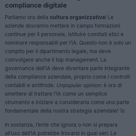
compliance digitale
Parliamo ora della
cultura organizzativa
! Le
aziende dovranno mettere in campo formazioni
continue per il personale, istituire comitati etici e
nominare responsabili per l’IA. Questo non è solo un
compito per il dipartimento legale, ma deve
coinvolgere anche il top management. La
governance dell’IA deve diventare parte integrante
della compliance aziendale, proprio come i controlli
contabili e antifrode.
Unpopular opinion:
è ora di
smettere di trattare l’IA come un semplice
strumento e iniziare a considerarla come una parte
fondamentale della nostra strategia aziendale! 🚀
In sostanza, l’ente che ignora o non si prepara
all’uso dell’IA potrebbe trovarsi in guai seri. La