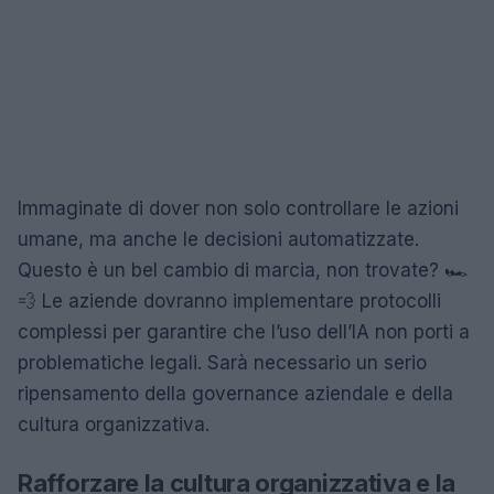
Immaginate di dover non solo controllare le azioni
umane, ma anche le decisioni automatizzate.
Questo è un bel cambio di marcia, non trovate? 🏎️
💨 Le aziende dovranno implementare protocolli
complessi per garantire che l’uso dell’IA non porti a
problematiche legali. Sarà necessario un serio
ripensamento della governance aziendale e della
cultura organizzativa.
Rafforzare la cultura organizzativa e la