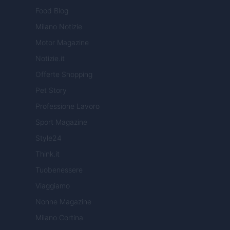
Food Blog
Milano Notizie
Motor Magazine
Notizie.it
Offerte Shopping
Pet Story
Professione Lavoro
Sport Magazine
Style24
Think.it
Tuobenessere
Viaggiamo
Nonne Magazine
Milano Cortina