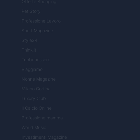
Offerte Shopping
Pet Story
Professione Lavoro
Sport Magazine
Style24
Think.it
Tuobenessere
Viaggiamo
Nonne Magazine
Milano Cortina
Luxury Club
Il Calcio Online
Professione mamma
World Music
Investimenti Magazine