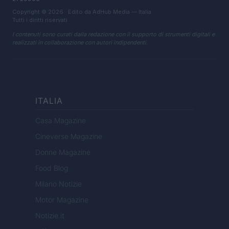
Copyright © 2026 · Edito da AdHub Media — Italia
Tutti i diritti riservati
I contenuti sono curati dalla redazione con il supporto di strumenti digitali e
realizzati in collaborazione con autori indipendenti.
ITALIA
Casa Magazine
Cineverse Magazine
Donne Magazine
Food Blog
Milano Notizie
Motor Magazine
Notizie.it