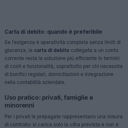
Carta di debito: quando è preferibile
Se l’esigenza è operatività completa senza limiti di
giacenza, la
carta di debito
collegata a un conto
corrente resta la soluzione più efficiente in termini
di costi e funzionalità, soprattutto per chi necessita
di bonifici regolari, domiciliazioni e integrazione
nella contabilità aziendale.
Uso pratico: privati, famiglie e
minorenni
Per i privati le prepagate rappresentano una misura
di controllo: si carica solo la cifra prevista e non è