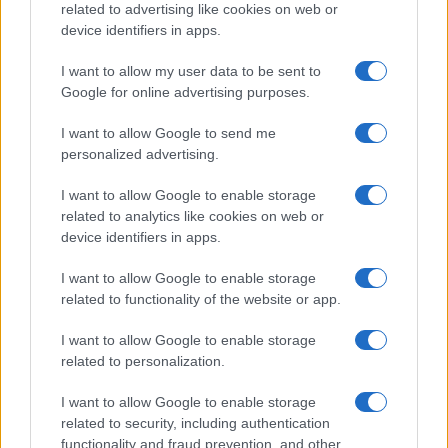
collabora con camerali locali e cura
related to advertising like cookies on web or
newsletter economiche territoriali.
device identifiers in apps.
I want to allow my user data to be sent to
Google for online advertising purposes.
I want to allow Google to send me
personalized advertising.
I want to allow Google to enable storage
related to analytics like cookies on web or
device identifiers in apps.
I want to allow Google to enable storage
related to functionality of the website or app.
I want to allow Google to enable storage
related to personalization.
I want to allow Google to enable storage
related to security, including authentication
functionality and fraud prevention, and other