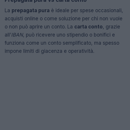
La
prepagata pura
è ideale per spese occasionali,
acquisti online o come soluzione per chi non vuole
o non può aprire un conto. La
carta conto
, grazie
all’
IBAN
, può ricevere uno stipendio o bonifici e
funziona come un conto semplificato, ma spesso
impone limiti di giacenza e operatività.