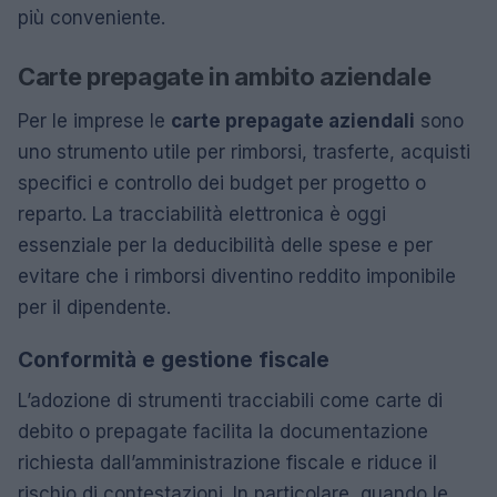
più conveniente.
Carte prepagate in ambito aziendale
Per le imprese le
carte prepagate aziendali
sono
uno strumento utile per rimborsi, trasferte, acquisti
specifici e controllo dei budget per progetto o
reparto. La tracciabilità elettronica è oggi
essenziale per la deducibilità delle spese e per
evitare che i rimborsi diventino reddito imponibile
per il dipendente.
Conformità e gestione fiscale
L’adozione di strumenti tracciabili come carte di
debito o prepagate facilita la documentazione
richiesta dall’amministrazione fiscale e riduce il
rischio di contestazioni. In particolare, quando le