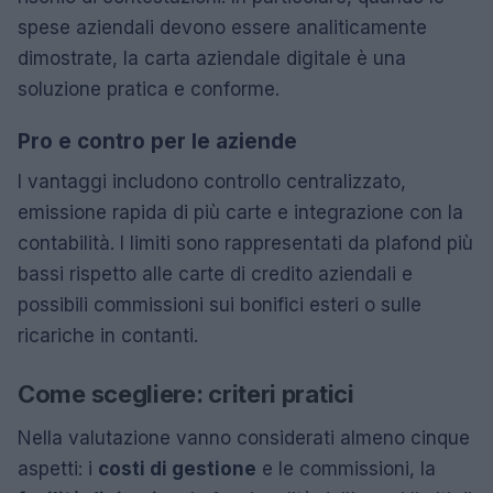
spese aziendali devono essere analiticamente
dimostrate, la carta aziendale digitale è una
soluzione pratica e conforme.
Pro e contro per le aziende
I vantaggi includono controllo centralizzato,
emissione rapida di più carte e integrazione con la
contabilità. I limiti sono rappresentati da plafond più
bassi rispetto alle carte di credito aziendali e
possibili commissioni sui bonifici esteri o sulle
ricariche in contanti.
Come scegliere: criteri pratici
Nella valutazione vanno considerati almeno cinque
aspetti: i
costi di gestione
e le commissioni, la