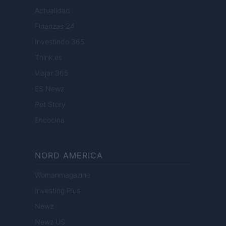
Actualidad
Finanzas 24
Investindo 365
Think.es
Viajar 365
ES Newz
Pet Story
Encocina
NORD AMERICA
Womanmagazine
Investing Plus
Newz
Newz US