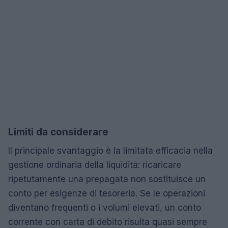
Limiti da considerare
Il principale svantaggio è la limitata efficacia nella
gestione ordinaria della liquidità: ricaricare
ripetutamente una prepagata non sostituisce un
conto per esigenze di tesoreria. Se le operazioni
diventano frequenti o i volumi elevati, un conto
corrente con carta di debito risulta quasi sempre