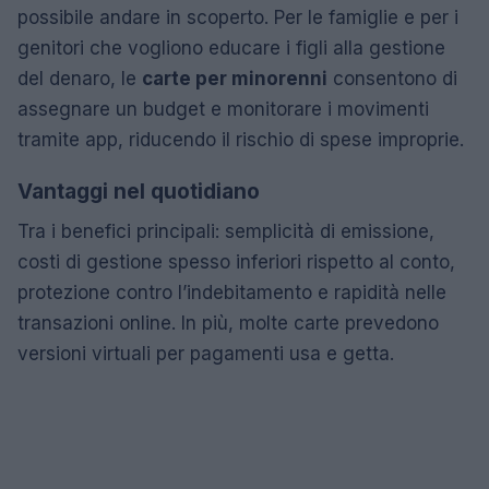
possibile andare in scoperto. Per le famiglie e per i
genitori che vogliono educare i figli alla gestione
del denaro, le
carte per minorenni
consentono di
assegnare un budget e monitorare i movimenti
tramite app, riducendo il rischio di spese improprie.
Vantaggi nel quotidiano
Tra i benefici principali: semplicità di emissione,
costi di gestione spesso inferiori rispetto al conto,
protezione contro l’indebitamento e rapidità nelle
transazioni online. In più, molte carte prevedono
versioni virtuali per pagamenti usa e getta.