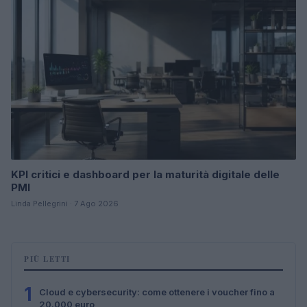
KPI critici e dashboard per la maturità digitale delle
PMI
Linda Pellegrini · 7 Ago 2026
PIÙ LETTI
1
Cloud e cybersecurity: come ottenere i voucher fino a
20.000 euro