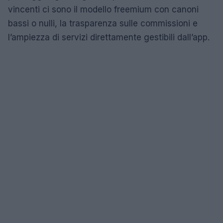
vincenti ci sono il modello freemium con canoni
bassi o nulli, la trasparenza sulle commissioni e
l’ampiezza di servizi direttamente gestibili dall’app.