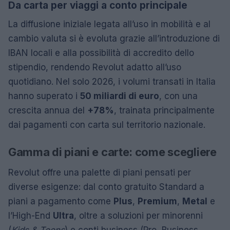
Da carta per viaggi a conto principale
La diffusione iniziale legata all’uso in mobilità e al
cambio valuta si è evoluta grazie all’introduzione di
IBAN locali e alla possibilità di accredito dello
stipendio, rendendo Revolut adatto all’uso
quotidiano. Nel solo 2026, i volumi transati in Italia
hanno superato i
50 miliardi di euro
, con una
crescita annua del
+78%
, trainata principalmente
dai pagamenti con carta sul territorio nazionale.
Gamma di piani e carte: come scegliere
Revolut offre una palette di piani pensati per
diverse esigenze: dal conto gratuito Standard a
piani a pagamento come
Plus
,
Premium
,
Metal
e
l’High-End
Ultra
, oltre a soluzioni per minorenni