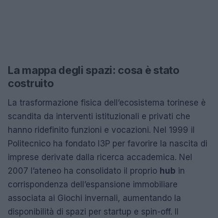
La mappa degli spazi: cosa è stato
costruito
La trasformazione fisica dell’ecosistema torinese è
scandita da interventi istituzionali e privati che
hanno ridefinito funzioni e vocazioni. Nel 1999 il
Politecnico ha fondato I3P per favorire la nascita di
imprese derivate dalla ricerca accademica. Nel
2007 l’ateneo ha consolidato il proprio
hub
in
corrispondenza dell’espansione immobiliare
associata ai Giochi invernali, aumentando la
disponibilità di spazi per startup e spin-off. Il