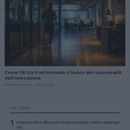
Come l’AI sta trasformando il lavoro dei responsabili
dell’innovazione
Andrea Innocenti · 8 Ago 2026
PIÙ LETTI
1
Come la fibra ottica sta rivoluzionando i data center per
l’AI