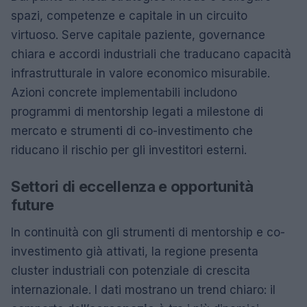
spazi, competenze e capitale in un circuito
virtuoso. Serve capitale paziente, governance
chiara e accordi industriali che traducano capacità
infrastrutturale in valore economico misurabile.
Azioni concrete implementabili includono
programmi di mentorship legati a milestone di
mercato e strumenti di co-investimento che
riducano il rischio per gli investitori esterni.
Settori di eccellenza e opportunità
future
In continuità con gli strumenti di mentorship e co-
investimento già attivati, la regione presenta
cluster industriali con potenziale di crescita
internazionale. I dati mostrano un trend chiaro: il