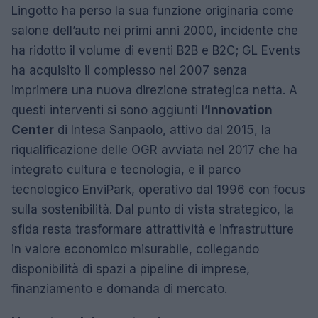
Lingotto ha perso la sua funzione originaria come
salone dell’auto nei primi anni 2000, incidente che
ha ridotto il volume di eventi B2B e B2C; GL Events
ha acquisito il complesso nel 2007 senza
imprimere una nuova direzione strategica netta. A
questi interventi si sono aggiunti l’
Innovation
Center
di Intesa Sanpaolo, attivo dal 2015, la
riqualificazione delle OGR avviata nel 2017 che ha
integrato cultura e tecnologia, e il parco
tecnologico EnviPark, operativo dal 1996 con focus
sulla sostenibilità. Dal punto di vista strategico, la
sfida resta trasformare attrattività e infrastrutture
in valore economico misurabile, collegando
disponibilità di spazi a pipeline di imprese,
finanziamento e domanda di mercato.