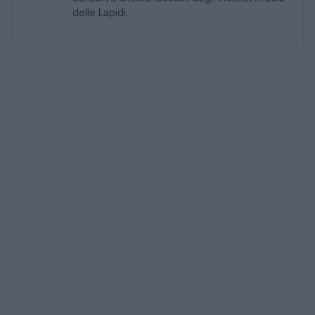
delle Lapidi.