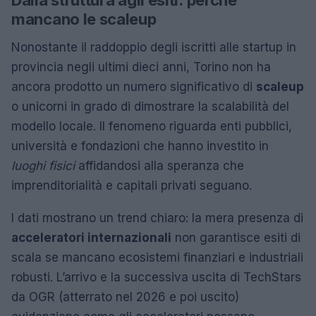
mancano le scaleup
Nonostante il raddoppio degli iscritti alle startup in
provincia negli ultimi dieci anni, Torino non ha
ancora prodotto un numero significativo di
scaleup
o unicorni in grado di dimostrare la scalabilità del
modello locale. Il fenomeno riguarda enti pubblici,
università e fondazioni che hanno investito in
luoghi fisici
affidandosi alla speranza che
imprenditorialità e capitali privati seguano.
I dati mostrano un trend chiaro: la mera presenza di
acceleratori internazionali
non garantisce esiti di
scala se mancano ecosistemi finanziari e industriali
robusti. L’arrivo e la successiva uscita di TechStars
da OGR (atterrato nel 2026 e poi uscito)