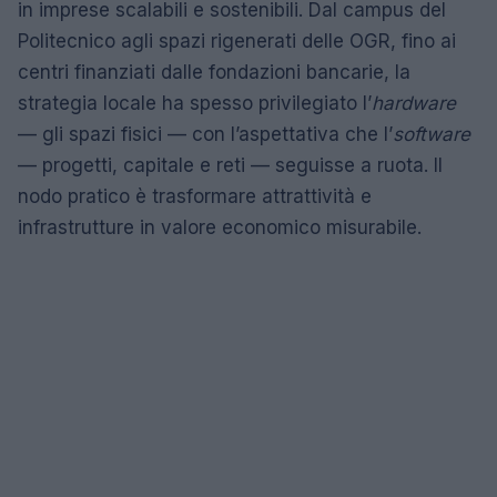
in imprese scalabili e sostenibili. Dal campus del
Politecnico agli spazi rigenerati delle OGR, fino ai
centri finanziati dalle fondazioni bancarie, la
strategia locale ha spesso privilegiato l’
hardware
— gli spazi fisici — con l’aspettativa che l’
software
— progetti, capitale e reti — seguisse a ruota. Il
nodo pratico è trasformare attrattività e
infrastrutture in valore economico misurabile.