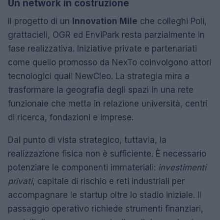
Un network in costruzione
Il progetto di un
Innovation Mile
che colleghi Poli,
grattacieli, OGR ed EnviPark resta parzialmente in
fase realizzativa. Iniziative private e partenariati
come quello promosso da NexTo coinvolgono attori
tecnologici quali NewCleo. La strategia mira a
trasformare la geografia degli spazi in una rete
funzionale che metta in relazione università, centri
di ricerca, fondazioni e imprese.
Dal punto di vista strategico, tuttavia, la
realizzazione fisica non è sufficiente. È necessario
potenziare le componenti immateriali:
investimenti
privati
, capitale di rischio e reti industriali per
accompagnare le startup oltre lo stadio iniziale. Il
passaggio operativo richiede strumenti finanziari,