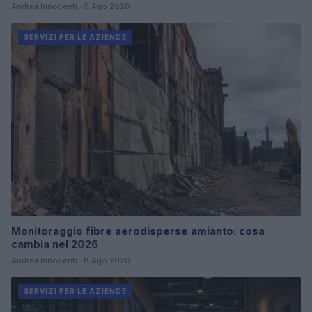
Andrea Innocenti · 9 Ago 2026
SERVIZI PER LE AZIENDE
Monitoraggio fibre aerodisperse amianto: cosa
cambia nel 2026
Andrea Innocenti · 8 Ago 2026
SERVIZI PER LE AZIENDE