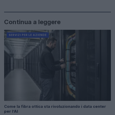
Continua a leggere
SERVIZI PER LE AZIENDE
Come la fibra ottica sta rivoluzionando i data center
per l’AI