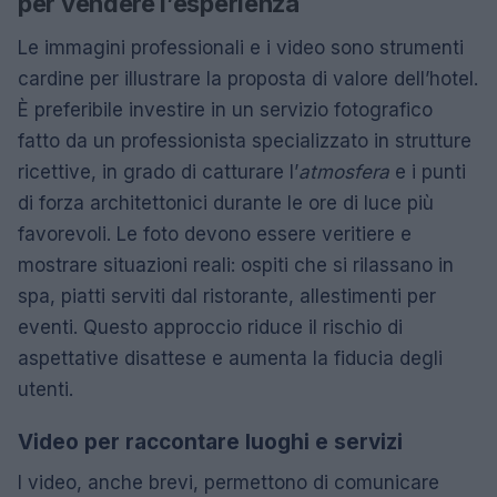
per vendere l’esperienza
Le immagini professionali e i video sono strumenti
cardine per illustrare la proposta di valore dell’hotel.
È preferibile investire in un servizio fotografico
fatto da un professionista specializzato in strutture
ricettive, in grado di catturare l’
atmosfera
e i punti
di forza architettonici durante le ore di luce più
favorevoli. Le foto devono essere veritiere e
mostrare situazioni reali: ospiti che si rilassano in
spa, piatti serviti dal ristorante, allestimenti per
eventi. Questo approccio riduce il rischio di
aspettative disattese e aumenta la fiducia degli
utenti.
Video per raccontare luoghi e servizi
I video, anche brevi, permettono di comunicare