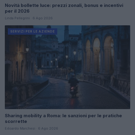
Novità bollette luce: prezzi zonali, bonus e incentivi
per il 2026
Linda Pellegrini · 6 Ago 2026
SERVIZI PER LE AZIENDE
Sharing mobility a Roma: le sanzioni per le pratiche
scorrette
Edoardo Marchesi · 6 Ago 2026