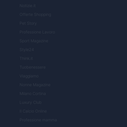
Notizie.it
Offerte Shopping
Pet Story
Professione Lavoro
Sport Magazine
Style24
Think.it
Tuobenessere
Viaggiamo
Nonne Magazine
Milano Cortina
Luxury Club
Il Calcio Online
Professione mamma