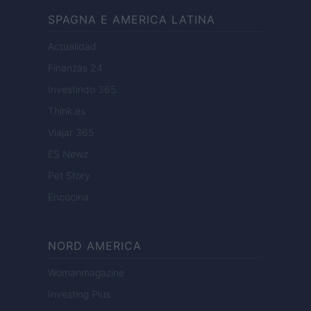
SPAGNA E AMERICA LATINA
Actualidad
Finanzas 24
Investindo 365
Think.es
Viajar 365
ES Newz
Pet Story
Encocina
NORD AMERICA
Womanmagazine
Investing Plus