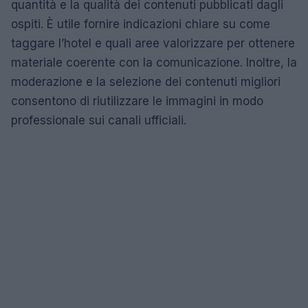
quantità e la qualità dei contenuti pubblicati dagli
ospiti. È utile fornire indicazioni chiare su come
taggare l’hotel e quali aree valorizzare per ottenere
materiale coerente con la comunicazione. Inoltre, la
moderazione e la selezione dei contenuti migliori
consentono di riutilizzare le immagini in modo
professionale sui canali ufficiali.