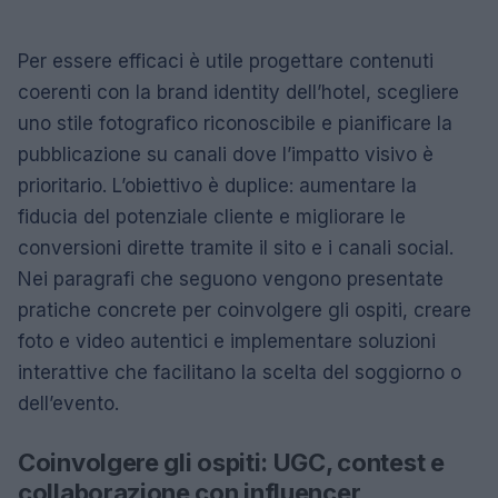
Per essere efficaci è utile progettare contenuti
coerenti con la brand identity dell’hotel, scegliere
uno stile fotografico riconoscibile e pianificare la
pubblicazione su canali dove l’impatto visivo è
prioritario. L’obiettivo è duplice: aumentare la
fiducia del potenziale cliente e migliorare le
conversioni dirette tramite il sito e i canali social.
Nei paragrafi che seguono vengono presentate
pratiche concrete per coinvolgere gli ospiti, creare
foto e video autentici e implementare soluzioni
interattive che facilitano la scelta del soggiorno o
dell’evento.
Coinvolgere gli ospiti: UGC, contest e
collaborazione con influencer