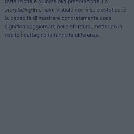
l’attenzione e guidare alla prenotazione. Lo
storytelling
in chiave visuale non è solo estetica: è
la capacità di mostrare concretamente cosa
significa soggiornare nella struttura, mettendo in
risalto i dettagli che fanno la differenza.