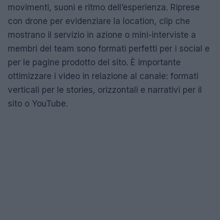
movimenti, suoni e ritmo dell’esperienza. Riprese
con drone per evidenziare la location, clip che
mostrano il servizio in azione o mini-interviste a
membri del team sono formati perfetti per i social e
per le pagine prodotto del sito. È importante
ottimizzare i video in relazione al canale: formati
verticali per le stories, orizzontali e narrativi per il
sito o YouTube.