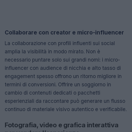
Collaborare con creator e micro-influencer
La collaborazione con profili influenti sui social
amplia la visibilità in modo mirato. Non è
necessario puntare solo sui grandi nomi: i micro-
influencer con audience di nicchia e alto tasso di
engagement spesso offrono un ritorno migliore in
termini di conversioni. Offrire un soggiorno in
cambio di contenuti dedicati o pacchetti
esperienziali da raccontare può generare un flusso
continuo di materiale visivo autentico e verificabile.
Fotografia, video e grafica interattiva