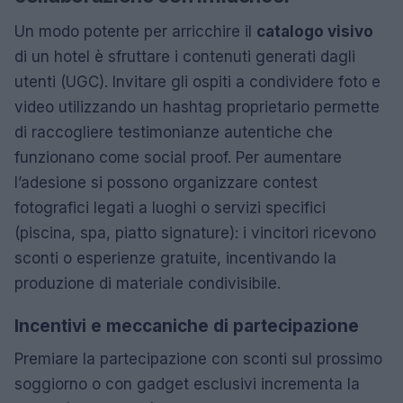
Un modo potente per arricchire il
catalogo visivo
di un hotel è sfruttare i contenuti generati dagli
utenti (UGC). Invitare gli ospiti a condividere foto e
video utilizzando un hashtag proprietario permette
di raccogliere testimonianze autentiche che
funzionano come social proof. Per aumentare
l’adesione si possono organizzare contest
fotografici legati a luoghi o servizi specifici
(piscina, spa, piatto signature): i vincitori ricevono
sconti o esperienze gratuite, incentivando la
produzione di materiale condivisibile.
Incentivi e meccaniche di partecipazione
Premiare la partecipazione con sconti sul prossimo
soggiorno o con gadget esclusivi incrementa la