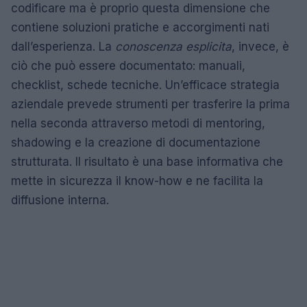
codificare ma è proprio questa dimensione che
contiene soluzioni pratiche e accorgimenti nati
dall’esperienza. La
conoscenza esplicita
, invece, è
ciò che può essere documentato: manuali,
checklist, schede tecniche. Un’efficace strategia
aziendale prevede strumenti per trasferire la prima
nella seconda attraverso metodi di mentoring,
shadowing e la creazione di documentazione
strutturata. Il risultato è una base informativa che
mette in sicurezza il know-how e ne facilita la
diffusione interna.