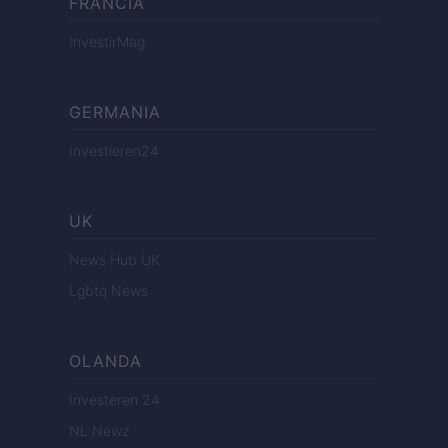
FRANCIA
InvestirMag
GERMANIA
Investieren24
UK
News Hub UK
Lgbtq News
OLANDA
Investeren 24
NL Newz