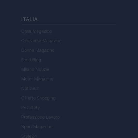
ITALIA
Casa Magazine
Cineverse Magazine
Donne Magazine
Food Blog
Milano Notizie
Motor Magazine
Notizie.it
Offerte Shopping
Pet Story
Professione Lavoro
Sport Magazine
Style24