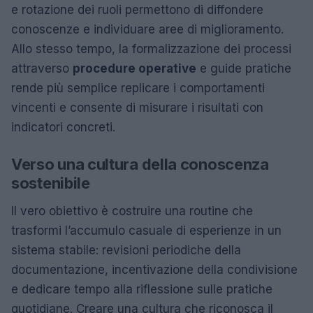
e rotazione dei ruoli permettono di diffondere
conoscenze e individuare aree di miglioramento.
Allo stesso tempo, la formalizzazione dei processi
attraverso
procedure operative
e guide pratiche
rende più semplice replicare i comportamenti
vincenti e consente di misurare i risultati con
indicatori concreti.
Verso una cultura della conoscenza
sostenibile
Il vero obiettivo è costruire una routine che
trasformi l’accumulo casuale di esperienze in un
sistema stabile: revisioni periodiche della
documentazione, incentivazione della condivisione
e dedicare tempo alla riflessione sulle pratiche
quotidiane. Creare una cultura che riconosca il