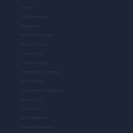
Think.it
Tuobenessere
Viaggiamo
Nonne Magazine
Milano Cortina
Luxury Club
Il Calcio Online
Professione mamma
World Music
Investimenti Magazine
Money 365
Zona Nerd
B2B Magazine
People Magazine