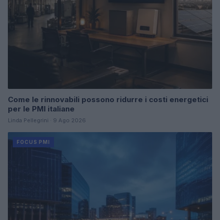
Come le rinnovabili possono ridurre i costi energetici
per le PMI italiane
Linda Pellegrini · 9 Ago 2026
FOCUS PMI