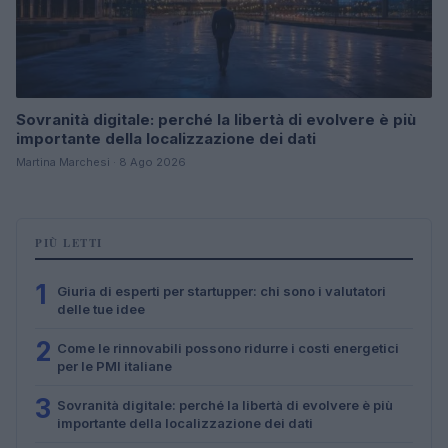
Sovranità digitale: perché la libertà di evolvere è più
importante della localizzazione dei dati
Martina Marchesi · 8 Ago 2026
PIÙ LETTI
1
Giuria di esperti per startupper: chi sono i valutatori
delle tue idee
2
Come le rinnovabili possono ridurre i costi energetici
per le PMI italiane
3
Sovranità digitale: perché la libertà di evolvere è più
importante della localizzazione dei dati