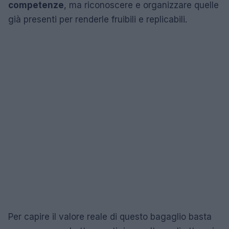
competenze
, ma riconoscere e organizzare quelle
già presenti per renderle fruibili e replicabili.
Per capire il valore reale di questo bagaglio basta