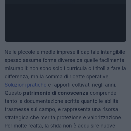
Nelle piccole e medie imprese il capitale intangibile
spesso assume forme diverse da quelle facilmente
misurabili: non sono solo i curricula o i titoli a fare la
differenza, ma la somma di ricette operative,
Soluzioni pratiche
e rapporti coltivati negli anni.
Questo
patrimonio di conoscenza
comprende
tanto la documentazione scritta quanto le abilità
trasmesse sul campo, e rappresenta una risorsa
strategica che merita protezione e valorizzazione.
Per molte realtà, la sfida non è acquisire nuove