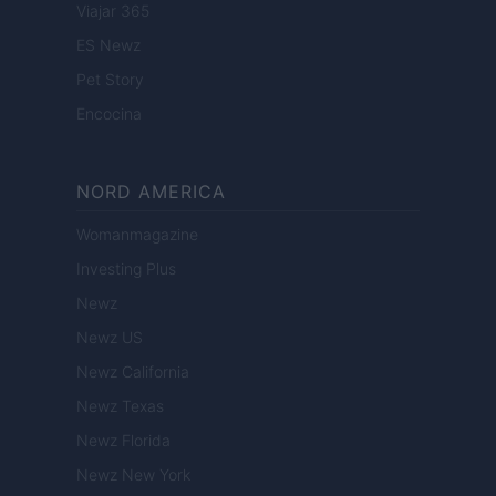
Viajar 365
ES Newz
Pet Story
Encocina
NORD AMERICA
Womanmagazine
Investing Plus
Newz
Newz US
Newz California
Newz Texas
Newz Florida
Newz New York