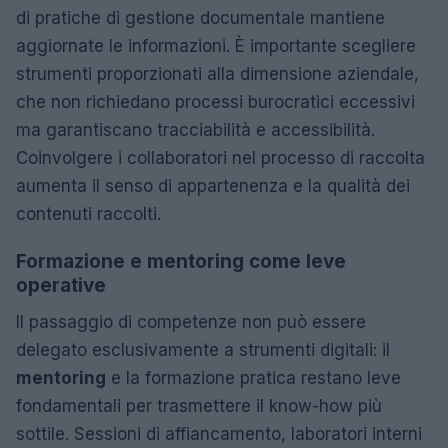
di pratiche di gestione documentale mantiene
aggiornate le informazioni. È importante scegliere
strumenti proporzionati alla dimensione aziendale,
che non richiedano processi burocratici eccessivi
ma garantiscano tracciabilità e accessibilità.
Coinvolgere i collaboratori nel processo di raccolta
aumenta il senso di appartenenza e la qualità dei
contenuti raccolti.
Formazione e mentoring come leve
operative
Il passaggio di competenze non può essere
delegato esclusivamente a strumenti digitali: il
mentoring
e la formazione pratica restano leve
fondamentali per trasmettere il know-how più
sottile. Sessioni di affiancamento, laboratori interni