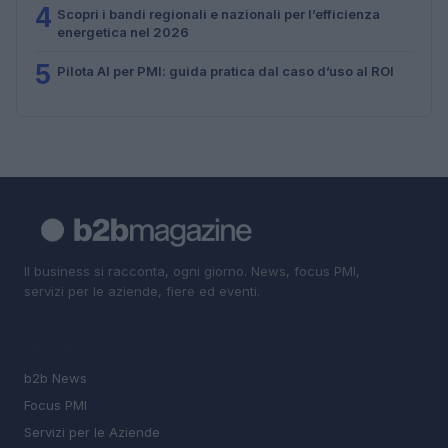
4
Scopri i bandi regionali e nazionali per l’efficienza
energetica nel 2026
5
Pilota AI per PMI: guida pratica dal caso d’uso al ROI
Il business si racconta, ogni giorno. News, focus PMI,
servizi per le aziende, fiere ed eventi.
SEZIONI
b2b News
Focus PMI
Servizi per le Aziende