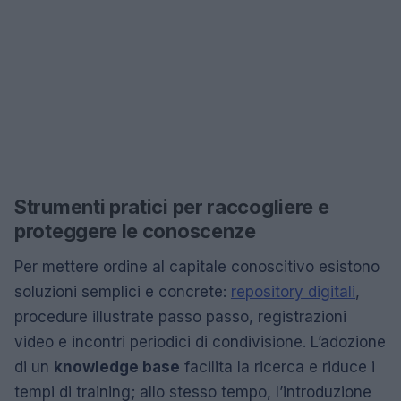
Strumenti pratici per raccogliere e
proteggere le conoscenze
Per mettere ordine al capitale conoscitivo esistono
soluzioni semplici e concrete:
repository digitali
,
procedure illustrate passo passo, registrazioni
video e incontri periodici di condivisione. L’adozione
di un
knowledge base
facilita la ricerca e riduce i
tempi di training; allo stesso tempo, l’introduzione