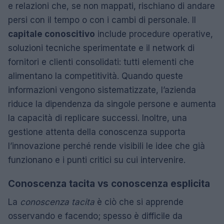
e relazioni che, se non mappati, rischiano di andare
persi con il tempo o con i cambi di personale. Il
capitale conoscitivo
include procedure operative,
soluzioni tecniche sperimentate e il network di
fornitori e clienti consolidati: tutti elementi che
alimentano la competitività. Quando queste
informazioni vengono sistematizzate, l’azienda
riduce la dipendenza da singole persone e aumenta
la capacità di replicare successi. Inoltre, una
gestione attenta della conoscenza supporta
l’innovazione perché rende visibili le idee che già
funzionano e i punti critici su cui intervenire.
Conoscenza tacita vs conoscenza esplicita
La
conoscenza tacita
è ciò che si apprende
osservando e facendo; spesso è difficile da