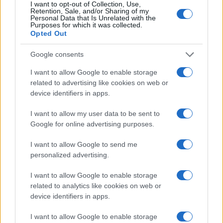
I want to opt-out of Collection, Use,
Retention, Sale, and/or Sharing of my
Personal Data that Is Unrelated with the
Purposes for which it was collected.
Opted Out
Google consents
I want to allow Google to enable storage
related to advertising like cookies on web or
device identifiers in apps.
I want to allow my user data to be sent to
Google for online advertising purposes.
I want to allow Google to send me
personalized advertising.
I want to allow Google to enable storage
related to analytics like cookies on web or
device identifiers in apps.
Continua a leggere
I want to allow Google to enable storage