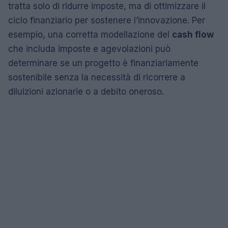
tratta solo di ridurre imposte, ma di ottimizzare il
ciclo finanziario per sostenere l’innovazione. Per
esempio, una corretta modellazione del
cash flow
che includa imposte e agevolazioni può
determinare se un progetto è finanziariamente
sostenibile senza la necessità di ricorrere a
diluizioni azionarie o a debito oneroso.