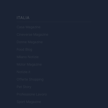
ITALIA
Casa Magazine
Cineverse Magazine
Donne Magazine
Food Blog
Milano Notizie
Motor Magazine
Notizie.it
Offerte Shopping
Pet Story
Professione Lavoro
Sport Magazine