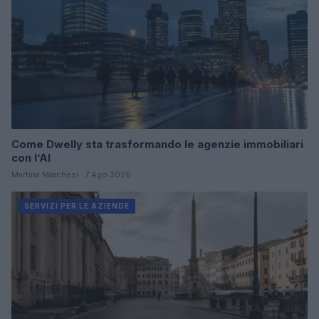
Come Dwelly sta trasformando le agenzie immobiliari
con l’AI
Martina Marchesi · 7 Ago 2026
SERVIZI PER LE AZIENDE