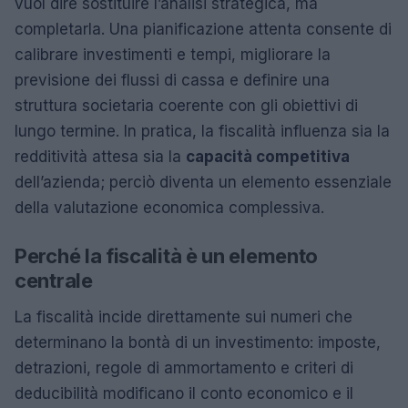
vuol dire sostituire l’analisi strategica, ma
completarla. Una pianificazione attenta consente di
calibrare investimenti e tempi, migliorare la
previsione dei flussi di cassa e definire una
struttura societaria coerente con gli obiettivi di
lungo termine. In pratica, la fiscalità influenza sia la
redditività attesa sia la
capacità competitiva
dell’azienda; perciò diventa un elemento essenziale
della valutazione economica complessiva.
Perché la fiscalità è un elemento
centrale
La fiscalità incide direttamente sui numeri che
determinano la bontà di un investimento: imposte,
detrazioni, regole di ammortamento e criteri di
deducibilità modificano il conto economico e il