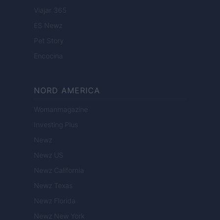
Viajar 365
ES Newz
Pet Story
Encocina
NORD AMERICA
Womanmagazine
Investing Plus
Newz
Newz US
Newz California
Newz Texas
Newz Florida
Newz New York