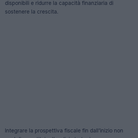
disponibili e ridurre la capacità finanziaria di
sostenere la crescita.
Integrare la prospettiva fiscale fin dall’inizio non