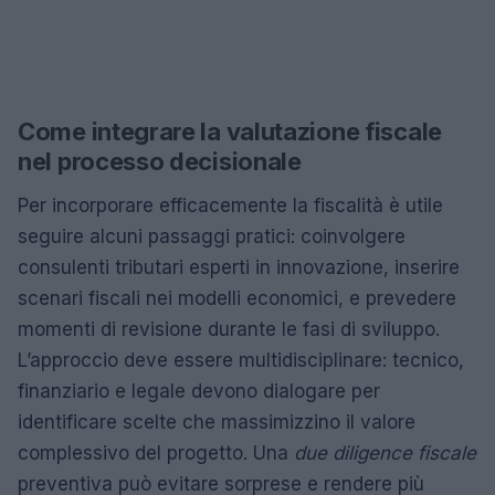
Come integrare la valutazione fiscale
nel processo decisionale
Per incorporare efficacemente la fiscalità è utile
seguire alcuni passaggi pratici: coinvolgere
consulenti tributari esperti in innovazione, inserire
scenari fiscali nei modelli economici, e prevedere
momenti di revisione durante le fasi di sviluppo.
L’approccio deve essere multidisciplinare: tecnico,
finanziario e legale devono dialogare per
identificare scelte che massimizzino il valore
complessivo del progetto. Una
due diligence fiscale
preventiva può evitare sorprese e rendere più