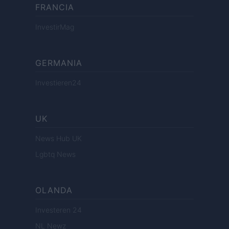
FRANCIA
InvestirMag
GERMANIA
Investieren24
UK
News Hub UK
Lgbtq News
OLANDA
Investeren 24
NL Newz