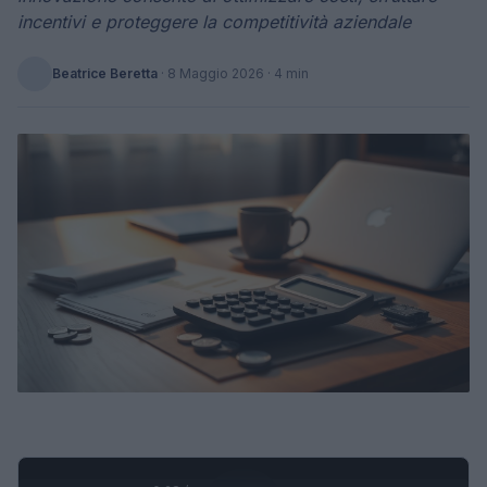
incentivi e proteggere la competitività aziendale
Beatrice Beretta
·
8 Maggio 2026
· 4 min