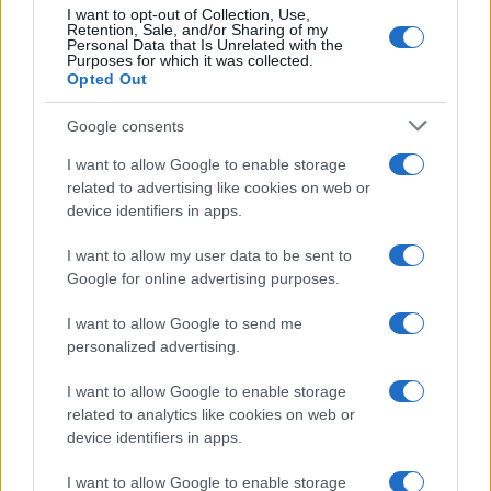
I want to opt-out of Collection, Use,
Retention, Sale, and/or Sharing of my
Personal Data that Is Unrelated with the
Purposes for which it was collected.
Opted Out
Google consents
I want to allow Google to enable storage
related to advertising like cookies on web or
device identifiers in apps.
I want to allow my user data to be sent to
Google for online advertising purposes.
I want to allow Google to send me
personalized advertising.
I want to allow Google to enable storage
related to analytics like cookies on web or
Continua a leggere
device identifiers in apps.
I want to allow Google to enable storage