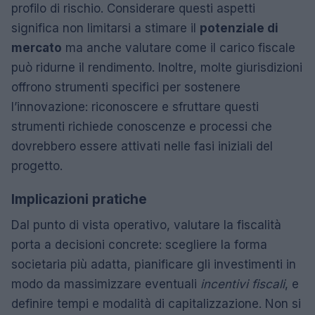
profilo di rischio. Considerare questi aspetti
significa non limitarsi a stimare il
potenziale di
mercato
ma anche valutare come il carico fiscale
può ridurne il rendimento. Inoltre, molte giurisdizioni
offrono strumenti specifici per sostenere
l’innovazione: riconoscere e sfruttare questi
strumenti richiede conoscenze e processi che
dovrebbero essere attivati nelle fasi iniziali del
progetto.
Implicazioni pratiche
Dal punto di vista operativo, valutare la fiscalità
porta a decisioni concrete: scegliere la forma
societaria più adatta, pianificare gli investimenti in
modo da massimizzare eventuali
incentivi fiscali
, e
definire tempi e modalità di capitalizzazione. Non si