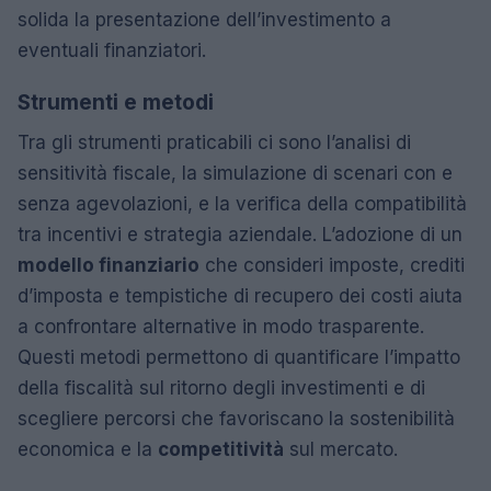
solida la presentazione dell’investimento a
eventuali finanziatori.
Strumenti e metodi
Tra gli strumenti praticabili ci sono l’analisi di
sensitività fiscale, la simulazione di scenari con e
senza agevolazioni, e la verifica della compatibilità
tra incentivi e strategia aziendale. L’adozione di un
modello finanziario
che consideri imposte, crediti
d’imposta e tempistiche di recupero dei costi aiuta
a confrontare alternative in modo trasparente.
Questi metodi permettono di quantificare l’impatto
della fiscalità sul ritorno degli investimenti e di
scegliere percorsi che favoriscano la sostenibilità
economica e la
competitività
sul mercato.