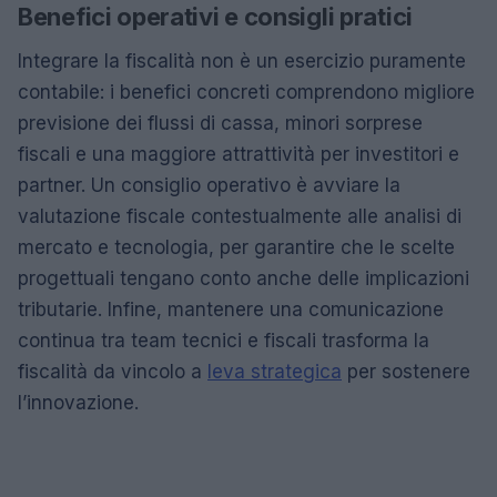
Benefici operativi e consigli pratici
Integrare la fiscalità non è un esercizio puramente
contabile: i benefici concreti comprendono migliore
previsione dei flussi di cassa, minori sorprese
fiscali e una maggiore attrattività per investitori e
partner. Un consiglio operativo è avviare la
valutazione fiscale contestualmente alle analisi di
mercato e tecnologia, per garantire che le scelte
progettuali tengano conto anche delle implicazioni
tributarie. Infine, mantenere una comunicazione
continua tra team tecnici e fiscali trasforma la
fiscalità da vincolo a
leva strategica
per sostenere
l’innovazione.