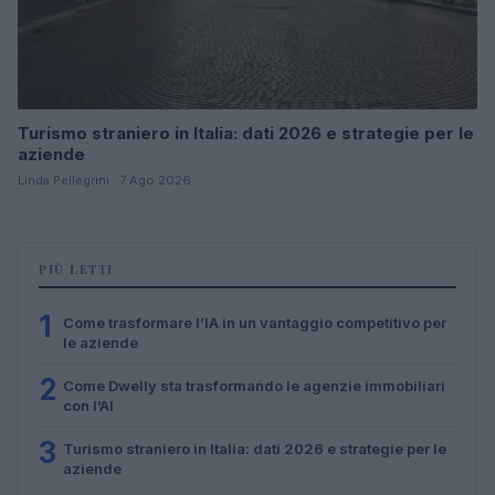
Turismo straniero in Italia: dati 2026 e strategie per le
aziende
Linda Pellegrini · 7 Ago 2026
PIÙ LETTI
1
Come trasformare l’IA in un vantaggio competitivo per
le aziende
2
Come Dwelly sta trasformando le agenzie immobiliari
con l’AI
3
Turismo straniero in Italia: dati 2026 e strategie per le
aziende