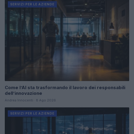
SERVIZI PER LE AZIENDE
Come l’AI sta trasformando il lavoro dei responsabili
dell’innovazione
Andrea Innocenti · 8 Ago 2026
SERVIZI PER LE AZIENDE