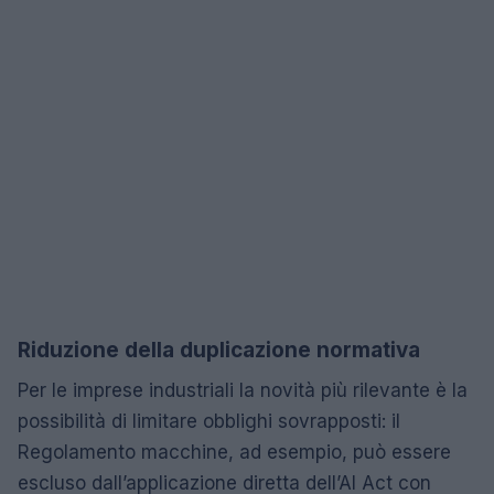
Riduzione della duplicazione normativa
Per le imprese industriali la novità più rilevante è la
possibilità di limitare obblighi sovrapposti: il
Regolamento macchine, ad esempio, può essere
escluso dall’applicazione diretta dell’AI Act con