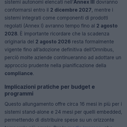
sistemi autonomi elencati nell’
Annex III
dovranno
conformarsi entro il
2 dicembre 2027
, mentre i
sistemi integrati come componenti di prodotti
regolati (Annex I) avranno tempo fino al
2 agosto
2028
. È importante ricordare che la scadenza
originaria del
2 agosto 2026
resta formalmente
vigente fino all’adozione definitiva dell’Omnibus,
perciò molte aziende continueranno ad adottare un
approccio prudente nella pianificazione della
compliance
.
Implicazioni pratiche per budget e
programmi
Questo allungamento offre circa 16 mesi in più per i
sistemi stand-alone e 24 mesi per quelli embedded,
permettendo di distribuire spese su un orizzonte