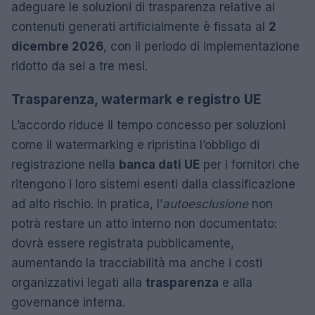
adeguare le soluzioni di trasparenza relative ai
contenuti generati artificialmente è fissata al
2
dicembre 2026
, con il periodo di implementazione
ridotto da sei a tre mesi.
Trasparenza, watermark e registro UE
L’accordo riduce il tempo concesso per soluzioni
come il watermarking e ripristina l’obbligo di
registrazione nella
banca dati UE
per i fornitori che
ritengono i loro sistemi esenti dalla classificazione
ad alto rischio. In pratica, l’
autoesclusione
non
potrà restare un atto interno non documentato:
dovrà essere registrata pubblicamente,
aumentando la tracciabilità ma anche i costi
organizzativi legati alla
trasparenza
e alla
governance interna.