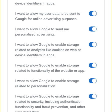
device identifiers in apps.
I want to allow my user data to be sent to
Google for online advertising purposes.
I want to allow Google to send me
personalized advertising.
I want to allow Google to enable storage
related to analytics like cookies on web or
device identifiers in apps.
I want to allow Google to enable storage
related to functionality of the website or app.
I want to allow Google to enable storage
related to personalization.
I want to allow Google to enable storage
related to security, including authentication
functionality and fraud prevention, and other