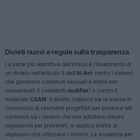
Divieti nuovi e regole sulla trasparenza
La parte più restrittiva dell’intesa è l’inserimento di
un divieto nell’articolo 5 dell’
AI Act
contro i sistemi
che generano contenuti sessuali e intimi non
consensuali (i cosiddetti
nudifier
) e contro il
materiale
CSAM
. Il divieto colpisce sia la messa in
commercio di strumenti progettati per produrre tali
contenuti sia i sistemi che non adottano misure
ragionevoli per prevenirli; si applica inoltre ai
deployers
che utilizzano i sistemi. La scadenza per