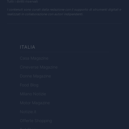
Tutti i diritti riservati
I contenuti sono curati dalla redazione con il supporto di strumenti digitali e
realizzati in collaborazione con autori indipendenti.
ITALIA
Casa Magazine
Cineverse Magazine
Donne Magazine
Food Blog
Milano Notizie
Motor Magazine
Notizie.it
Offerte Shopping