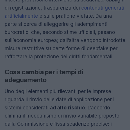
di registrazione, trasparenza dei
contenuti generati
artificialmente
e sulle pratiche vietate. Da una
parte si cerca di alleggerire gli adempimenti
burocratici che, secondo stime ufficiali, pesano
sull’economia europea; dall’altra vengono introdotte
misure restrittive su certe forme di deepfake per
rafforzare la protezione dei diritti fondamentali.
Cosa cambia per i tempi di
adeguamento
Uno degli elementi più rilevanti per le imprese
riguarda il rinvio delle date di applicazione per i
sistemi considerati
ad alto rischio
. L’accordo
elimina il meccanismo di rinvio variabile proposto
dalla Commissione e fissa scadenze precise: i