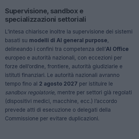
Supervisione, sandbox e
specializzazioni settoriali
L’intesa chiarisce inoltre la supervisione dei sistemi
basati su
modelli di AI general purpose
,
delineando i confini tra competenza dell’
AI Office
europeo e autorità nazionali, con eccezioni per
forze dell’ordine, frontiere, autorità giudiziarie e
istituti finanziari. Le autorità nazionali avranno
tempo fino al
2 agosto 2027
per istituire le
sandbox regolatorie
, mentre per settori già regolati
(dispositivi medici, macchine, ecc.) l’accordo
prevede atti di esecuzione o delegati della
Commissione per evitare duplicazioni.