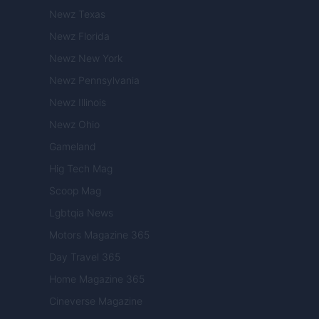
Newz Texas
Newz Florida
Newz New York
Newz Pennsylvania
Newz Illinois
Newz Ohio
Gameland
Hig Tech Mag
Scoop Mag
Lgbtqia News
Motors Magazine 365
Day Travel 365
Home Magazine 365
Cineverse Magazine