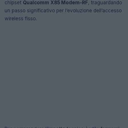
chipset
Qualcomm X85 Modem-RF
, traguardando
un passo significativo per l’evoluzione dell’accesso
wireless fisso.