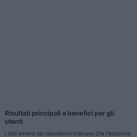
Risultati principali e benefici per gli
utenti
I dati emersi dal laboratorio indicano che l’adozione