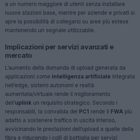
a un numero maggiore di utenti senza installare
nuove stazioni base, mentre per aziende e privati si
apre la possibilità di collegarsi su aree più estese
mantenendo un segnale utilizzabile.
Implicazioni per servizi avanzati e
mercato
L’aumento della domanda di upload generata da
applicazioni come
intelligenza artificiale
integrata
nell’edge, sistemi autonomi e realtà
aumentata/virtuale rende il miglioramento
dell’
uplink
un requisito strategico. Secondo i
responsabili, la convalida del
PC1
rende il
FWA
più
adatto a sostenere traffico in uscita intenso,
avvicinando le prestazioni dell’upload a quelle della
fibra e riducendo i colli di bottiglia per servizi