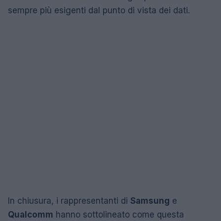
sempre più esigenti dal punto di vista dei dati.
In chiusura, i rappresentanti di
Samsung
e
Qualcomm
hanno sottolineato come questa