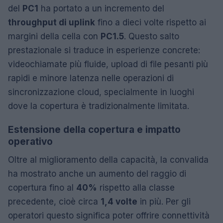
del
PC1
ha portato a un incremento del
throughput di uplink
fino a dieci volte rispetto ai
margini della cella con
PC1.5
. Questo salto
prestazionale si traduce in esperienze concrete:
videochiamate più fluide, upload di file pesanti più
rapidi e minore latenza nelle operazioni di
sincronizzazione cloud, specialmente in luoghi
dove la copertura è tradizionalmente limitata.
Estensione della copertura e impatto
operativo
Oltre al miglioramento della capacità, la convalida
ha mostrato anche un aumento del raggio di
copertura fino al
40%
rispetto alla classe
precedente, cioè circa
1,4 volte
in più. Per gli
operatori questo significa poter offrire connettività