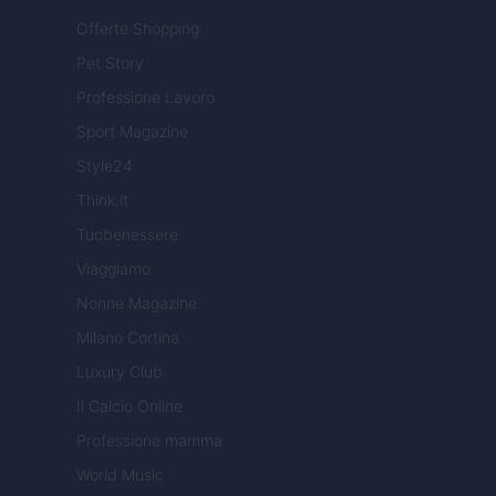
Offerte Shopping
Pet Story
Professione Lavoro
Sport Magazine
Style24
Think.it
Tuobenessere
Viaggiamo
Nonne Magazine
Milano Cortina
Luxury Club
Il Calcio Online
Professione mamma
World Music