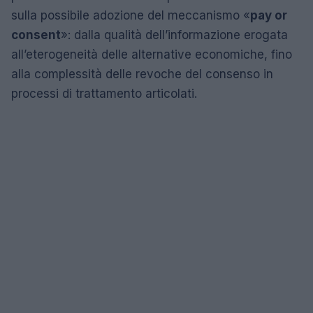
sulla possibile adozione del meccanismo «
pay or
consent
»: dalla qualità dell’informazione erogata
all’eterogeneità delle alternative economiche, fino
alla complessità delle revoche del consenso in
processi di trattamento articolati.