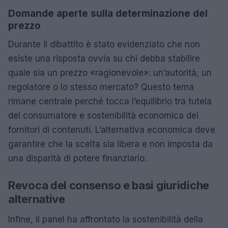
Domande aperte sulla determinazione del
prezzo
Durante il dibattito è stato evidenziato che non
esiste una risposta ovvia su chi debba stabilire
quale sia un prezzo «ragionevole»: un’autorità, un
regolatore o lo stesso mercato? Questo tema
rimane centrale perché tocca l’equilibrio tra tutela
del consumatore e sostenibilità economica dei
fornitori di contenuti. L’alternativa economica deve
garantire che la scelta sia libera e non imposta da
una disparità di potere finanziario.
Revoca del consenso e basi giuridiche
alternative
Infine, il panel ha affrontato la sostenibilità della