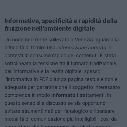
Informativa, specificità e rapidità della
fruizione nell’ambiente digitale
Un nodo ricorrente sollevato a Venezia riguarda la
difficoltà di fornire una
informazione corretta
in
contesti di consumo rapido dei contenuti. È stata
sottolineata la tensione tra il formato tradizionale
dell’informativa e la realtà digitale: spesso
l’informativa in PDF o lunga pagina testuale non è
adeguata per garantire che il soggetto interessato
comprenda in modo
informato
i trattamenti. In
questo senso si è discusso se sia opportuno
evitare strumenti nati per l’analogico e ripensare
modalità di comunicazione più intelligibili, così da