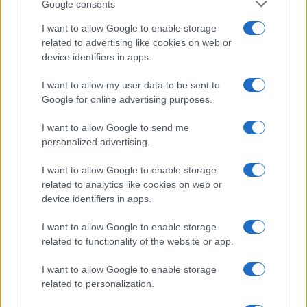
Google consents
I want to allow Google to enable storage
related to advertising like cookies on web or
device identifiers in apps.
I want to allow my user data to be sent to
Google for online advertising purposes.
Continua a leggere
I want to allow Google to send me
personalized advertising.
SERVIZI PER LE AZIENDE
I want to allow Google to enable storage
related to analytics like cookies on web or
device identifiers in apps.
I want to allow Google to enable storage
related to functionality of the website or app.
I want to allow Google to enable storage
related to personalization.