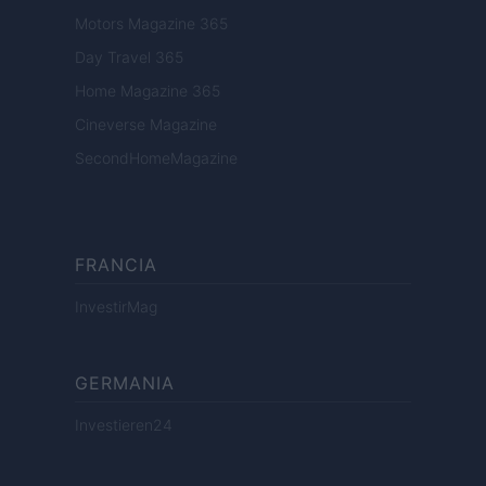
Motors Magazine 365
Day Travel 365
Home Magazine 365
Cineverse Magazine
SecondHomeMagazine
FRANCIA
InvestirMag
GERMANIA
Investieren24