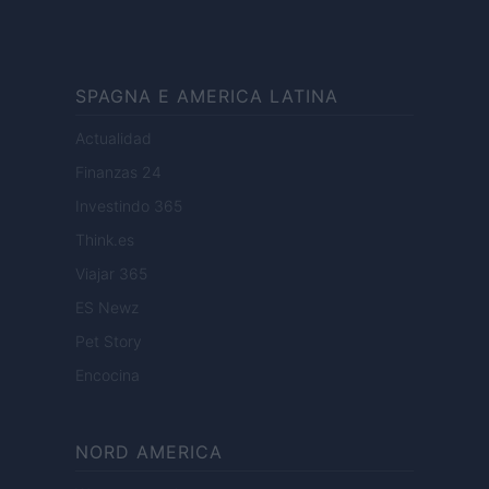
SPAGNA E AMERICA LATINA
Actualidad
Finanzas 24
Investindo 365
Think.es
Viajar 365
ES Newz
Pet Story
Encocina
NORD AMERICA