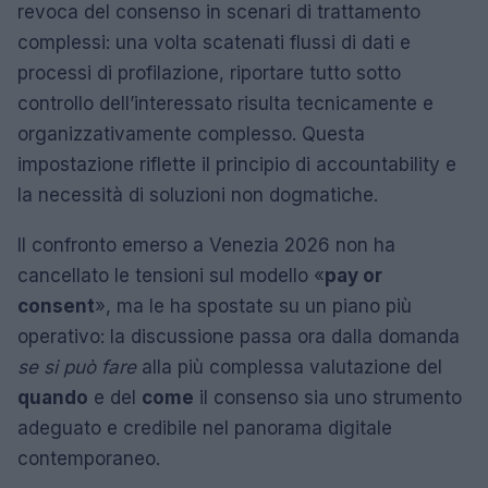
revoca del consenso in scenari di trattamento
complessi: una volta scatenati flussi di dati e
processi di profilazione, riportare tutto sotto
controllo dell’interessato risulta tecnicamente e
organizzativamente complesso. Questa
impostazione riflette il principio di accountability e
la necessità di soluzioni non dogmatiche.
Il confronto emerso a Venezia 2026 non ha
cancellato le tensioni sul modello «
pay or
consent
», ma le ha spostate su un piano più
operativo: la discussione passa ora dalla domanda
se si può fare
alla più complessa valutazione del
quando
e del
come
il consenso sia uno strumento
adeguato e credibile nel panorama digitale
contemporaneo.