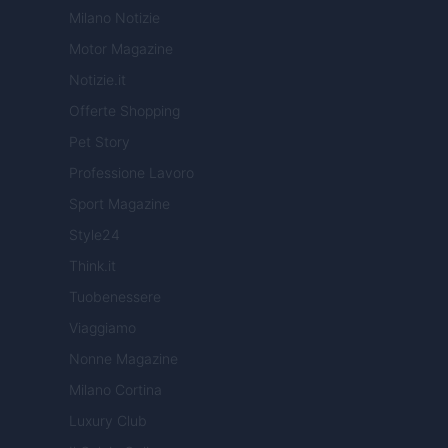
Milano Notizie
Motor Magazine
Notizie.it
Offerte Shopping
Pet Story
Professione Lavoro
Sport Magazine
Style24
Think.it
Tuobenessere
Viaggiamo
Nonne Magazine
Milano Cortina
Luxury Club