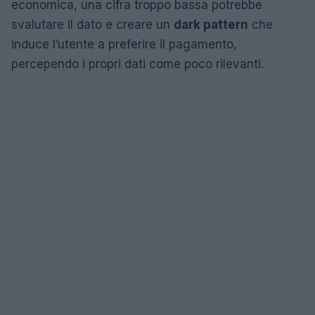
economica, una cifra troppo bassa potrebbe
svalutare il dato e creare un
dark pattern
che
induce l’utente a preferire il pagamento,
percependo i propri dati come poco rilevanti.