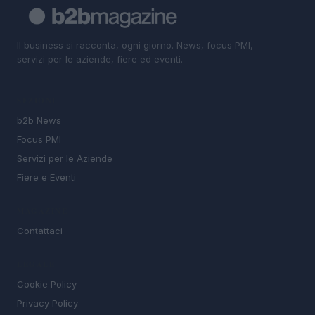
Il business si racconta, ogni giorno. News, focus PMI,
servizi per le aziende, fiere ed eventi.
SEZIONI
b2b News
Focus PMI
Servizi per le Aziende
Fiere e Eventi
MAGAZINE
Contattaci
LEGALE
Cookie Policy
Privacy Policy