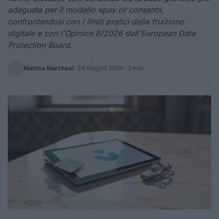
adeguata per il modello «pay or consent»,
confrontandosi con i limiti pratici della fruizione
digitale e con l'Opinion 8/2026 dell'European Data
Protection Board.
Martina Marchesi
·
24 Giugno 2026
· 3 min