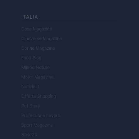
ITALIA
Casa Magazine
Cineverse Magazine
Donne Magazine
Food Blog
Milano Notizie
Motor Magazine
Notizie.it
Offerte Shopping
Pet Story
Professione Lavoro
Sport Magazine
Style24