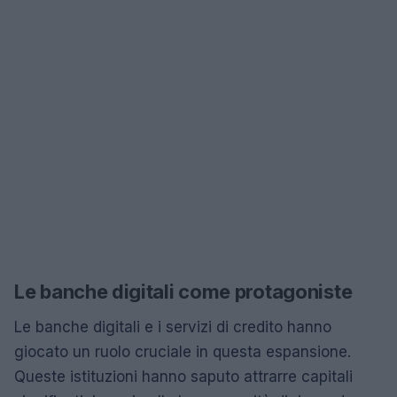
Le banche digitali come protagoniste
Le banche digitali e i servizi di credito hanno
giocato un ruolo cruciale in questa espansione.
Queste istituzioni hanno saputo attrarre capitali