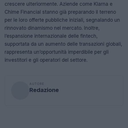
crescere ulteriormente. Aziende come Klarna e
Chime Financial stanno già preparando il terreno
per le loro offerte pubbliche iniziali, segnalando un
rinnovato dinamismo nel mercato. Inoltre,
l’espansione internazionale delle fintech,
supportata da un aumento delle transazioni globali,
rappresenta un’opportunità imperdibile per gli
investitori e gli operatori del settore.
AUTORE
Redazione