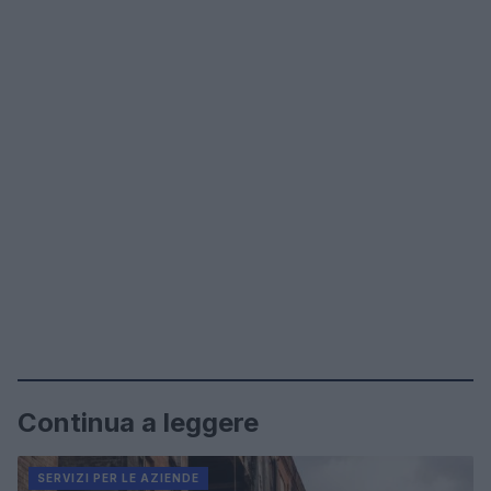
Continua a leggere
SERVIZI PER LE AZIENDE