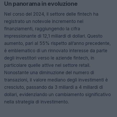
Un panorama in evoluzione
Nel corso del 2024, il settore delle fintech ha
registrato un notevole incremento nei
finanziamenti, raggiungendo la cifra
impressionante di 12,1 miliardi di dollari. Questo
aumento, pari al 55% rispetto all’anno precedente,
è emblematico di un rinnovato interesse da parte
degli investitori verso le aziende fintech, in
particolare quelle attive nel settore retail.
Nonostante una diminuzione del numero di
transazioni, il valore mediano degli investimenti è
cresciuto, passando da 3 miliardi a 4 miliardi di
dollari, evidenziando un cambiamento significativo
nella strategia di investimento.