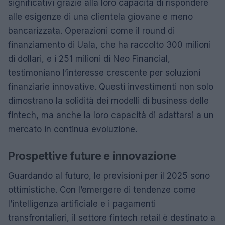
significativi grazie alla loro capacità di rispondere
alle esigenze di una clientela giovane e meno
bancarizzata. Operazioni come il round di
finanziamento di Uala, che ha raccolto 300 milioni
di dollari, e i 251 milioni di Neo Financial,
testimoniano l’interesse crescente per soluzioni
finanziarie innovative. Questi investimenti non solo
dimostrano la solidità dei modelli di business delle
fintech, ma anche la loro capacità di adattarsi a un
mercato in continua evoluzione.
Prospettive future e innovazione
Guardando al futuro, le previsioni per il 2025 sono
ottimistiche. Con l’emergere di tendenze come
l’intelligenza artificiale e i pagamenti
transfrontalieri, il settore fintech retail è destinato a