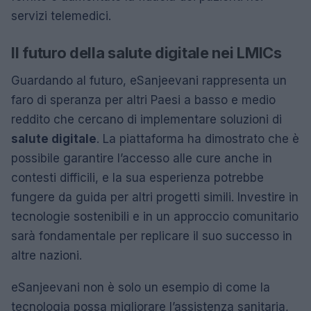
servizi telemedici.
Il futuro della salute digitale nei LMICs
Guardando al futuro, eSanjeevani rappresenta un
faro di speranza per altri Paesi a basso e medio
reddito che cercano di implementare soluzioni di
salute digitale
. La piattaforma ha dimostrato che è
possibile garantire l’accesso alle cure anche in
contesti difficili, e la sua esperienza potrebbe
fungere da guida per altri progetti simili. Investire in
tecnologie sostenibili e in un approccio comunitario
sarà fondamentale per replicare il suo successo in
altre nazioni.
eSanjeevani non è solo un esempio di come la
tecnologia possa migliorare l’assistenza sanitaria,