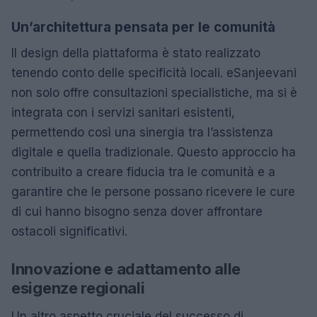
Un’architettura pensata per le comunità
Il design della piattaforma è stato realizzato
tenendo conto delle specificità locali. eSanjeevani
non solo offre consultazioni specialistiche, ma si è
integrata con i servizi sanitari esistenti,
permettendo così una sinergia tra l’assistenza
digitale e quella tradizionale. Questo approccio ha
contribuito a creare fiducia tra le comunità e a
garantire che le persone possano ricevere le cure
di cui hanno bisogno senza dover affrontare
ostacoli significativi.
Innovazione e adattamento alle
esigenze regionali
Un altro aspetto cruciale del successo di