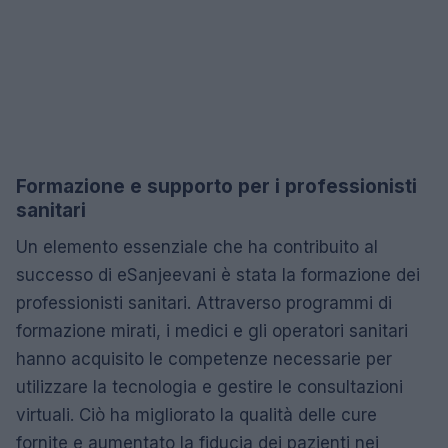
Formazione e supporto per i professionisti
sanitari
Un elemento essenziale che ha contribuito al
successo di eSanjeevani è stata la formazione dei
professionisti sanitari. Attraverso programmi di
formazione mirati, i medici e gli operatori sanitari
hanno acquisito le competenze necessarie per
utilizzare la tecnologia e gestire le consultazioni
virtuali. Ciò ha migliorato la qualità delle cure
fornite e aumentato la fiducia dei pazienti nei