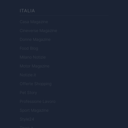
ITALIA
Casa Magazine
Cineverse Magazine
Donne Magazine
Food Blog
Milano Notizie
Motor Magazine
Notizie.it
Offerte Shopping
Pet Story
Professione Lavoro
Sport Magazine
Style24
Think.it