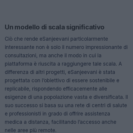
Un modello di scala significativo
Ciò che rende eSanjeevani particolarmente
interessante non è solo il numero impressionante di
consultazioni, ma anche il modo in cui la
piattaforma è riuscita a raggiungere tale scala. A
differenza di altri progetti, eSanjeevani è stata
progettata con l’obiettivo di essere sostenibile e
replicabile, rispondendo efficacemente alle
esigenze di una popolazione vasta e diversificata. Il
suo successo si basa su una rete di centri di salute
e professionisti in grado di offrire assistenza
medica a distanza, facilitando l’accesso anche
nelle aree più remote.