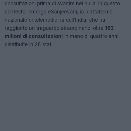
consultazioni prima di svanire nel nulla. In questo
contesto, emerge eSanjeevani, la piattaforma
nazionale di telemedicina dell’India, che ha
raggiunto un traguardo straordinario: oltre
163
milioni di consultazioni
in meno di quattro anni,
distribuite in 28 stati.