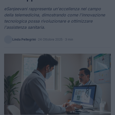
eSanjeevani rappresenta un'eccellenza nel campo
della telemedicina, dimostrando come l'innovazione
tecnologica possa rivoluzionare e ottimizzare
l'assistenza sanitaria.
Linda Pellegrini
·
24 Ottobre 2025
· 3 min