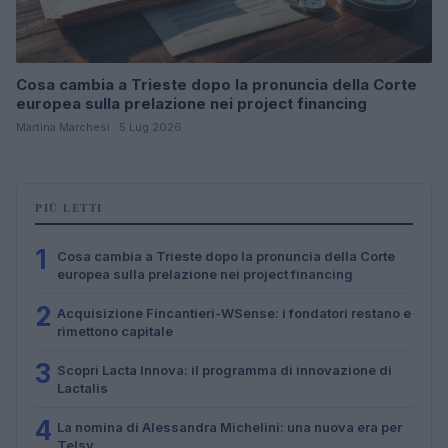
Cosa cambia a Trieste dopo la pronuncia della Corte
europea sulla prelazione nei project financing
Martina Marchesi · 5 Lug 2026
PIÙ LETTI
1
Cosa cambia a Trieste dopo la pronuncia della Corte
europea sulla prelazione nei project financing
2
Acquisizione Fincantieri-WSense: i fondatori restano e
rimettono capitale
3
Scopri Lacta Innova: il programma di innovazione di
Lactalis
4
La nomina di Alessandra Michelini: una nuova era per
Telsy