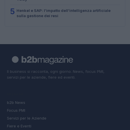
5
Henkel e SAP: l’impatto dell’intelligenza artificiale
sulla gestione dei resi
Il business si racconta, ogni giorno. News, focus PMI,
servizi per le aziende, fiere ed eventi.
SEZIONI
b2b News
Focus PMI
Servizi per le Aziende
Fiere e Eventi