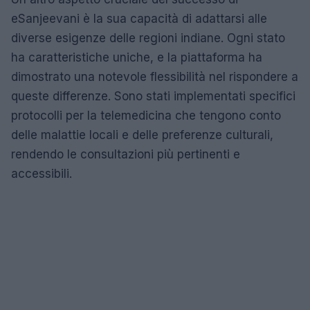
eSanjeevani è la sua capacità di adattarsi alle
diverse esigenze delle regioni indiane. Ogni stato
ha caratteristiche uniche, e la piattaforma ha
dimostrato una notevole flessibilità nel rispondere a
queste differenze. Sono stati implementati specifici
protocolli per la telemedicina che tengono conto
delle malattie locali e delle preferenze culturali,
rendendo le consultazioni più pertinenti e
accessibili.