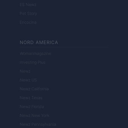
ES Newz
Pet Story
Encocina
NORD AMERICA
Womanmagazine
Investing Plus
Newz
Newz US
Newz California
Newz Texas
Newz Florida
Newz New York
Newz Pennsylvania