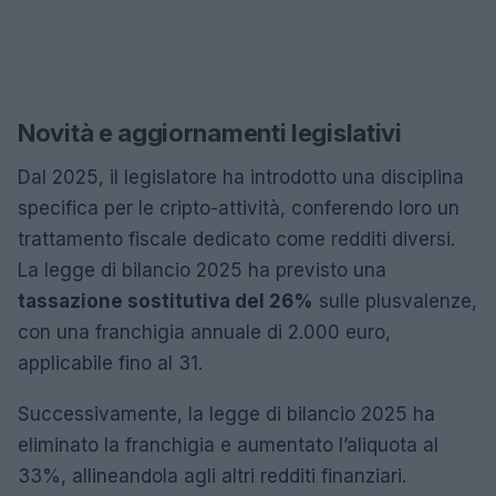
Novità e aggiornamenti legislativi
Dal 2025, il legislatore ha introdotto una disciplina
specifica per le cripto-attività, conferendo loro un
trattamento fiscale dedicato come redditi diversi.
La legge di bilancio 2025 ha previsto una
tassazione sostitutiva del 26%
sulle plusvalenze,
con una franchigia annuale di 2.000 euro,
applicabile fino al 31.
Successivamente, la legge di bilancio 2025 ha
eliminato la franchigia e aumentato l’aliquota al
33%, allineandola agli altri redditi finanziari.