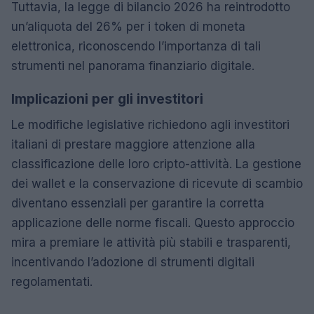
Tuttavia, la legge di bilancio 2026 ha reintrodotto
un’aliquota del 26% per i token di moneta
elettronica, riconoscendo l’importanza di tali
strumenti nel panorama finanziario digitale.
Implicazioni per gli investitori
Le modifiche legislative richiedono agli investitori
italiani di prestare maggiore attenzione alla
classificazione delle loro cripto-attività. La gestione
dei wallet e la conservazione di ricevute di scambio
diventano essenziali per garantire la corretta
applicazione delle norme fiscali. Questo approccio
mira a premiare le attività più stabili e trasparenti,
incentivando l’adozione di strumenti digitali
regolamentati.