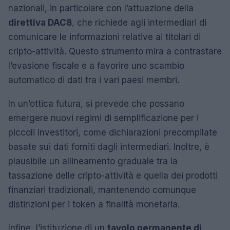
nazionali, in particolare con l’attuazione della
direttiva DAC8
, che richiede agli intermediari di
comunicare le informazioni relative ai titolari di
cripto-attività. Questo strumento mira a contrastare
l’evasione fiscale e a favorire uno scambio
automatico di dati tra i vari paesi membri.
In un’ottica futura, si prevede che possano
emergere nuovi regimi di semplificazione per i
piccoli investitori, come dichiarazioni precompilate
basate sui dati forniti dagli intermediari. Inoltre, è
plausibile un allineamento graduale tra la
tassazione delle cripto-attività e quella dei prodotti
finanziari tradizionali, mantenendo comunque
distinzioni per i token a finalità monetaria.
Infine, l’istituzione di un
tavolo permanente di