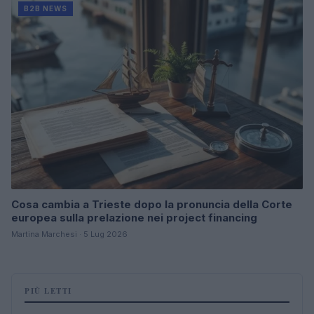
B2B NEWS
Cosa cambia a Trieste dopo la pronuncia della Corte
europea sulla prelazione nei project financing
Martina Marchesi · 5 Lug 2026
PIÙ LETTI