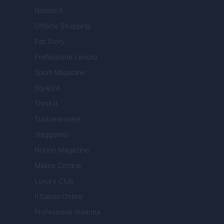
Notizie.it
Offerte Shopping
Pet Story
Professione Lavoro
Sport Magazine
Style24
Think.it
Tuobenessere
Viaggiamo
Nonne Magazine
Milano Cortina
Luxury Club
Il Calcio Online
Professione mamma