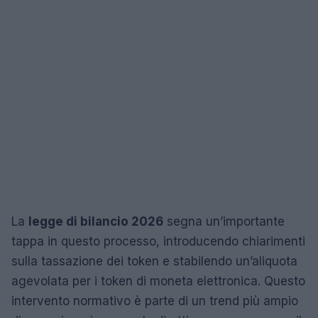
La
legge di bilancio 2026
segna un’importante
tappa in questo processo, introducendo chiarimenti
sulla tassazione dei token e stabilendo un’aliquota
agevolata per i token di moneta elettronica. Questo
intervento normativo è parte di un trend più ampio