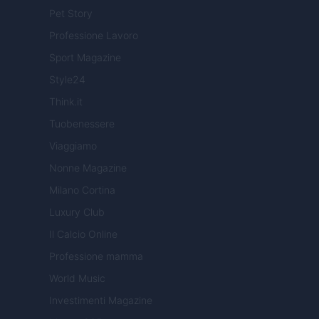
Pet Story
Professione Lavoro
Sport Magazine
Style24
Think.it
Tuobenessere
Viaggiamo
Nonne Magazine
Milano Cortina
Luxury Club
Il Calcio Online
Professione mamma
World Music
Investimenti Magazine