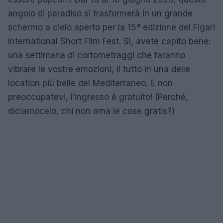
angolo di paradiso si trasformerà in un grande
schermo a cielo aperto per la 15ª edizione del Figari
International Short Film Fest. Sì, avete capito bene:
una settimana di cortometraggi che faranno
vibrare le vostre emozioni, il tutto in una delle
location più belle del Mediterraneo. E non
preoccupatevi, l’ingresso è gratuito! (Perché,
diciamocelo, chi non ama le cose gratis?)