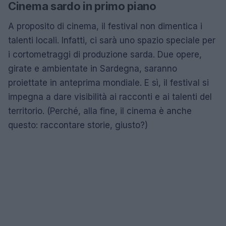
Cinema sardo in primo piano
A proposito di cinema, il festival non dimentica i
talenti locali. Infatti, ci sarà uno spazio speciale per
i cortometraggi di produzione sarda. Due opere,
girate e ambientate in Sardegna, saranno
proiettate in anteprima mondiale. E sì, il festival si
impegna a dare visibilità ai racconti e ai talenti del
territorio. (Perché, alla fine, il cinema è anche
questo: raccontare storie, giusto?)