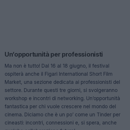
Un’opportunità per professionisti
Ma non è tutto! Dal 16 al 18 giugno, il festival
ospiterà anche il Figari International Short Film
Market, una sezione dedicata ai professionisti del
settore. Durante questi tre giorni, si svolgeranno
workshop e incontri di networking. Un’opportunità
fantastica per chi vuole crescere nel mondo del
cinema. Diciamo che è un po’ come un Tinder per
cineasti: incontri, connessioni e, si spera, anche