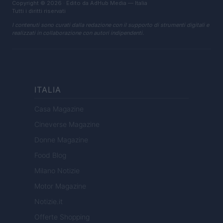
Copyright © 2026 · Edito da AdHub Media — Italia
Tutti i diritti riservati
I contenuti sono curati dalla redazione con il supporto di strumenti digitali e
realizzati in collaborazione con autori indipendenti.
ITALIA
Casa Magazine
Cineverse Magazine
Donne Magazine
Food Blog
Milano Notizie
Motor Magazine
Notizie.it
Offerte Shopping