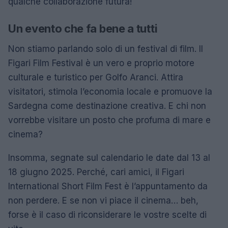
qualche collaborazione futura!
Un evento che fa bene a tutti
Non stiamo parlando solo di un festival di film. Il
Figari Film Festival è un vero e proprio motore
culturale e turistico per Golfo Aranci. Attira
visitatori, stimola l’economia locale e promuove la
Sardegna come destinazione creativa. E chi non
vorrebbe visitare un posto che profuma di mare e
cinema?
Insomma, segnate sul calendario le date dal 13 al
18 giugno 2025. Perché, cari amici, il Figari
International Short Film Fest è l’appuntamento da
non perdere. E se non vi piace il cinema… beh,
forse è il caso di riconsiderare le vostre scelte di