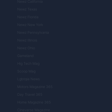
Newz California
Newz Texas
Newz Florida
Newz New York
Newz Pennsylvania
Newz Illinois
Newz Ohio
Gameland
Hig Tech Mag
Scoop Mag
Lgbtqia News
Motors Magazine 365
Day Travel 365
Home Magazine 365
Cineverse Magazine