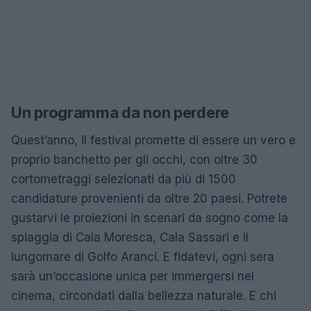
Un programma da non perdere
Quest’anno, il festival promette di essere un vero e
proprio banchetto per gli occhi, con oltre 30
cortometraggi selezionati da più di 1500
candidature provenienti da oltre 20 paesi. Potrete
gustarvi le proiezioni in scenari da sogno come la
spiaggia di Cala Moresca, Cala Sassari e il
lungomare di Golfo Aranci. E fidatevi, ogni sera
sarà un’occasione unica per immergersi nel
cinema, circondati dalla bellezza naturale. E chi