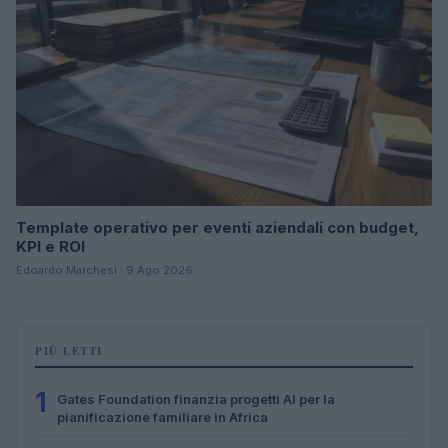
Template operativo per eventi aziendali con budget,
KPI e ROI
Edoardo Marchesi · 9 Ago 2026
PIÙ LETTI
1
Gates Foundation finanzia progetti AI per la
pianificazione familiare in Africa