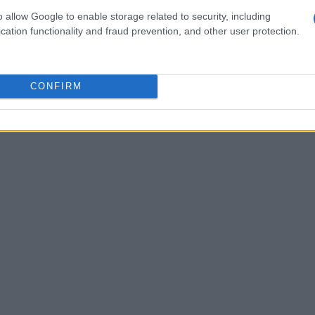
o allow Google to enable storage related to security, including
cation functionality and fraud prevention, and other user protection.
CONFIRM