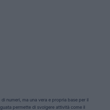
di numeri, ma una vera e propria base per il
uata permette di svolgere attività come il