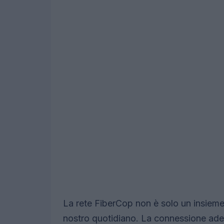
La rete FiberCop non è solo un insieme 
nostro quotidiano. La connessione adeg