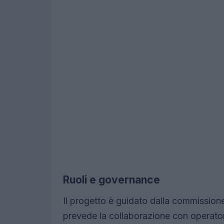
Ruoli e governance
Il progetto è guidato dalla commissione
prevede la collaborazione con operatori 