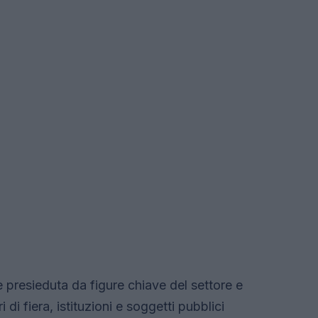
 presieduta da figure chiave del settore e
di fiera, istituzioni e soggetti pubblici