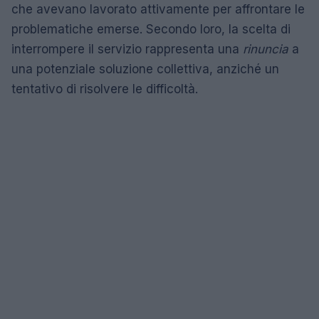
che avevano lavorato attivamente per affrontare le
problematiche emerse. Secondo loro, la scelta di
interrompere il servizio rappresenta una
rinuncia
a
una potenziale soluzione collettiva, anziché un
tentativo di risolvere le difficoltà.