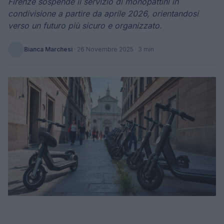
Firenze sospende il servizio di monopattini in
condivisione a partire da aprile 2026, orientandosi
verso un futuro più sicuro e organizzato.
Bianca Marchesi
·
26 Novembre 2025
· 3 min