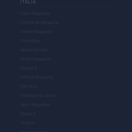
ITALIA
Casa Magazine
Cineverse Magazine
Donne Magazine
Food Blog
Milano Notizie
Motor Magazine
Notizie.it
Offerte Shopping
Pet Story
Professione Lavoro
Sport Magazine
Style24
Think.it
Tuobenessere