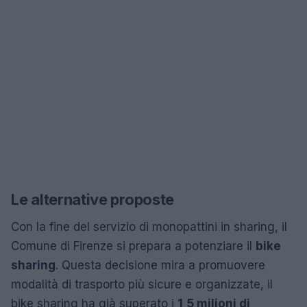
Le alternative proposte
Con la fine del servizio di monopattini in sharing, il
Comune di Firenze si prepara a potenziare il
bike
sharing
. Questa decisione mira a promuovere
modalità di trasporto più sicure e organizzate, il
bike sharing ha già superato i
1,5 milioni di