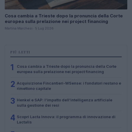
Cosa cambia a Trieste dopo la pronuncia della Corte
europea sulla prelazione nei project financing
Martina Marchesi · 5 Lug 2026
PIÙ LETTI
1
Cosa cambia a Trieste dopo la pronuncia della Corte
europea sulla prelazione nei project financing
2
Acquisizione Fincantieri-WSense: i fondatori restano e
rimettono capitale
3
Henkel e SAP: l’impatto dell’intelligenza artificiale
sulla gestione dei resi
4
Scopri Lacta Innova: il programma di innovazione di
Lactalis