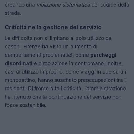
creando una
violazione sistematica
del codice della
strada.
Criticità nella gestione del servizio
Le difficoltà non si limitano al solo utilizzo dei
caschi. Firenze ha visto un aumento di
comportamenti problematici, come
parcheggi
disordinati
e circolazione in contromano. Inoltre,
casi di utilizzo improprio, come viaggi in due su un
monopattino, hanno suscitato preoccupazioni tra i
residenti. Di fronte a tali criticità, l’amministrazione
ha ritenuto che la continuazione del servizio non
fosse sostenibile.