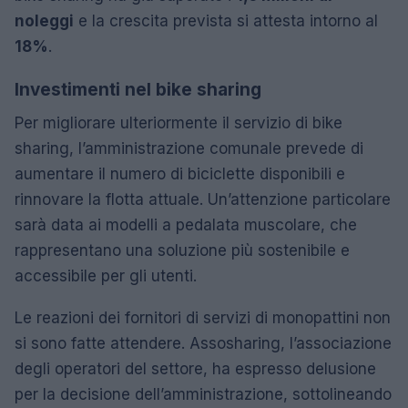
noleggi
e la crescita prevista si attesta intorno al
18%
.
Investimenti nel bike sharing
Per migliorare ulteriormente il servizio di bike
sharing, l’amministrazione comunale prevede di
aumentare il numero di biciclette disponibili e
rinnovare la flotta attuale. Un’attenzione particolare
sarà data ai modelli a pedalata muscolare, che
rappresentano una soluzione più sostenibile e
accessibile per gli utenti.
Le reazioni dei fornitori di servizi di monopattini non
si sono fatte attendere. Assosharing, l’associazione
degli operatori del settore, ha espresso delusione
per la decisione dell’amministrazione, sottolineando