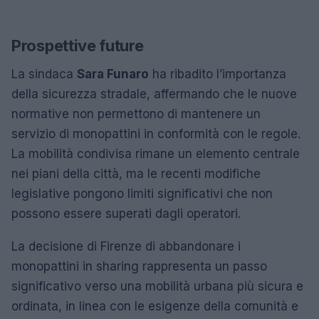
Prospettive future
La sindaca
Sara Funaro
ha ribadito l’importanza
della sicurezza stradale, affermando che le nuove
normative non permettono di mantenere un
servizio di monopattini in conformità con le regole.
La mobilità condivisa rimane un elemento centrale
nei piani della città, ma le recenti modifiche
legislative pongono limiti significativi che non
possono essere superati dagli operatori.
La decisione di Firenze di abbandonare i
monopattini in sharing rappresenta un passo
significativo verso una mobilità urbana più sicura e
ordinata, in linea con le esigenze della comunità e