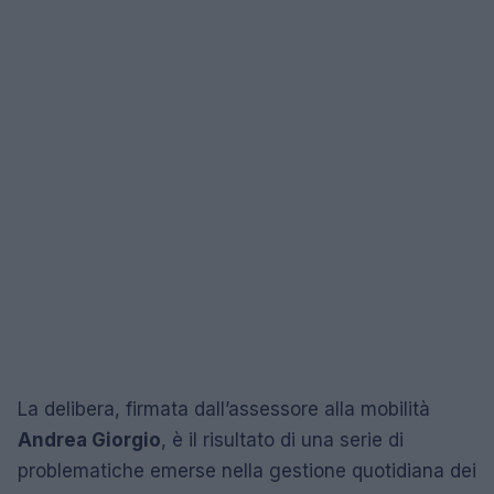
La delibera, firmata dall’assessore alla mobilità
Andrea Giorgio
, è il risultato di una serie di
problematiche emerse nella gestione quotidiana dei