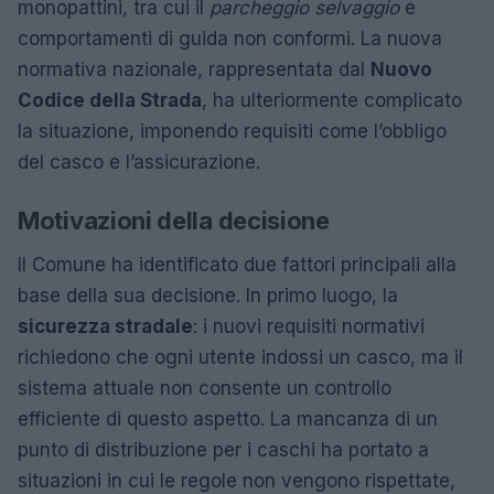
monopattini, tra cui il
parcheggio selvaggio
e
comportamenti di guida non conformi. La nuova
normativa nazionale, rappresentata dal
Nuovo
Codice della Strada
, ha ulteriormente complicato
la situazione, imponendo requisiti come l’obbligo
del casco e l’assicurazione.
Motivazioni della decisione
Il Comune ha identificato due fattori principali alla
base della sua decisione. In primo luogo, la
sicurezza stradale
: i nuovi requisiti normativi
richiedono che ogni utente indossi un casco, ma il
sistema attuale non consente un controllo
efficiente di questo aspetto. La mancanza di un
punto di distribuzione per i caschi ha portato a
situazioni in cui le regole non vengono rispettate,