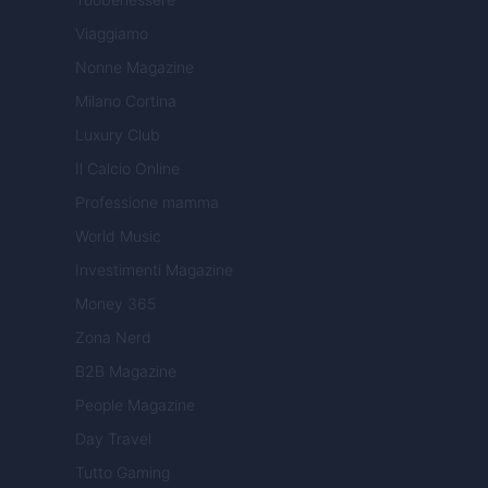
Viaggiamo
Nonne Magazine
Milano Cortina
Luxury Club
Il Calcio Online
Professione mamma
World Music
Investimenti Magazine
Money 365
Zona Nerd
B2B Magazine
People Magazine
Day Travel
Tutto Gaming