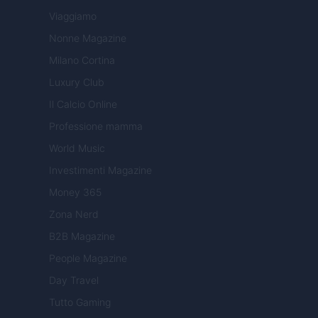
Viaggiamo
Nonne Magazine
Milano Cortina
Luxury Club
Il Calcio Online
Professione mamma
World Music
Investimenti Magazine
Money 365
Zona Nerd
B2B Magazine
People Magazine
Day Travel
Tutto Gaming