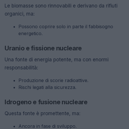
Le biomasse sono rinnovabili e derivano da rifiuti
organici, ma:
Possono coprire solo in parte il fabbisogno
energetico.
Uranio e fissione nucleare
Una fonte di energia potente, ma con enormi
responsabilità:
Produzione di scorie radioattive.
Rischi legati alla sicurezza.
Idrogeno e fusione nucleare
Questa fonte è promettente, ma:
Ancora in fase di sviluppo.