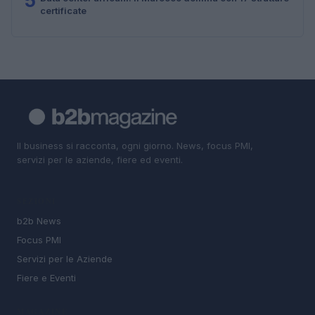
5
certificate
Il business si racconta, ogni giorno. News, focus PMI,
servizi per le aziende, fiere ed eventi.
SEZIONI
b2b News
Focus PMI
Servizi per le Aziende
Fiere e Eventi
MAGAZINE