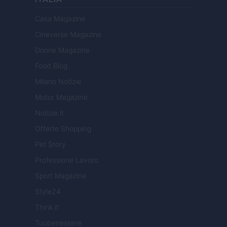
Casa Magazine
Cineverse Magazine
Donne Magazine
Food Blog
Milano Notizie
Motor Magazine
Notizie.it
Offerte Shopping
Pet Story
Professione Lavoro
Sport Magazine
Style24
Think.it
Tuobenessere