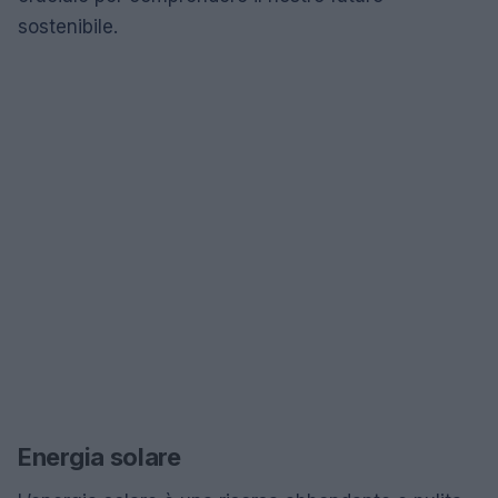
sostenibile.
Energia solare