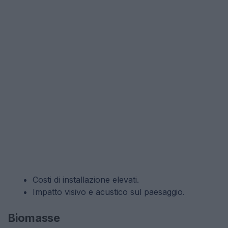
Costi di installazione elevati.
Impatto visivo e acustico sul paesaggio.
Biomasse