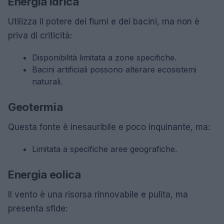
Energia idrica
Utilizza il potere dei fiumi e dei bacini, ma non è
priva di criticità:
Disponibilità limitata a zone specifiche.
Bacini artificiali possono alterare ecosistemi
naturali.
Geotermia
Questa fonte è inesauribile e poco inquinante, ma:
Limitata a specifiche aree geografiche.
Energia eolica
Il vento è una risorsa rinnovabile e pulita, ma
presenta sfide: