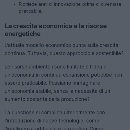
Richiede anni di innovazione prima di diventare
praticabile.
La crescita economica e le risorse
energetiche
L’attuale modello economico punta sulla crescita
continua. Tuttavia, questo approccio è sostenibile?
Le risorse ambientali sono limitate e l’idea di
un’economia in continua espansione potrebbe non
essere praticabile. Possiamo immaginare
un’economia stabile, senza la necessità di un
aumento costante della produzione?
La questione si complica ulteriormente con
l’introduzione di nuove tecnologie, come
l’intelligenza artificiale e la robotica. Come