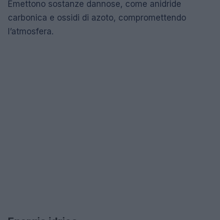
Emettono sostanze dannose, come anidride
carbonica e ossidi di azoto, compromettendo
l’atmosfera.