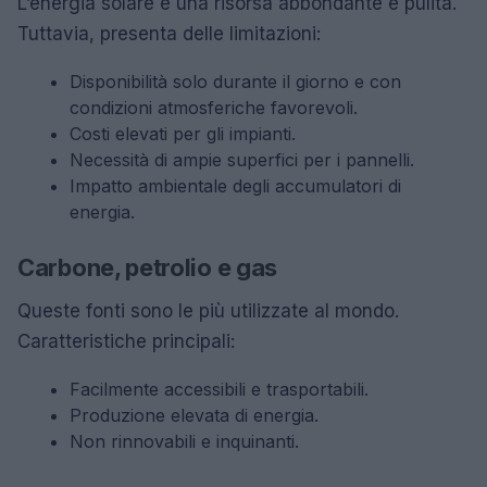
L’energia solare è una risorsa abbondante e pulita.
Tuttavia, presenta delle limitazioni:
Disponibilità solo durante il giorno e con
condizioni atmosferiche favorevoli.
Costi elevati per gli impianti.
Necessità di ampie superfici per i pannelli.
Impatto ambientale degli accumulatori di
energia.
Carbone, petrolio e gas
Queste fonti sono le più utilizzate al mondo.
Caratteristiche principali:
Facilmente accessibili e trasportabili.
Produzione elevata di energia.
Non rinnovabili e inquinanti.