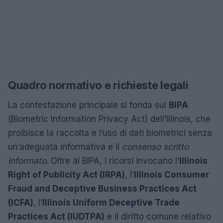
Quadro normativo e richieste legali
La contestazione principale si fonda sul
BIPA
(Biometric Information Privacy Act) dell’Illinois, che
proibisce la raccolta e l’uso di dati biometrici senza
un’adeguata informativa e il
consenso scritto
informato
. Oltre al BIPA, i ricorsi invocano l’
Illinois
Right of Publicity Act (IRPA)
, l’
Illinois Consumer
Fraud and Deceptive Business Practices Act
(ICFA)
, l’
Illinois Uniform Deceptive Trade
Practices Act (IUDTPA)
e il diritto comune relativo