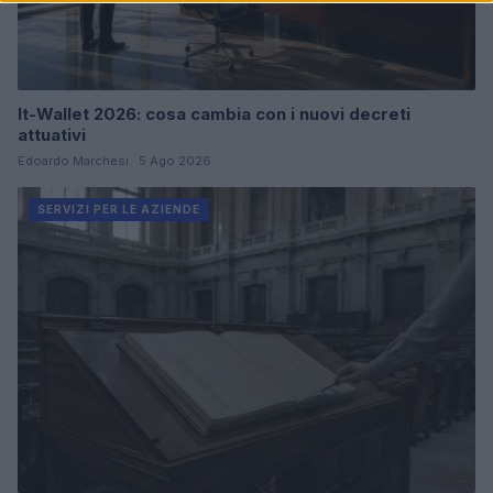
It-Wallet 2026: cosa cambia con i nuovi decreti
attuativi
Edoardo Marchesi · 5 Ago 2026
SERVIZI PER LE AZIENDE