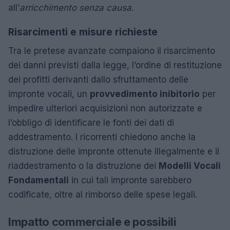
all’
arricchimento senza causa
.
Risarcimenti e misure richieste
Tra le pretese avanzate compaiono il risarcimento
dei danni previsti dalla legge, l’ordine di restituzione
dei profitti derivanti dallo sfruttamento delle
impronte vocali, un
provvedimento inibitorio
per
impedire ulteriori acquisizioni non autorizzate e
l’obbligo di identificare le fonti dei dati di
addestramento. I ricorrenti chiedono anche la
distruzione delle impronte ottenute illegalmente e il
riaddestramento o la distruzione dei
Modelli Vocali
Fondamentali
in cui tali impronte sarebbero
codificate, oltre al rimborso delle spese legali.
Impatto commerciale e possibili