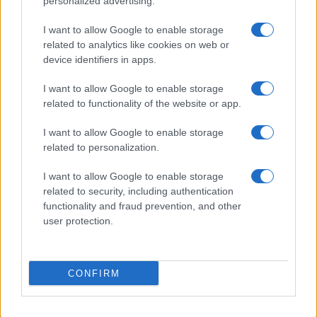
personalized advertising.
I want to allow Google to enable storage
related to analytics like cookies on web or
device identifiers in apps.
I want to allow Google to enable storage
related to functionality of the website or app.
I want to allow Google to enable storage
related to personalization.
Continua a leggere
I want to allow Google to enable storage
related to security, including authentication
SERVIZI PER LE AZIENDE
functionality and fraud prevention, and other
user protection.
CONFIRM