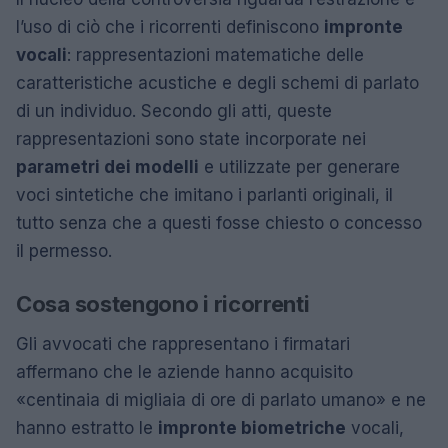
l’uso di ciò che i ricorrenti definiscono
impronte
vocali
: rappresentazioni matematiche delle
caratteristiche acustiche e degli schemi di parlato
di un individuo. Secondo gli atti, queste
rappresentazioni sono state incorporate nei
parametri dei modelli
e utilizzate per generare
voci sintetiche che imitano i parlanti originali, il
tutto senza che a questi fosse chiesto o concesso
il permesso.
Cosa sostengono i ricorrenti
Gli avvocati che rappresentano i firmatari
affermano che le aziende hanno acquisito
«centinaia di migliaia di ore di parlato umano» e ne
hanno estratto le
impronte biometriche
vocali,