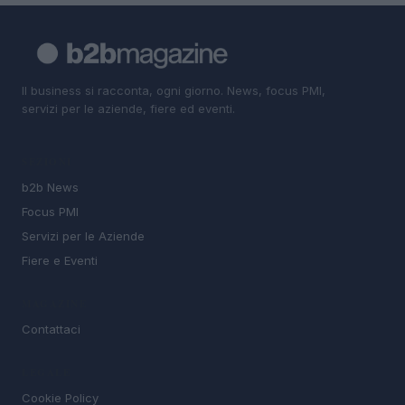
Il business si racconta, ogni giorno. News, focus PMI,
servizi per le aziende, fiere ed eventi.
SEZIONI
b2b News
Focus PMI
Servizi per le Aziende
Fiere e Eventi
MAGAZINE
Contattaci
LEGALE
Cookie Policy