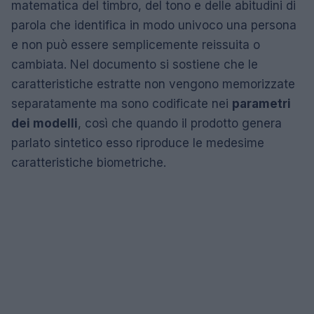
matematica del timbro, del tono e delle abitudini di
parola che identifica in modo univoco una persona
e non può essere semplicemente reissuita o
cambiata. Nel documento si sostiene che le
caratteristiche estratte non vengono memorizzate
separatamente ma sono codificate nei
parametri
dei modelli
, così che quando il prodotto genera
parlato sintetico esso riproduce le medesime
caratteristiche biometriche.