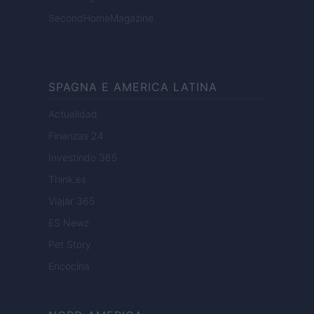
SecondHomeMagazine
SPAGNA E AMERICA LATINA
Actualidad
Finanzas 24
Investindo 365
Think.es
Viajar 365
ES Newz
Pet Story
Encocina