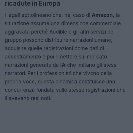
ricadute in Europa
I legali sottolineano che, nel caso di
Amazon
, la
situazione assume una dimensione commerciale
aggravata perché Audible e gli altri servizi del
gruppo possono distribuire narrazioni umane,
acquisire quelle registrazioni come dati di
addestramento e poi rimettere sul mercato
narrazioni generate da
IA
che imitano gli stessi
narratori. Per i professionisti che vivono della
propria voce, questa dinamica costituisce una
concorrenza fondata sulle stesse registrazioni che
li avevano resi noti.