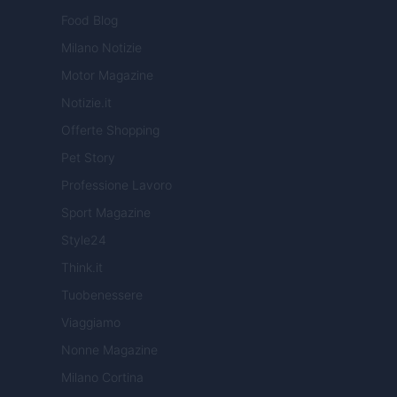
Food Blog
Milano Notizie
Motor Magazine
Notizie.it
Offerte Shopping
Pet Story
Professione Lavoro
Sport Magazine
Style24
Think.it
Tuobenessere
Viaggiamo
Nonne Magazine
Milano Cortina