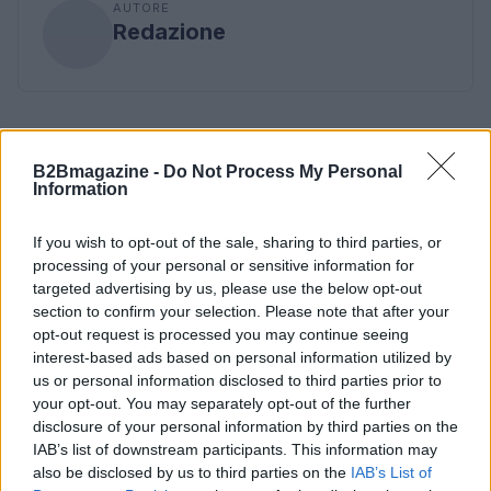
AUTORE
Redazione
B2Bmagazine -
Do Not Process My Personal
Information
If you wish to opt-out of the sale, sharing to third parties, or
processing of your personal or sensitive information for
targeted advertising by us, please use the below opt-out
section to confirm your selection. Please note that after your
opt-out request is processed you may continue seeing
interest-based ads based on personal information utilized by
us or personal information disclosed to third parties prior to
your opt-out. You may separately opt-out of the further
disclosure of your personal information by third parties on the
IAB’s list of downstream participants. This information may
also be disclosed by us to third parties on the
IAB’s List of