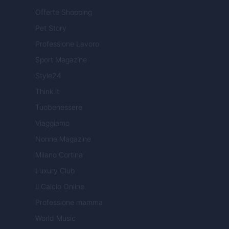
Offerte Shopping
Pet Story
Professione Lavoro
Sport Magazine
Style24
Think.it
Tuobenessere
Viaggiamo
Nonne Magazine
Milano Cortina
Luxury Club
Il Calcio Online
Professione mamma
World Music