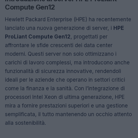
Compute Gen12
Hewlett Packard Enterprise (HPE) ha recentemente
lanciato una nuova generazione di server, i
HPE
ProLiant Compute Gen12
, progettati per
affrontare le sfide crescenti dei data center
moderni. Questi server non solo ottimizzano i
carichi di lavoro complessi, ma introducono anche
funzionalità di sicurezza innovative, rendendoli
ideali per le aziende che operano in settori critici
come la finanza e la sanità. Con l’integrazione di
processori Intel Xeon di ultima generazione, HPE
mira a fornire prestazioni superiori e una gestione
semplificata, il tutto mantenendo un occhio attento
alla sostenibilità.