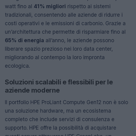
watt fino al
41% migliori
rispetto ai sistemi
tradizionali, consentendo alle aziende di ridurre i
costi operativi e le emissioni di carbonio. Grazie a
un’architettura che permette di risparmiare fino al
65% di energia
all’anno, le aziende possono
liberare spazio prezioso nei loro data center,
migliorando al contempo la loro impronta
ecologica.
Soluzioni scalabili e flessibili per le
aziende moderne
Il portfolio HPE ProLiant Compute Gen12 non è solo
una soluzione hardware, ma un ecosistema
completo che include servizi di consulenza e
supporto. HPE offre la possibilità di acquistare