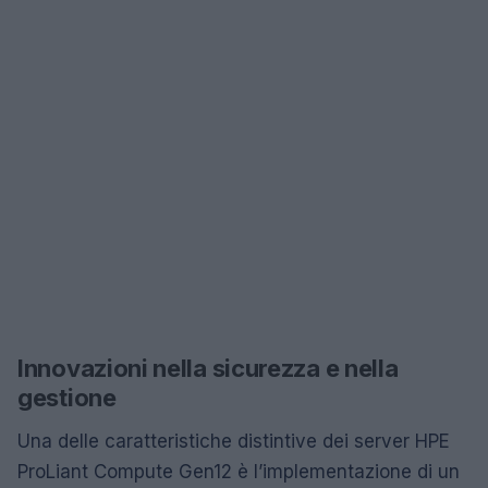
Innovazioni nella sicurezza e nella
gestione
Una delle caratteristiche distintive dei server HPE
ProLiant Compute Gen12 è l’implementazione di un