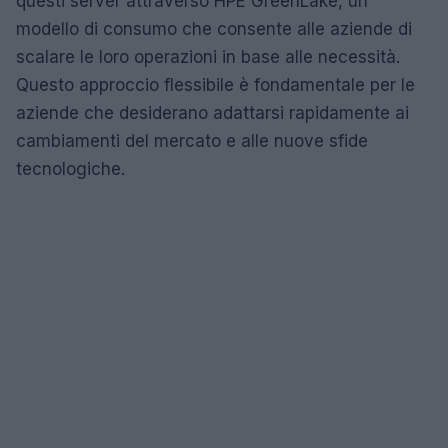
questi server attraverso HPE GreenLake, un
modello di consumo che consente alle aziende di
scalare le loro operazioni in base alle necessità.
Questo approccio flessibile è fondamentale per le
aziende che desiderano adattarsi rapidamente ai
cambiamenti del mercato e alle nuove sfide
tecnologiche.