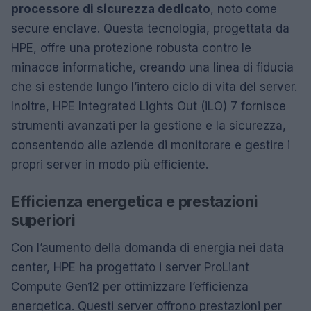
processore di sicurezza dedicato
, noto come
secure enclave. Questa tecnologia, progettata da
HPE, offre una protezione robusta contro le
minacce informatiche, creando una linea di fiducia
che si estende lungo l’intero ciclo di vita del server.
Inoltre, HPE Integrated Lights Out (iLO) 7 fornisce
strumenti avanzati per la gestione e la sicurezza,
consentendo alle aziende di monitorare e gestire i
propri server in modo più efficiente.
Efficienza energetica e prestazioni
superiori
Con l’aumento della domanda di energia nei data
center, HPE ha progettato i server ProLiant
Compute Gen12 per ottimizzare l’efficienza
energetica. Questi server offrono prestazioni per