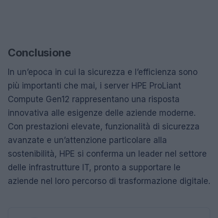
Conclusione
In un’epoca in cui la sicurezza e l’efficienza sono
più importanti che mai, i server HPE ProLiant
Compute Gen12 rappresentano una risposta
innovativa alle esigenze delle aziende moderne.
Con prestazioni elevate, funzionalità di sicurezza
avanzate e un’attenzione particolare alla
sostenibilità, HPE si conferma un leader nel settore
delle infrastrutture IT, pronto a supportare le
aziende nel loro percorso di trasformazione digitale.