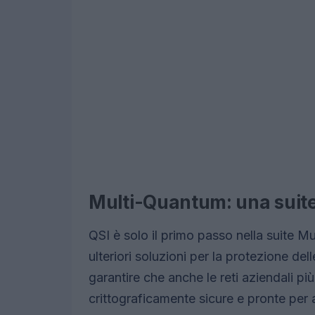
Multi-Quantum: una suite 
QSI è solo il primo passo nella suite M
ulteriori soluzioni per la protezione del
garantire che anche le reti aziendali 
crittograficamente sicure e pronte per 