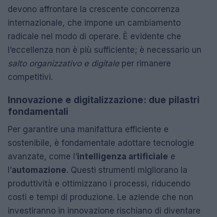
devono affrontare la crescente concorrenza
internazionale, che impone un cambiamento
radicale nel modo di operare. È evidente che
l’eccellenza non è più sufficiente; è necessario un
salto organizzativo e digitale
per rimanere
competitivi.
Innovazione e digitalizzazione: due pilastri
fondamentali
Per garantire una manifattura efficiente e
sostenibile, è fondamentale adottare tecnologie
avanzate, come l’
intelligenza artificiale
e
l’
automazione
. Questi strumenti migliorano la
produttività e ottimizzano i processi, riducendo
costi e tempi di produzione. Le aziende che non
investiranno in innovazione rischiano di diventare