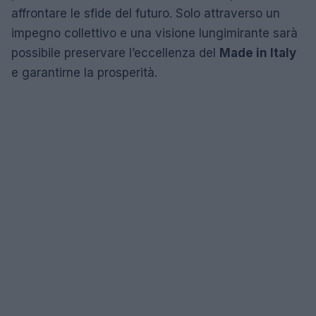
affrontare le sfide del futuro. Solo attraverso un
impegno collettivo e una visione lungimirante sarà
possibile preservare l’eccellenza del
Made in Italy
e garantirne la prosperità.