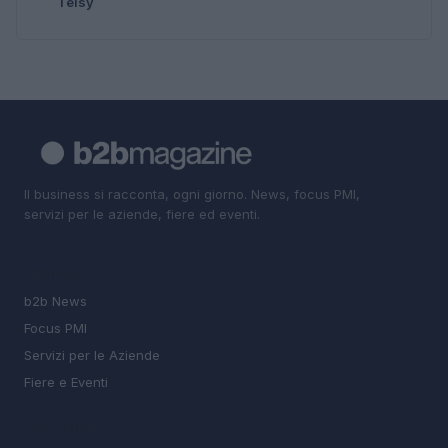
Telsy
Il business si racconta, ogni giorno. News, focus PMI,
servizi per le aziende, fiere ed eventi.
SEZIONI
b2b News
Focus PMI
Servizi per le Aziende
Fiere e Eventi
MAGAZINE