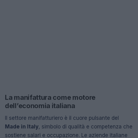
La manifattura come motore
dell’economia italiana
Il settore manifatturiero è il cuore pulsante del
Made in Italy
, simbolo di qualità e competenza che
sostiene salari e occupazione. Le aziende italiane