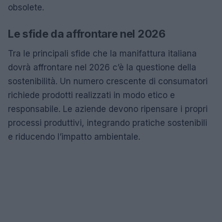
obsolete.
Le sfide da affrontare nel 2026
Tra le principali sfide che la manifattura italiana
dovrà affrontare nel 2026 c’è la questione della
sostenibilità. Un numero crescente di consumatori
richiede prodotti realizzati in modo etico e
responsabile. Le aziende devono ripensare i propri
processi produttivi, integrando pratiche sostenibili
e riducendo l’impatto ambientale.