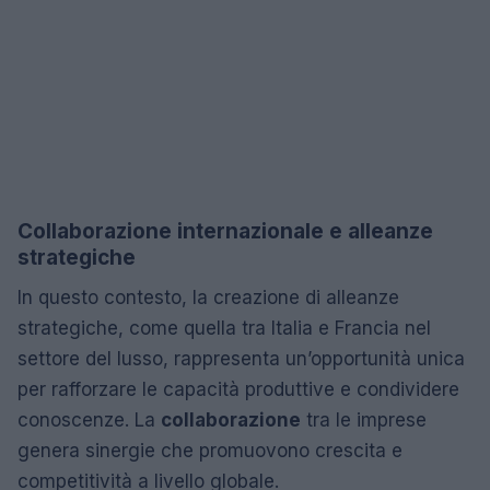
Collaborazione internazionale e alleanze
strategiche
In questo contesto, la creazione di alleanze
strategiche, come quella tra Italia e Francia nel
settore del lusso, rappresenta un’opportunità unica
per rafforzare le capacità produttive e condividere
conoscenze. La
collaborazione
tra le imprese
genera sinergie che promuovono crescita e
competitività a livello globale.