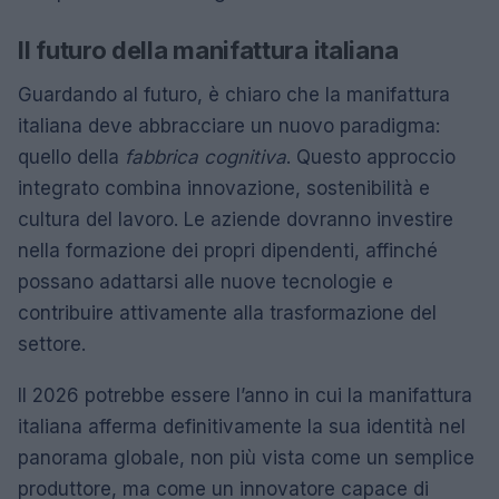
Il futuro della manifattura italiana
Guardando al futuro, è chiaro che la manifattura
italiana deve abbracciare un nuovo paradigma:
quello della
fabbrica cognitiva
. Questo approccio
integrato combina innovazione, sostenibilità e
cultura del lavoro. Le aziende dovranno investire
nella formazione dei propri dipendenti, affinché
possano adattarsi alle nuove tecnologie e
contribuire attivamente alla trasformazione del
settore.
Il 2026 potrebbe essere l’anno in cui la manifattura
italiana afferma definitivamente la sua identità nel
panorama globale, non più vista come un semplice
produttore, ma come un innovatore capace di