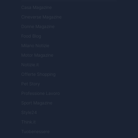
Casa Magazine
Cineverse Magazine
Donne Magazine
Food Blog
Milano Notizie
Motor Magazine
Notizie.it
Offerte Shopping
Pet Story
Professione Lavoro
Sport Magazine
Style24
Think.it
Tuobenessere