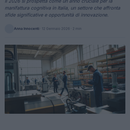
Il 2026 si prospetta come un anno cruciale per la
manifattura cognitiva in Italia, un settore che affronta
sfide significative e opportunità di innovazione.
Anna Innocenti
·
12 Gennaio 2026
· 2 min