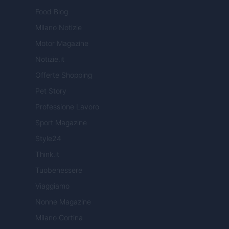
Food Blog
Milano Notizie
Motor Magazine
Notizie.it
Offerte Shopping
Pet Story
Professione Lavoro
Sport Magazine
Style24
Think.it
Tuobenessere
Viaggiamo
Nonne Magazine
Milano Cortina