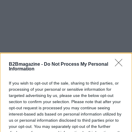
B2Bmagazine -
Do Not Process My Personal
Information
If you wish to opt-out of the sale, sharing to third parties, or
processing of your personal or sensitive information for
targeted advertising by us, please use the below opt-out
section to confirm your selection. Please note that after your
opt-out request is processed you may continue seeing
interest-based ads based on personal information utilized by
AUTORE
us or personal information disclosed to third parties prior to
Francesca Galli
your opt-out. You may separately opt-out of the further