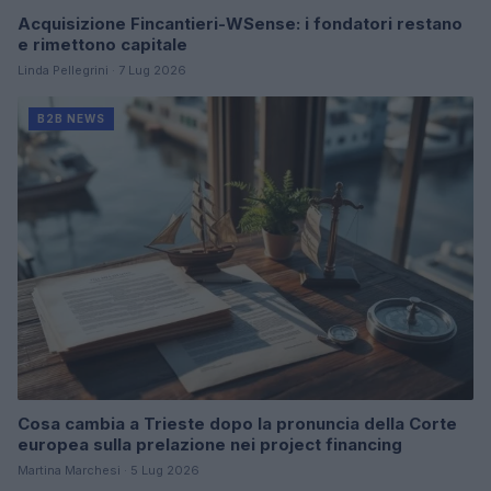
Acquisizione Fincantieri-WSense: i fondatori restano
e rimettono capitale
Linda Pellegrini · 7 Lug 2026
B2B NEWS
Cosa cambia a Trieste dopo la pronuncia della Corte
europea sulla prelazione nei project financing
Martina Marchesi · 5 Lug 2026