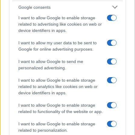
Google consents
I want to allow Google to enable storage
related to advertising like cookies on web or
device identifiers in apps.
I want to allow my user data to be sent to
Google for online advertising purposes.
I want to allow Google to send me
Continua a leggere
personalized advertising.
I want to allow Google to enable storage
B2B NEWS
related to analytics like cookies on web or
device identifiers in apps.
I want to allow Google to enable storage
related to functionality of the website or app.
I want to allow Google to enable storage
related to personalization.