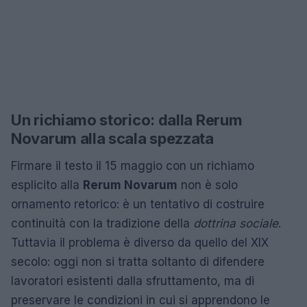
Un richiamo storico: dalla Rerum
Novarum alla scala spezzata
Firmare il testo il 15 maggio con un richiamo
esplicito alla
Rerum Novarum
non è solo
ornamento retorico: è un tentativo di costruire
continuità con la tradizione della
dottrina sociale
.
Tuttavia il problema è diverso da quello del XIX
secolo: oggi non si tratta soltanto di difendere
lavoratori esistenti dalla sfruttamento, ma di
preservare le condizioni in cui si apprendono le