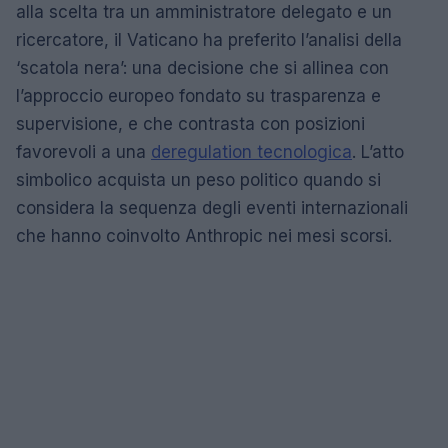
alla scelta tra un amministratore delegato e un
ricercatore, il Vaticano ha preferito l’analisi della
‘scatola nera’: una decisione che si allinea con
l’approccio europeo fondato su trasparenza e
supervisione, e che contrasta con posizioni
favorevoli a una
deregulation tecnologica
. L’atto
simbolico acquista un peso politico quando si
considera la sequenza degli eventi internazionali
che hanno coinvolto Anthropic nei mesi scorsi.