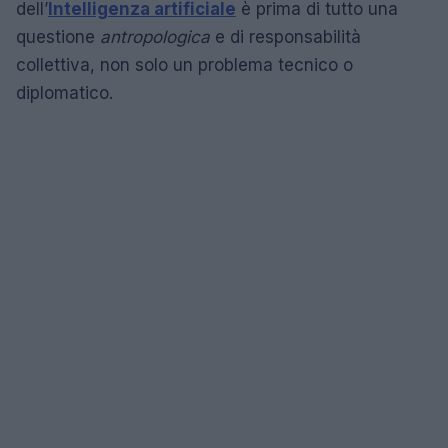
dell’
Intelligenza artificiale
è prima di tutto una
questione
antropologica
e di responsabilità
collettiva, non solo un problema tecnico o
diplomatico.