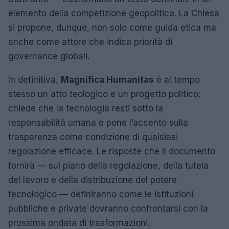
elemento della competizione geopolitica. La Chiesa
si propone, dunque, non solo come guida etica ma
anche come attore che indica priorità di
governance globali.
In definitiva,
Magnifica Humanitas
è al tempo
stesso un atto teologico e un progetto politico:
chiede che la tecnologia resti sotto la
responsabilità umana e pone l’accento sulla
trasparenza come condizione di qualsiasi
regolazione efficace. Le risposte che il documento
fornirà — sul piano della regolazione, della tutela
del lavoro e della distribuzione del potere
tecnologico — definiranno come le istituzioni
pubbliche e private dovranno confrontarsi con la
prossima ondata di trasformazioni.