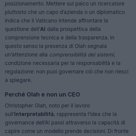
posizionamento. Mettere sul palco un ricercatore
piuttosto che un capo d’azienda o un diplomatico
indica che il Vaticano intende affrontare la
questione dell’
AI
dalla prospettiva della
comprensione tecnica e della trasparenza. In
questo senso la presenza di Olah segnala
un’attenzione alla
comprensibilità dei sistemi
,
condizione necessaria per la responsabilità e la
regolazione: non puoi governare ciò che non riesci
a spiegare.
Perché Olah e non un CEO
Christopher Olah, noto per il lavoro
sull’
interpretabilità
, rappresenta l’idea che la
governance dell’AI passi attraverso la capacità di
capire come un modello prende decisioni. Di fronte