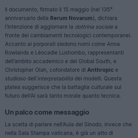
Il documento, firmato il 15 maggio (nel 135°
anniversario della
Rerum Novarum
), dichiara
l’intenzione di aggiornare la
dottrina sociale
a
fronte dei cambiamenti tecnologici contemporanei.
Accanto ai porporati siedono nomi come Anna
Rowlands e Léocadie Lushombo, rappresentanti
dell’ambito accademico e del Global South, e
Christopher Olah, cofondatore di
Anthropic
e
studioso dell’
interpretabilità
dei modelli. Questa
platea suggerisce che la battaglia culturale sul
futuro dell’AI sarà tanto morale quanto tecnica.
Un palco come messaggio
La scelta di parlare nell’Aula del Sinodo, invece che
nella Sala Stampa vaticana, è già un atto di