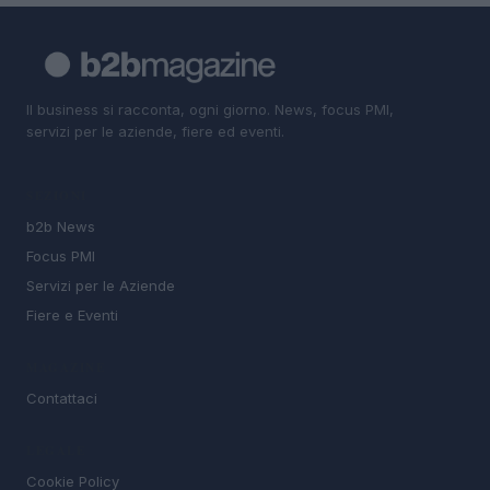
Il business si racconta, ogni giorno. News, focus PMI,
servizi per le aziende, fiere ed eventi.
SEZIONI
b2b News
Focus PMI
Servizi per le Aziende
Fiere e Eventi
MAGAZINE
Contattaci
LEGALE
Cookie Policy