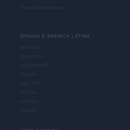
SecondHomeMagazine
SPAGNA E AMERICA LATINA
Actualidad
Finanzas 24
Investindo 365
Think.es
Viajar 365
ES Newz
Pet Story
Encocina