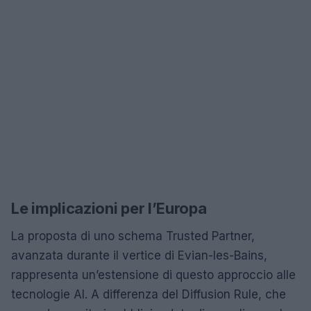
Le implicazioni per l’Europa
La proposta di uno schema Trusted Partner,
avanzata durante il vertice di Evian-les-Bains,
rappresenta un’estensione di questo approccio alle
tecnologie AI. A differenza del Diffusion Rule, che