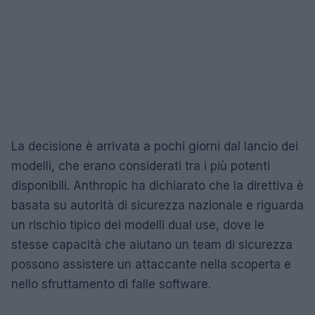
La decisione è arrivata a pochi giorni dal lancio dei
modelli, che erano considerati tra i più potenti
disponibili. Anthropic ha dichiarato che la direttiva è
basata su autorità di sicurezza nazionale e riguarda
un rischio tipico dei modelli dual use, dove le
stesse capacità che aiutano un team di sicurezza
possono assistere un attaccante nella scoperta e
nello sfruttamento di falle software.