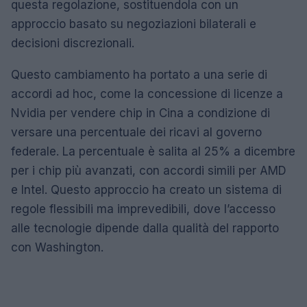
questa regolazione, sostituendola con un
approccio basato su negoziazioni bilaterali e
decisioni discrezionali.
Questo cambiamento ha portato a una serie di
accordi ad hoc, come la concessione di licenze a
Nvidia per vendere chip in Cina a condizione di
versare una percentuale dei ricavi al governo
federale. La percentuale è salita al 25% a dicembre
per i chip più avanzati, con accordi simili per AMD
e Intel. Questo approccio ha creato un sistema di
regole flessibili ma imprevedibili, dove l’accesso
alle tecnologie dipende dalla qualità del rapporto
con Washington.