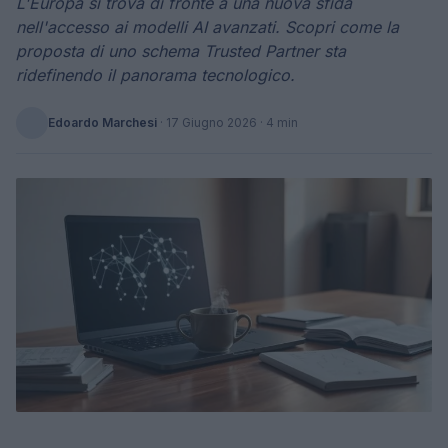
L'Europa si trova di fronte a una nuova sfida
nell'accesso ai modelli AI avanzati. Scopri come la
proposta di uno schema Trusted Partner sta
ridefinendo il panorama tecnologico.
Edoardo Marchesi
·
17 Giugno 2026
· 4 min