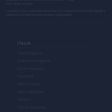
Tutti i diritti riservati
I contenuti sono curati dalla redazione con il supporto di strumenti digitali e
realizzati in collaborazione con autori indipendenti.
ITALIA
Casa Magazine
Cineverse Magazine
Donne Magazine
Food Blog
Milano Notizie
Motor Magazine
Notizie.it
Offerte Shopping