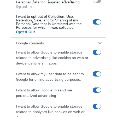
Personal Data for Targeted Advertising.
mappe della città.
Opted In
I want to opt-out of Collection, Use,
Retention, Sale, and/or Sharing of my
Personal Data that Is Unrelated with the
Purposes for which it was collected.
Opted Out
Google consents
I want to allow Google to enable storage
related to advertising like cookies on web or
device identifiers in apps.
I want to allow my user data to be sent to
Google for online advertising purposes.
I want to allow Google to send me
personalized advertising.
I want to allow Google to enable storage
related to analytics like cookies on web or