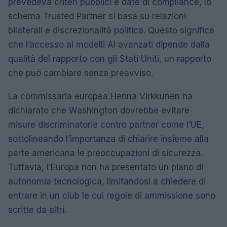
prevedeva criteri pubblici e date di compliance, lo
schema Trusted Partner si basa su relazioni
bilaterali e discrezionalità politica. Questo significa
che l’accesso ai modelli AI avanzati dipende dalla
qualità del rapporto con gli Stati Uniti, un rapporto
che può cambiare senza preavviso.
La commissaria europea Henna Virkkunen ha
dichiarato che Washington dovrebbe evitare
misure discriminatorie contro partner come l’UE,
sottolineando l’importanza di chiarire insieme alla
parte americana le preoccupazioni di sicurezza.
Tuttavia, l’Europa non ha presentato un piano di
autonomia tecnologica, limitandosi a chiedere di
entrare in un club le cui regole di ammissione sono
scritte da altri.