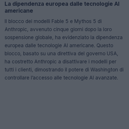
La dipendenza europea dalle tecnologie AI
americane
Il blocco dei modelli Fable 5 e Mythos 5 di
Anthropic, avvenuto cinque giorni dopo la loro
sospensione globale, ha evidenziato la dipendenza
europea dalle tecnologie AI americane. Questo
blocco, basato su una direttiva del governo USA,
ha costretto Anthropic a disattivare i modelli per
tutti i clienti, dimostrando il potere di Washington di
controllare l’accesso alle tecnologie AI avanzate.