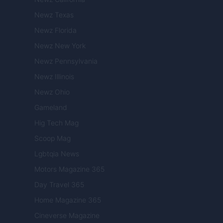
Newz Texas
Newz Florida
Newz New York
Newz Pennsylvania
Newz Illinois
Newz Ohio
Gameland
Hig Tech Mag
Scoop Mag
Lgbtqia News
Motors Magazine 365
Day Travel 365
Home Magazine 365
Cineverse Magazine