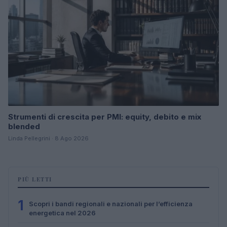
Strumenti di crescita per PMI: equity, debito e mix
blended
Linda Pellegrini · 8 Ago 2026
PIÙ LETTI
1
Scopri i bandi regionali e nazionali per l’efficienza
energetica nel 2026