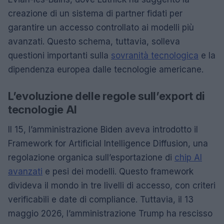
creazione di un sistema di partner fidati per
garantire un accesso controllato ai modelli più
avanzati. Questo schema, tuttavia, solleva
questioni importanti sulla
sovranità tecnologica
e la
dipendenza europea dalle tecnologie americane.
L’evoluzione delle regole sull’export di
tecnologie AI
Il 15, l’amministrazione Biden aveva introdotto il
Framework for Artificial Intelligence Diffusion, una
regolazione organica sull’esportazione di
chip AI
avanzati
e pesi dei modelli. Questo framework
divideva il mondo in tre livelli di accesso, con criteri
verificabili e date di compliance. Tuttavia, il 13
maggio 2026, l’amministrazione Trump ha rescisso