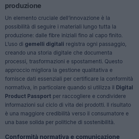
produzione
Un elemento cruciale dell’innovazione è la
possibilità di seguire i materiali lungo tutta la
produzione: dalle fibre iniziali fino al capo finito.
L’uso di
gemelli digitali
registra ogni passaggio,
creando una storia digitale che documenta
processi, trasformazioni e spostamenti. Questo
approccio migliora la gestione qualitativa e
fornisce dati essenziali per certificare la conformità
normativa, in particolare quando si utilizza il
Digital
Product Passport
per raccogliere e condividere
informazioni sul ciclo di vita dei prodotti. Il risultato
è una maggiore credibilità verso il consumatore e
una base solida per politiche di sostenibilità.
Conformità normativa e comunicazione