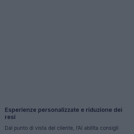
Esperienze personalizzate e riduzione dei
resi
Dal punto di vista del cliente, l’AI abilita consigli