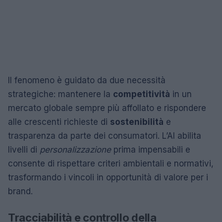
Il fenomeno è guidato da due necessità
strategiche: mantenere la
competitività
in un
mercato globale sempre più affollato e rispondere
alle crescenti richieste di
sostenibilità
e
trasparenza da parte dei consumatori. L’AI abilita
livelli di
personalizzazione
prima impensabili e
consente di rispettare criteri ambientali e normativi,
trasformando i vincoli in opportunità di valore per i
brand.
Tracciabilità e controllo della