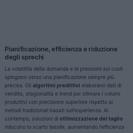
Pianificazione, efficienza e riduzione
degli sprechi
La volatilità della domanda e le pressioni sui costi
spingono verso una pianificazione sempre più
precisa. Gli
algoritmi predittivi
elaborano dati di
vendita, stagionalità e trend per stimare i volumi
produttivi con precisione superiore rispetto ai
metodi tradizionali basati sull’esperienza. Al
contempo, soluzioni di
ottimizzazione del taglio
riducono lo scarto tessile, aumentando l’efficienza