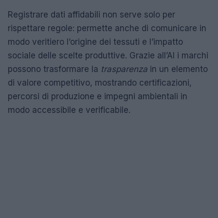
Registrare dati affidabili non serve solo per
rispettare regole: permette anche di comunicare in
modo veritiero l’origine dei tessuti e l’impatto
sociale delle scelte produttive. Grazie all’AI i marchi
possono trasformare la
trasparenza
in un elemento
di valore competitivo, mostrando certificazioni,
percorsi di produzione e impegni ambientali in
modo accessibile e verificabile.