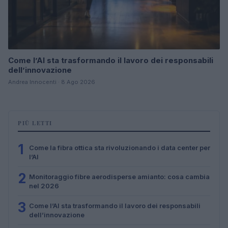
Come l’AI sta trasformando il lavoro dei responsabili
dell’innovazione
Andrea Innocenti · 8 Ago 2026
PIÙ LETTI
1
Come la fibra ottica sta rivoluzionando i data center per
l’AI
2
Monitoraggio fibre aerodisperse amianto: cosa cambia
nel 2026
3
Come l’AI sta trasformando il lavoro dei responsabili
dell’innovazione