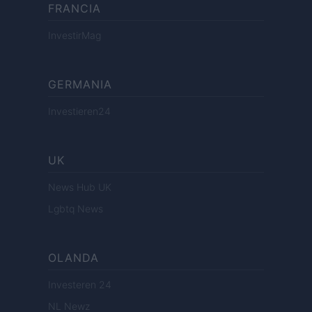
FRANCIA
InvestirMag
GERMANIA
Investieren24
UK
News Hub UK
Lgbtq News
OLANDA
Investeren 24
NL Newz