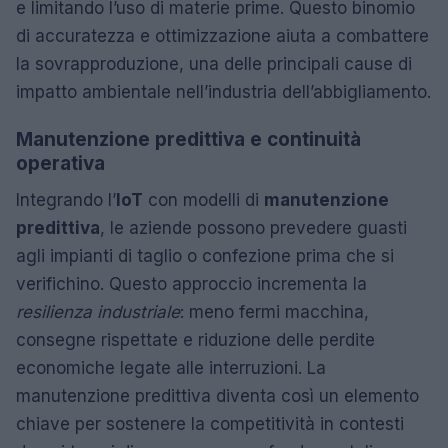
e limitando l’uso di materie prime. Questo binomio
di accuratezza e ottimizzazione aiuta a combattere
la sovrapproduzione, una delle principali cause di
impatto ambientale nell’industria dell’abbigliamento.
Manutenzione predittiva e continuità
operativa
Integrando l’
IoT
con modelli di
manutenzione
predittiva
, le aziende possono prevedere guasti
agli impianti di taglio o confezione prima che si
verifichino. Questo approccio incrementa la
resilienza industriale
: meno fermi macchina,
consegne rispettate e riduzione delle perdite
economiche legate alle interruzioni. La
manutenzione predittiva diventa così un elemento
chiave per sostenere la competitività in contesti