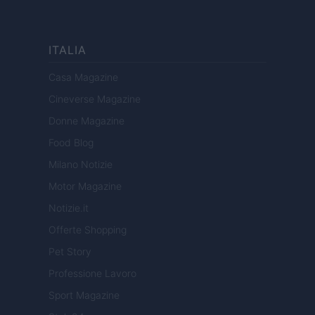
ITALIA
Casa Magazine
Cineverse Magazine
Donne Magazine
Food Blog
Milano Notizie
Motor Magazine
Notizie.it
Offerte Shopping
Pet Story
Professione Lavoro
Sport Magazine