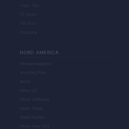
Viajar 365
ES Newz
Pet Story
Encocina
NORD AMERICA
Womanmagazine
Investing Plus
Newz
Newz US
Newz California
Newz Texas
Newz Florida
Newz New York