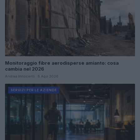
Monitoraggio fibre aerodisperse amianto: cosa
cambia nel 2026
Andrea Innocenti · 8 Ago 2026
SERVIZI PER LE AZIENDE