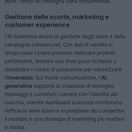
dove i tempi di consegna sono fondamentali.
Gestione delle scorte, marketing e
customer experience
L’AI trasforma anche la gestione degli stock e delle
campagne commerciali. Con dati di vendita in
tempo reale i brand possono riallocare prodotti
performanti, fermare una linea poco richiesta o
rimodulare i volumi di produzione per minimizzare
l’
invenduto
. Sul fronte comunicazione, l’
AI
generativa
supporta la creazione di immagini,
messaggi e contenuti coerenti con l’identità del
marchio, mentre dashboard avanzate monitorano
l’efficacia delle azioni e la posizione dei competitor.
Il risultato è una strategia di marketing più reattiva
e mirata.