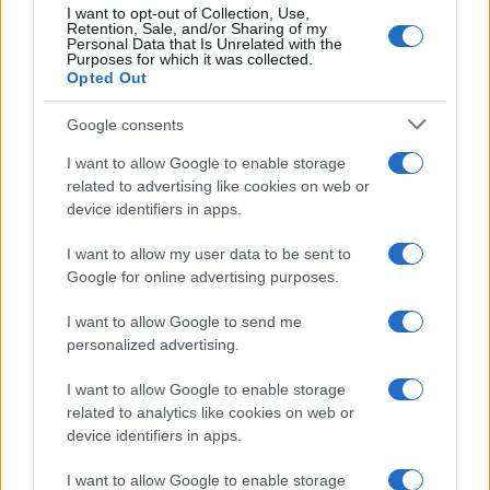
I want to opt-out of Collection, Use,
Retention, Sale, and/or Sharing of my
Personal Data that Is Unrelated with the
Purposes for which it was collected.
Opted Out
Google consents
I want to allow Google to enable storage
related to advertising like cookies on web or
device identifiers in apps.
I want to allow my user data to be sent to
Google for online advertising purposes.
I want to allow Google to send me
personalized advertising.
I want to allow Google to enable storage
related to analytics like cookies on web or
Continua a leggere
device identifiers in apps.
I want to allow Google to enable storage