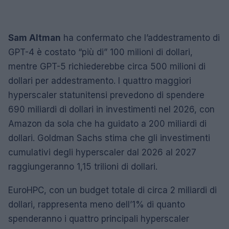
Sam Altman
ha confermato che l’addestramento di
GPT-4 è costato “più di” 100 milioni di dollari,
mentre GPT-5 richiederebbe circa 500 milioni di
dollari per addestramento. I quattro maggiori
hyperscaler statunitensi prevedono di spendere
690 miliardi di dollari in investimenti nel 2026, con
Amazon da sola che ha guidato a 200 miliardi di
dollari. Goldman Sachs stima che gli investimenti
cumulativi degli hyperscaler dal 2026 al 2027
raggiungeranno 1,15 trilioni di dollari.
EuroHPC, con un budget totale di circa 2 miliardi di
dollari, rappresenta meno dell’1% di quanto
spenderanno i quattro principali hyperscaler