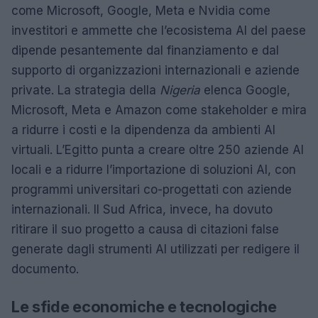
come Microsoft, Google, Meta e Nvidia come
investitori e ammette che l’ecosistema AI del paese
dipende pesantemente dal finanziamento e dal
supporto di organizzazioni internazionali e aziende
private. La strategia della
Nigeria
elenca Google,
Microsoft, Meta e Amazon come stakeholder e mira
a ridurre i costi e la dipendenza da ambienti AI
virtuali. L’Egitto punta a creare oltre 250 aziende AI
locali e a ridurre l’importazione di soluzioni AI, con
programmi universitari co-progettati con aziende
internazionali. Il Sud Africa, invece, ha dovuto
ritirare il suo progetto a causa di citazioni false
generate dagli strumenti AI utilizzati per redigere il
documento.
Le sfide economiche e tecnologiche