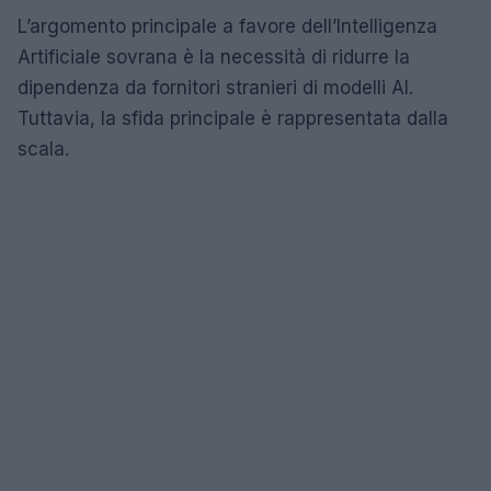
L’argomento principale a favore dell’Intelligenza
Artificiale sovrana è la necessità di ridurre la
dipendenza da fornitori stranieri di modelli AI.
Tuttavia, la sfida principale è rappresentata dalla
scala.