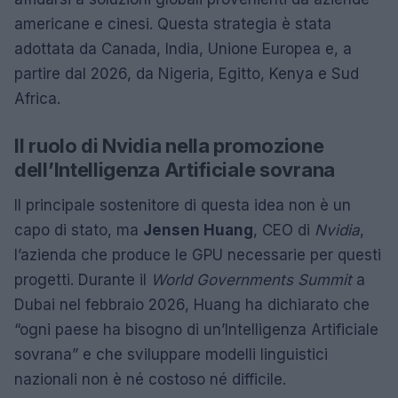
americane e cinesi. Questa strategia è stata
adottata da Canada, India, Unione Europea e, a
partire dal 2026, da Nigeria, Egitto, Kenya e Sud
Africa.
Il ruolo di Nvidia nella promozione
dell’Intelligenza Artificiale sovrana
Il principale sostenitore di questa idea non è un
capo di stato, ma
Jensen Huang
, CEO di
Nvidia
,
l’azienda che produce le GPU necessarie per questi
progetti. Durante il
World Governments Summit
a
Dubai nel febbraio 2026, Huang ha dichiarato che
“ogni paese ha bisogno di un’Intelligenza Artificiale
sovrana” e che sviluppare modelli linguistici
nazionali non è né costoso né difficile.