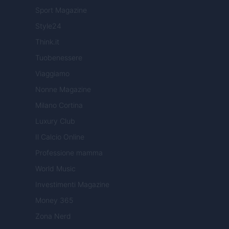
Sport Magazine
Style24
Think.it
Tuobenessere
Viaggiamo
Nonne Magazine
Milano Cortina
Luxury Club
Il Calcio Online
Professione mamma
World Music
Investimenti Magazine
Money 365
Zona Nerd