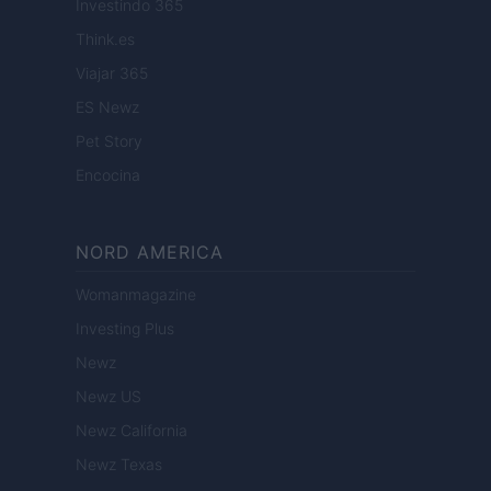
Investindo 365
Think.es
Viajar 365
ES Newz
Pet Story
Encocina
NORD AMERICA
Womanmagazine
Investing Plus
Newz
Newz US
Newz California
Newz Texas