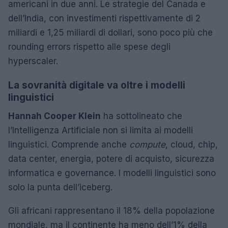
americani in due anni. Le strategie del Canada e
dell’India, con investimenti rispettivamente di 2
miliardi e 1,25 miliardi di dollari, sono poco più che
rounding errors rispetto alle spese degli
hyperscaler.
La sovranità digitale va oltre i modelli
linguistici
Hannah Cooper Klein
ha sottolineato che
l’Intelligenza Artificiale non si limita ai modelli
linguistici. Comprende anche
compute
, cloud, chip,
data center, energia, potere di acquisto, sicurezza
informatica e governance. I modelli linguistici sono
solo la punta dell’iceberg.
Gli africani rappresentano il 18% della popolazione
mondiale, ma il continente ha meno dell’1% della