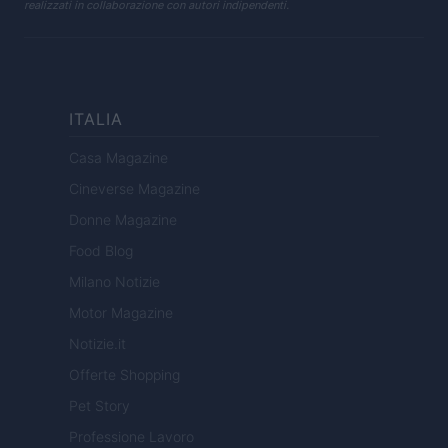
realizzati in collaborazione con autori indipendenti.
ITALIA
Casa Magazine
Cineverse Magazine
Donne Magazine
Food Blog
Milano Notizie
Motor Magazine
Notizie.it
Offerte Shopping
Pet Story
Professione Lavoro