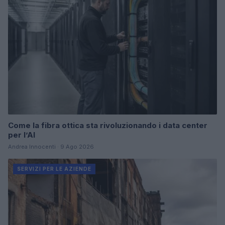
Come la fibra ottica sta rivoluzionando i data center
per l’AI
Andrea Innocenti · 9 Ago 2026
SERVIZI PER LE AZIENDE