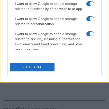
I want to allow Google to enable storage
related to functionality of the website or app.
I want to allow Google to enable storage
related to personalization.
I want to allow Google to enable storage
related to security, including authentication
functionality and fraud prevention, and other
user protection.
CONFIRM