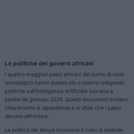
Le politiche dei governi africani
I quattro maggiori paesi africani dal punto di vista
tecnologico hanno pubblicato o stanno redigendo
politiche sull’Intelligenza Artificiale sovrana a
partire da gennaio 2026. Questi documenti rivelano
chiaramente le dipendenze e le sfide che i paesi
devono affrontare.
La politica del
Kenya
riconosce il ruolo di aziende