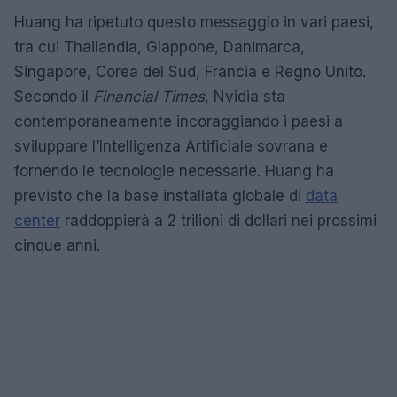
Huang ha ripetuto questo messaggio in vari paesi,
tra cui Thailandia, Giappone, Danimarca,
Singapore, Corea del Sud, Francia e Regno Unito.
Secondo il
Financial Times
, Nvidia sta
contemporaneamente incoraggiando i paesi a
sviluppare l’Intelligenza Artificiale sovrana e
fornendo le tecnologie necessarie. Huang ha
previsto che la base installata globale di
data
center
raddoppierà a 2 trilioni di dollari nei prossimi
cinque anni.