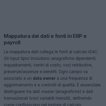
Mappatura dei dati e fonti in ERP e
payroll
La mappatura dati collega le fonti al calcolo ISAC.
Gli input tipici includono: anagrafiche dipendenti,
inquadramenti, centri di costo, voci retributive,
presenze/assenze e benefit. Ogni campo va
associato a un
data owner
a una frequenza di
aggiornamento e a controlli di qualità. È essenziale
distinguere tra dati
master
(anagrafiche) e dati
transazionali (voci variabili mensili), definendo
come confluiscono nel motore di calcolo.