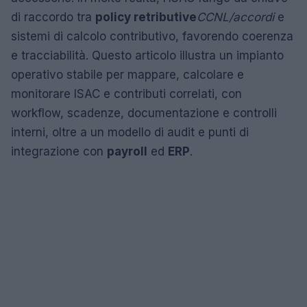
di raccordo tra
policy retributive
CCNL/accordi
e
sistemi di calcolo contributivo, favorendo coerenza
e tracciabilità. Questo articolo illustra un impianto
operativo stabile per mappare, calcolare e
monitorare ISAC e contributi correlati, con
workflow, scadenze, documentazione e controlli
interni, oltre a un modello di audit e punti di
integrazione con
payroll
ed
ERP
.