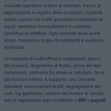
manuale operativo, matrici di controllo, tracce di
approvazione e registro delle eccezioni. I controlli
interni coprono tre livelli: preventivi (validazioni di
input), detective (riconciliazioni) e correttivi
(workflow di rettifica). Ogni controllo deve avere
scopo, frequenza, soglia di materialità e
evidenza
archiviata.
Un template di audit efficace comprende: elenco
dei processi, diagramma di flusso, prova dei dati
campionati, confronto tra atteso e calcolato, firma
del revisore interno. A supporto, una checklist
standard: autorizzazioni profili, segregazione dei
ruoli, log applicativi, versioni del motore di calcolo,
test di regressione dopo modifiche a
ERP
o
payroll
.