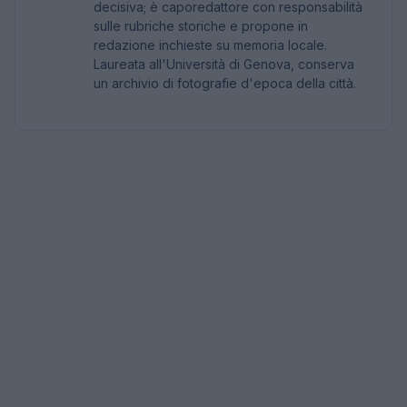
decisiva; è caporedattore con responsabilità
sulle rubriche storiche e propone in
redazione inchieste su memoria locale.
Laureata all'Università di Genova, conserva
un archivio di fotografie d'epoca della città.