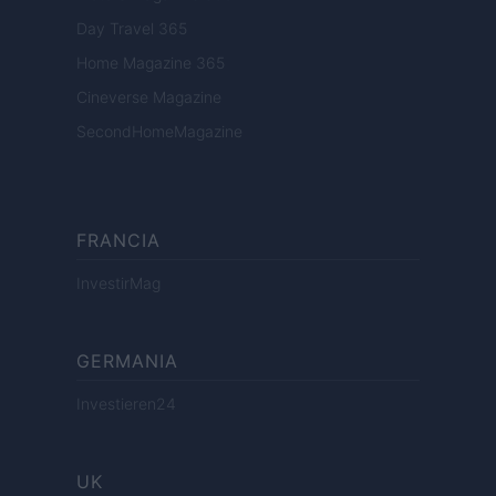
Day Travel 365
Home Magazine 365
Cineverse Magazine
SecondHomeMagazine
FRANCIA
InvestirMag
GERMANIA
Investieren24
UK