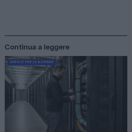
Continua a leggere
SERVIZI PER LE AZIENDE