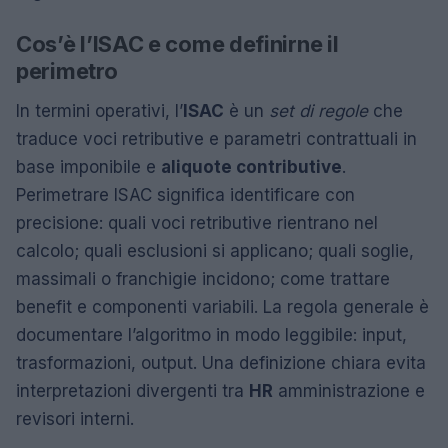
Cos’è l’ISAC e come definirne il
perimetro
In termini operativi, l’
ISAC
è un
set di regole
che
traduce voci retributive e parametri contrattuali in
base imponibile e
aliquote contributive
.
Perimetrare ISAC significa identificare con
precisione: quali voci retributive rientrano nel
calcolo; quali esclusioni si applicano; quali soglie,
massimali o franchigie incidono; come trattare
benefit e componenti variabili. La regola generale è
documentare l’algoritmo in modo leggibile: input,
trasformazioni, output. Una definizione chiara evita
interpretazioni divergenti tra
HR
amministrazione e
revisori interni.