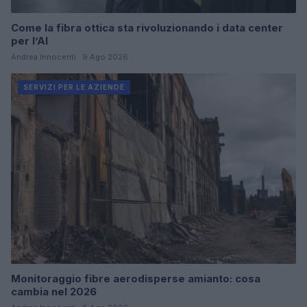
Come la fibra ottica sta rivoluzionando i data center
per l’AI
Andrea Innocenti · 9 Ago 2026
SERVIZI PER LE AZIENDE
Monitoraggio fibre aerodisperse amianto: cosa
cambia nel 2026