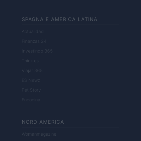
SPAGNA E AMERICA LATINA
Actualidad
Finanzas 24
Investindo 365
Think.es
Viajar 365
ES Newz
Pet Story
Encocina
NORD AMERICA
Womanmagazine