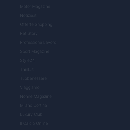
Motor Magazine
Notizie.it
Offerte Shopping
Pet Story
Professione Lavoro
Sport Magazine
Style24
Think.it
Tuobenessere
Viaggiamo
Nonne Magazine
Milano Cortina
Luxury Club
Il Calcio Online