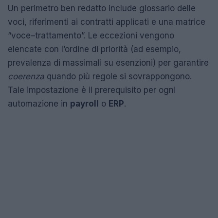
Un perimetro ben redatto include glossario delle
voci, riferimenti ai contratti applicati e una matrice
“voce–trattamento”. Le eccezioni vengono
elencate con l’ordine di priorità (ad esempio,
prevalenza di massimali su esenzioni) per garantire
coerenza
quando più regole si sovrappongono.
Tale impostazione è il prerequisito per ogni
automazione in
payroll
o
ERP
.