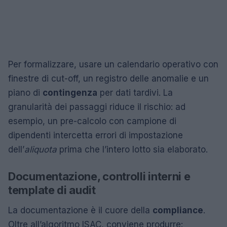
Per formalizzare, usare un calendario operativo con
finestre di cut-off, un registro delle anomalie e un
piano di
contingenza
per dati tardivi. La
granularità dei passaggi riduce il rischio: ad
esempio, un pre-calcolo con campione di
dipendenti intercetta errori di impostazione
dell’
aliquota
prima che l’intero lotto sia elaborato.
Documentazione, controlli interni e
template di audit
La documentazione è il cuore della
compliance
.
Oltre all’algoritmo ISAC, conviene produrre: