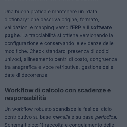
Una buona pratica è mantenere un “data
dictionary” che descriva origine, formato,
validazioni e mapping verso l’
ERP
e il
software
paghe
. La tracciabilità si ottiene versionando la
configurazione e conservando le evidenze delle
modifiche. Check standard: presenza di codici
univoci, allineamento centri di costo, congruenza
tra anagrafica e voce retributiva, gestione delle
date di decorrenza.
Workflow di calcolo con scadenze e
responsabilità
Un workflow robusto scandisce le fasi del ciclo
contributivo su base
mensile
e su base
periodica
.
Schema tipico: 1) raccolta e congelamento delle