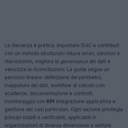
La rilevanza è pratica: impostare ISAC e contributi
con un metodo strutturato riduce errori, sanzioni e
rilavorazioni, migliora la
governance
dei dati e
velocizza le riconciliazioni. La guida segue un
percorso lineare: definizione del perimetro,
mappatura dei dati, workflow di calcolo con
scadenze, documentazione e controlli,
monitoraggio con
KPI
integrazione applicativa e
gestione dei casi particolari. Ogni sezione privilegia
principi stabili e verificabili, applicabili in
organizzazioni di diversa dimensione e settore.