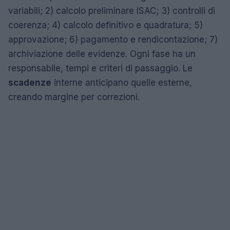
variabili; 2) calcolo preliminare ISAC; 3) controlli di
coerenza; 4) calcolo definitivo e quadratura; 5)
approvazione; 6) pagamento e rendicontazione; 7)
archiviazione delle evidenze. Ogni fase ha un
responsabile, tempi e criteri di passaggio. Le
scadenze
interne anticipano quelle esterne,
creando margine per correzioni.