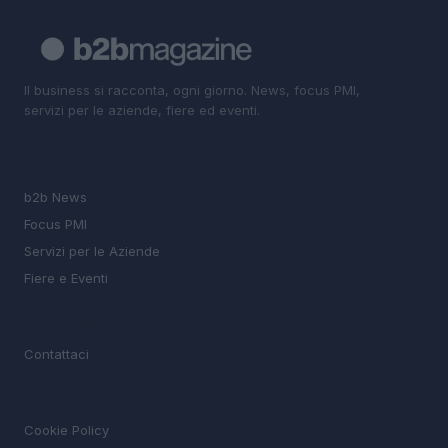
Il business si racconta, ogni giorno. News, focus PMI,
servizi per le aziende, fiere ed eventi.
SEZIONI
b2b News
Focus PMI
Servizi per le Aziende
Fiere e Eventi
MAGAZINE
Contattaci
LEGALE
Cookie Policy