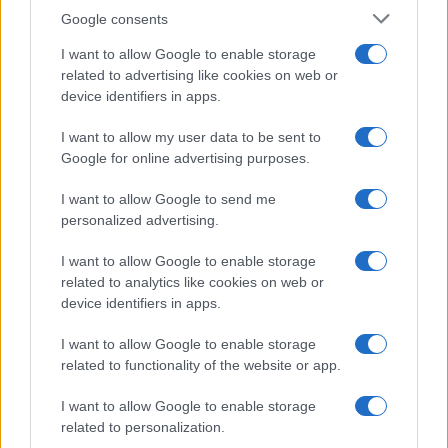
Google consents
I want to allow Google to enable storage
related to advertising like cookies on web or
device identifiers in apps.
I want to allow my user data to be sent to
Google for online advertising purposes.
I want to allow Google to send me
Continua a leggere
personalized advertising.
I want to allow Google to enable storage
SERVIZI PER LE AZIENDE
related to analytics like cookies on web or
device identifiers in apps.
I want to allow Google to enable storage
related to functionality of the website or app.
I want to allow Google to enable storage
related to personalization.