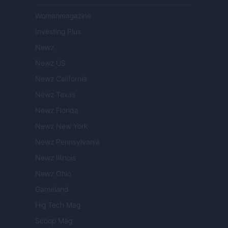
Womanmagazine
Investing Plus
Newz
Newz US
Newz California
Newz Texas
Newz Florida
Newz New York
Newz Pennsylvania
Newz Illinois
Newz Ohio
Gameland
Hig Tech Mag
Scoop Mag