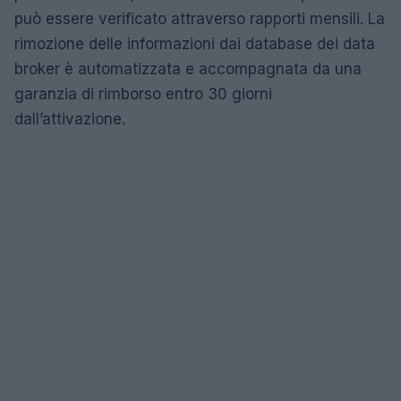
può essere verificato attraverso rapporti mensili. La
rimozione delle informazioni dai database dei data
broker è automatizzata e accompagnata da una
garanzia di rimborso entro 30 giorni
dall’attivazione.