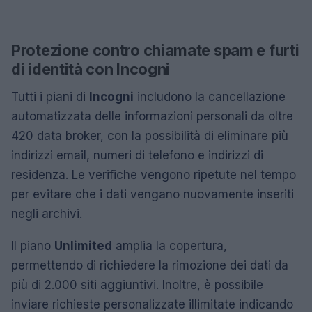
Protezione contro chiamate spam e furti
di identità con Incogni
Tutti i piani di
Incogni
includono la cancellazione
automatizzata delle informazioni personali da oltre
420 data broker, con la possibilità di eliminare più
indirizzi email, numeri di telefono e indirizzi di
residenza. Le verifiche vengono ripetute nel tempo
per evitare che i dati vengano nuovamente inseriti
negli archivi.
Il piano
Unlimited
amplia la copertura,
permettendo di richiedere la rimozione dei dati da
più di 2.000 siti aggiuntivi. Inoltre, è possibile
inviare richieste personalizzate illimitate indicando