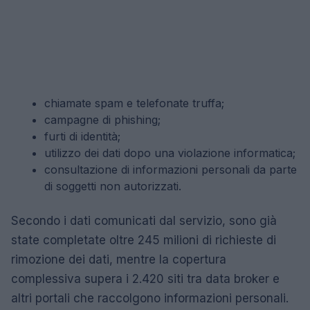
chiamate spam e telefonate truffa;
campagne di phishing;
furti di identità;
utilizzo dei dati dopo una violazione informatica;
consultazione di informazioni personali da parte
di soggetti non autorizzati.
Secondo i dati comunicati dal servizio, sono già
state completate oltre 245 milioni di richieste di
rimozione dei dati, mentre la copertura
complessiva supera i 2.420 siti tra data broker e
altri portali che raccolgono informazioni personali.