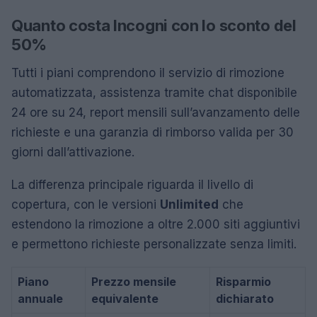
Quanto costa Incogni con lo sconto del
50%
Tutti i piani comprendono il servizio di rimozione
automatizzata, assistenza tramite chat disponibile
24 ore su 24, report mensili sull’avanzamento delle
richieste e una garanzia di rimborso valida per 30
giorni dall’attivazione.
La differenza principale riguarda il livello di
copertura, con le versioni
Unlimited
che
estendono la rimozione a oltre 2.000 siti aggiuntivi
e permettono richieste personalizzate senza limiti.
Piano
Prezzo mensile
Risparmio
annuale
equivalente
dichiarato