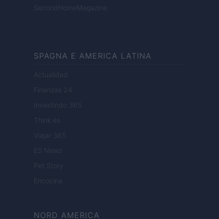
SecondHomeMagazine
SPAGNA E AMERICA LATINA
Actualidad
Finanzas 24
Investindo 365
Think.es
Viajar 365
ES Newz
Pet Story
Encocina
NORD AMERICA