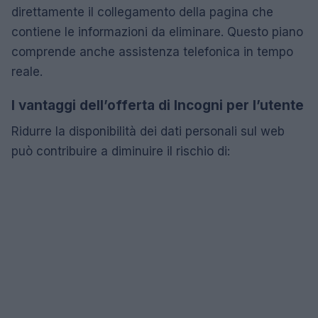
direttamente il collegamento della pagina che
contiene le informazioni da eliminare. Questo piano
comprende anche assistenza telefonica in tempo
reale.
I vantaggi dell’offerta di Incogni per l’utente
Ridurre la disponibilità dei dati personali sul web
può contribuire a diminuire il rischio di: