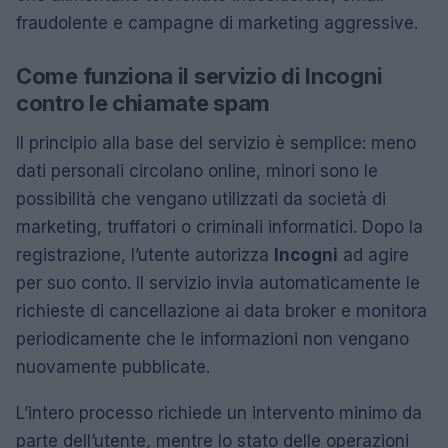
fraudolente e campagne di marketing aggressive.
Come funziona il servizio di Incogni
contro le chiamate spam
Il principio alla base del servizio è semplice: meno
dati personali circolano online, minori sono le
possibilità che vengano utilizzati da società di
marketing, truffatori o criminali informatici. Dopo la
registrazione, l’utente autorizza
Incogni
ad agire
per suo conto. Il servizio invia automaticamente le
richieste di cancellazione ai data broker e monitora
periodicamente che le informazioni non vengano
nuovamente pubblicate.
L’intero processo richiede un intervento minimo da
parte dell’utente, mentre lo stato delle operazioni