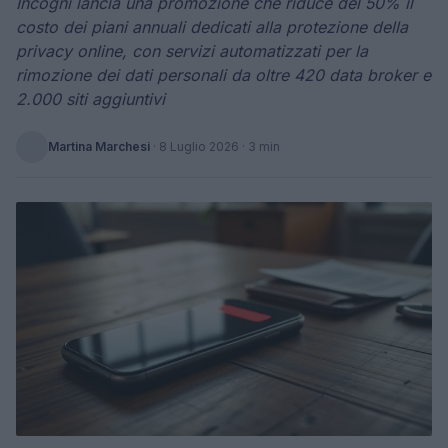
Incogni lancia una promozione che riduce del 50% il
costo dei piani annuali dedicati alla protezione della
privacy online, con servizi automatizzati per la
rimozione dei dati personali da oltre 420 data broker e
2.000 siti aggiuntivi
Martina Marchesi
·
8 Luglio 2026
· 3 min