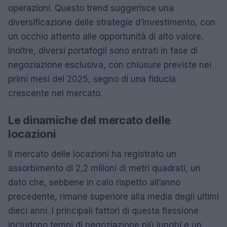
operazioni. Questo trend suggerisce una
diversificazione delle strategie d’investimento, con
un occhio attento alle opportunità di alto valore.
Inoltre, diversi portafogli sono entrati in fase di
negoziazione esclusiva, con chiusure previste nei
primi mesi del 2025, segno di una fiducia
crescente nel mercato.
Le dinamiche del mercato delle
locazioni
Il mercato delle locazioni ha registrato un
assorbimento di 2,2 milioni di metri quadrati, un
dato che, sebbene in calo rispetto all’anno
precedente, rimane superiore alla media degli ultimi
dieci anni. I principali fattori di questa flessione
includono tempi di negoziazione più lunghi e un