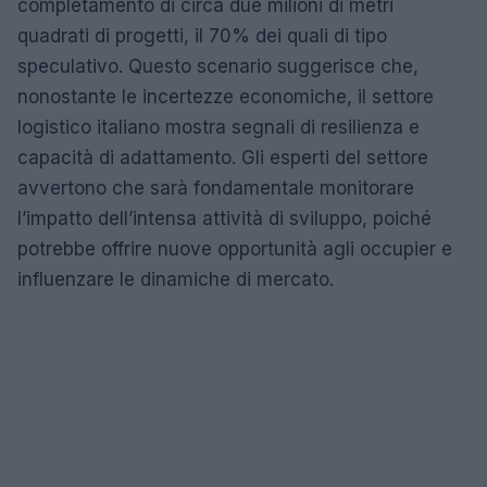
completamento di circa due milioni di metri
quadrati di progetti, il 70% dei quali di tipo
speculativo. Questo scenario suggerisce che,
nonostante le incertezze economiche, il settore
logistico italiano mostra segnali di resilienza e
capacità di adattamento. Gli esperti del settore
avvertono che sarà fondamentale monitorare
l’impatto dell’intensa attività di sviluppo, poiché
potrebbe offrire nuove opportunità agli occupier e
influenzare le dinamiche di mercato.