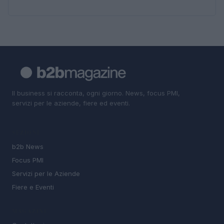
Il business si racconta, ogni giorno. News, focus PMI,
servizi per le aziende, fiere ed eventi.
SEZIONI
b2b News
Focus PMI
Servizi per le Aziende
Fiere e Eventi
MAGAZINE