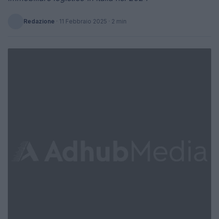
Redazione
·
11 Febbraio 2025
· 2 min