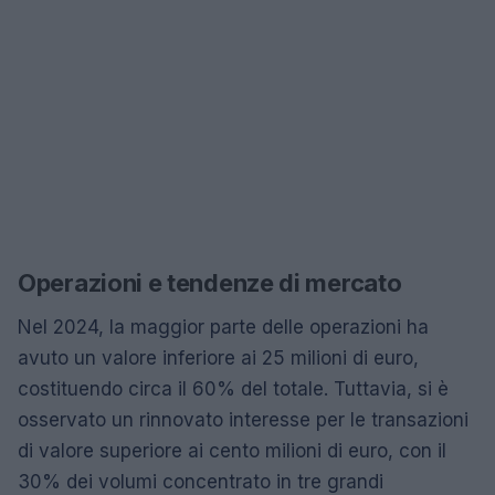
Operazioni e tendenze di mercato
Nel 2024, la maggior parte delle operazioni ha
avuto un valore inferiore ai 25 milioni di euro,
costituendo circa il 60% del totale. Tuttavia, si è
osservato un rinnovato interesse per le transazioni
di valore superiore ai cento milioni di euro, con il
30% dei volumi concentrato in tre grandi