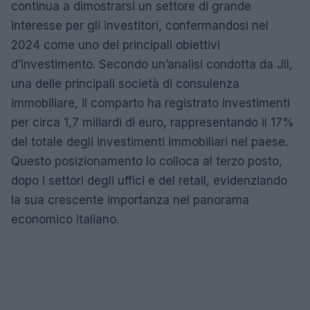
continua a dimostrarsi un settore di grande
interesse per gli investitori, confermandosi nel
2024 come uno dei principali obiettivi
d’investimento. Secondo un’analisi condotta da Jll,
una delle principali società di consulenza
immobiliare, il comparto ha registrato investimenti
per circa 1,7 miliardi di euro, rappresentando il 17%
del totale degli investimenti immobiliari nel paese.
Questo posizionamento lo colloca al terzo posto,
dopo i settori degli uffici e del retail, evidenziando
la sua crescente importanza nel panorama
economico italiano.