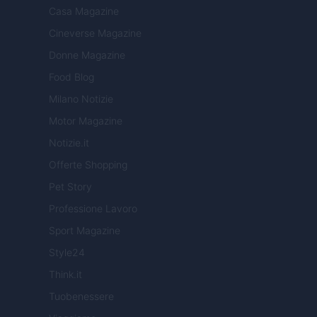
Casa Magazine
Cineverse Magazine
Donne Magazine
Food Blog
Milano Notizie
Motor Magazine
Notizie.it
Offerte Shopping
Pet Story
Professione Lavoro
Sport Magazine
Style24
Think.it
Tuobenessere