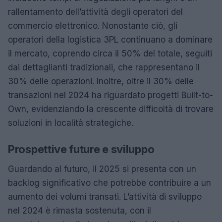
rallentamento dell’attività degli operatori del
commercio elettronico. Nonostante ciò, gli
operatori della logistica 3PL continuano a dominare
il mercato, coprendo circa il 50% del totale, seguiti
dai dettaglianti tradizionali, che rappresentano il
30% delle operazioni. Inoltre, oltre il 30% delle
transazioni nel 2024 ha riguardato progetti Built-to-
Own, evidenziando la crescente difficoltà di trovare
soluzioni in località strategiche.
Prospettive future e sviluppo
Guardando al futuro, il 2025 si presenta con un
backlog significativo che potrebbe contribuire a un
aumento dei volumi transati. L’attività di sviluppo
nel 2024 è rimasta sostenuta, con il