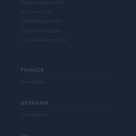
Motors Magazine 365
Day Travel 365
Home Magazine 365
Cineverse Magazine
SecondHomeMagazine
FRANCIA
InvestirMag
GERMANIA
Investieren24