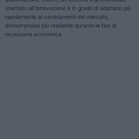
orientato all’innovazione è in grado di adattarsi più
rapidamente ai cambiamenti del mercato,
dimostrandosi più resiliente durante le fasi di
recessione economica.