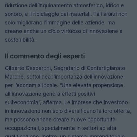
riduzione dell’inquinamento atmosferico, idrico e
sonoro, e il riciclaggio dei materiali. Tali sforzi non
solo migliorano l’immagine delle aziende, ma
creano anche un ciclo virtuoso di innovazione e
sostenibilità.
Il commento degli esperti
Gilberto Gasparoni, Segretario di Confartigianato
Marche, sottolinea l’importanza dell’innovazione
per l’economia locale. “Una elevata propensione
all’innovazione genera effetti positivi
sull’economia”, afferma. Le imprese che investono
in innovazione non solo diversificano la loro offerta,
ma possono anche creare nuove opportunità
occupazionali, specialmente in settori ad alta
qualificazione. Inoltre, un sistema imprenditoriale