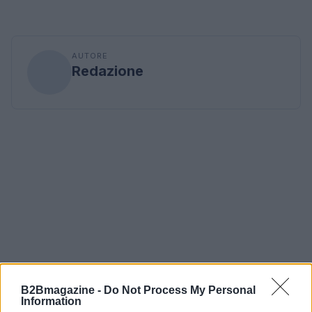
AUTORE
Redazione
B2Bmagazine -
Do Not Process My Personal
Information