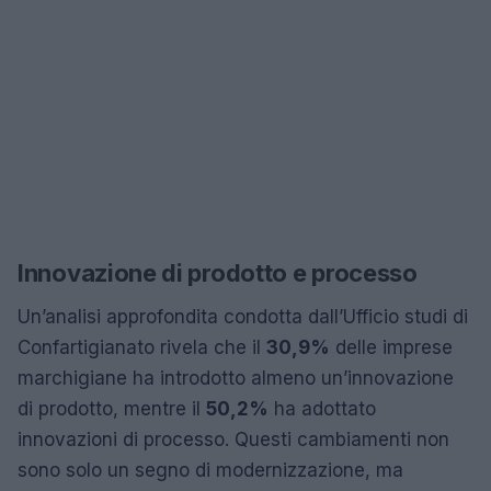
Innovazione di prodotto e processo
Un’analisi approfondita condotta dall’Ufficio studi di
Confartigianato rivela che il
30,9%
delle imprese
marchigiane ha introdotto almeno un’innovazione
di prodotto, mentre il
50,2%
ha adottato
innovazioni di processo. Questi cambiamenti non
sono solo un segno di modernizzazione, ma