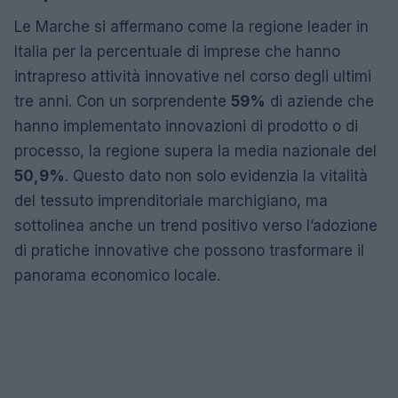
Le Marche si affermano come la regione leader in
Italia per la percentuale di imprese che hanno
intrapreso attività innovative nel corso degli ultimi
tre anni. Con un sorprendente
59%
di aziende che
hanno implementato innovazioni di prodotto o di
processo, la regione supera la media nazionale del
50,9%
. Questo dato non solo evidenzia la vitalità
del tessuto imprenditoriale marchigiano, ma
sottolinea anche un trend positivo verso l’adozione
di pratiche innovative che possono trasformare il
panorama economico locale.