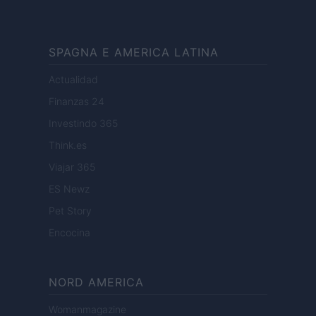
SPAGNA E AMERICA LATINA
Actualidad
Finanzas 24
Investindo 365
Think.es
Viajar 365
ES Newz
Pet Story
Encocina
NORD AMERICA
Womanmagazine