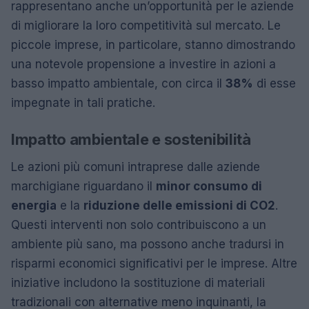
rappresentano anche un’opportunità per le aziende
di migliorare la loro competitività sul mercato. Le
piccole imprese, in particolare, stanno dimostrando
una notevole propensione a investire in azioni a
basso impatto ambientale, con circa il
38%
di esse
impegnate in tali pratiche.
Impatto ambientale e sostenibilità
Le azioni più comuni intraprese dalle aziende
marchigiane riguardano il
minor consumo di
energia
e la
riduzione delle emissioni di CO2
.
Questi interventi non solo contribuiscono a un
ambiente più sano, ma possono anche tradursi in
risparmi economici significativi per le imprese. Altre
iniziative includono la sostituzione di materiali
tradizionali con alternative meno inquinanti, la