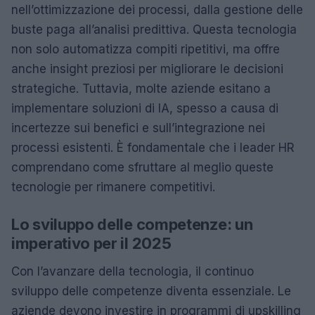
nell’ottimizzazione dei processi, dalla gestione delle
buste paga all’analisi predittiva. Questa tecnologia
non solo automatizza compiti ripetitivi, ma offre
anche insight preziosi per migliorare le decisioni
strategiche. Tuttavia, molte aziende esitano a
implementare soluzioni di IA, spesso a causa di
incertezze sui benefici e sull’integrazione nei
processi esistenti. È fondamentale che i leader HR
comprendano come sfruttare al meglio queste
tecnologie per rimanere competitivi.
Lo sviluppo delle competenze: un
imperativo per il 2025
Con l’avanzare della tecnologia, il continuo
sviluppo delle competenze diventa essenziale. Le
aziende devono investire in programmi di upskilling