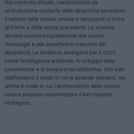
Nel contesto attuale, caratterizzato da
un’evoluzione costante delle dinamiche lavorative,
il settore delle risorse umane e del payroll si trova
di fronte a sfide senza precedenti. Le aziende
devono adattarsi rapidamente alle nuove
tecnologie e alle aspettative crescenti dei
dipendenti. Le tendenze emergenti per il 2025,
come l’intelligenza artificiale, lo sviluppo delle
competenze e la trasparenza retributiva, non solo
ridefiniranno il modo in cui le aziende operano, ma
anche il modo in cui i professionisti delle risorse
umane possono massimizzare il loro impatto
strategico.