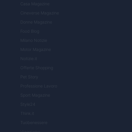
Casa Magazine
Cineverse Magazine
Donne Magazine
Food Blog
Milano Notizie
Motor Magazine
Notizie.it
Offerte Shopping
Pet Story
Professione Lavoro
Sport Magazine
Style24
Think.it
Tuobenessere
Viaggiamo