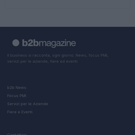
Il business si racconta, ogni giorno. News, focus PMI,
servizi per le aziende, fiere ed eventi.
SEZIONI
b2b News
Focus PMI
Servizi per le Aziende
Fiere e Eventi
MAGAZINE
Contattaci