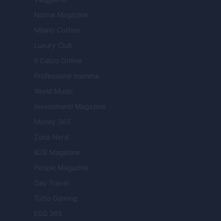
Nonne Magazine
Milano Cortina
Luxury Club
Il Calcio Online
Professione mamma
World Music
Investimenti Magazine
Money 365
Zona Nerd
B2B Magazine
People Magazine
Day Travel
Tutto Gaming
ESG 365