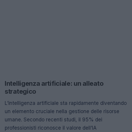
Intelligenza artificiale: un alleato
strategico
L’intelligenza artificiale sta rapidamente diventando
un elemento cruciale nella gestione delle risorse
umane. Secondo recenti studi, il 95% dei
professionisti riconosce il valore dell’IA