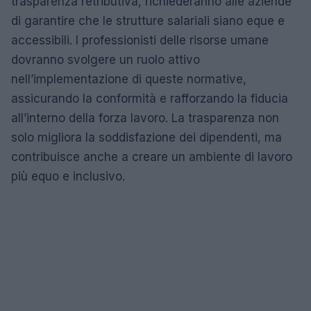
trasparenza retributiva, richiederanno alle aziende
di garantire che le strutture salariali siano eque e
accessibili. I professionisti delle risorse umane
dovranno svolgere un ruolo attivo
nell’implementazione di queste normative,
assicurando la conformità e rafforzando la fiducia
all’interno della forza lavoro. La trasparenza non
solo migliora la soddisfazione dei dipendenti, ma
contribuisce anche a creare un ambiente di lavoro
più equo e inclusivo.