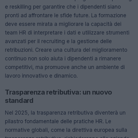
e reskilling per garantire che i dipendenti siano
pronti ad affrontare le sfide future. La formazione
deve essere mirata a migliorare la capacità dei
team HR di interpretare i dati e utilizzare strumenti
avanzati per il recruiting e la gestione delle
retribuzioni. Creare una cultura del miglioramento
continuo non solo aiuta i dipendenti a rimanere
competitivi, ma promuove anche un ambiente di
lavoro innovativo e dinamico.
Trasparenza retributiva: un nuovo
standard
Nel 2025, la trasparenza retributiva diventerà un
pilastro fondamentale delle pratiche HR. Le
normative globali, come la direttiva europea sulla