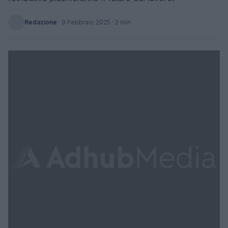
Redazione
·
9 Febbraio 2025
· 2 min