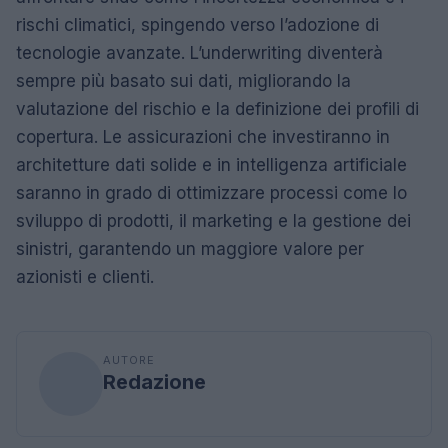
rischi climatici, spingendo verso l’adozione di
tecnologie avanzate. L’underwriting diventerà
sempre più basato sui dati, migliorando la
valutazione del rischio e la definizione dei profili di
copertura. Le assicurazioni che investiranno in
architetture dati solide e in intelligenza artificiale
saranno in grado di ottimizzare processi come lo
sviluppo di prodotti, il marketing e la gestione dei
sinistri, garantendo un maggiore valore per
azionisti e clienti.
AUTORE
Redazione