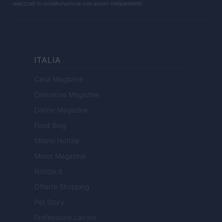
realizzati in collaborazione con autori indipendenti.
ITALIA
Casa Magazine
Cineverse Magazine
Donne Magazine
Food Blog
Milano Notizie
Motor Magazine
Notizie.it
Offerte Shopping
Pet Story
Professione Lavoro