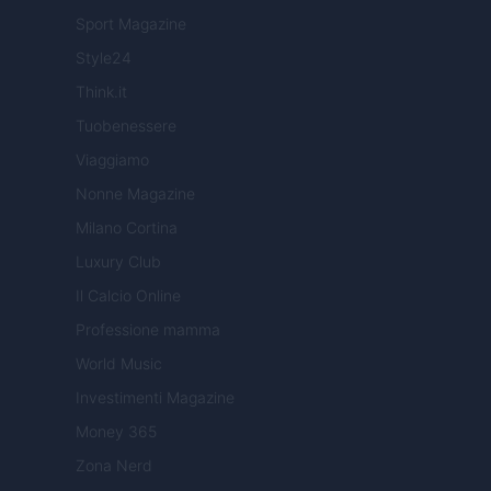
Sport Magazine
Style24
Think.it
Tuobenessere
Viaggiamo
Nonne Magazine
Milano Cortina
Luxury Club
Il Calcio Online
Professione mamma
World Music
Investimenti Magazine
Money 365
Zona Nerd