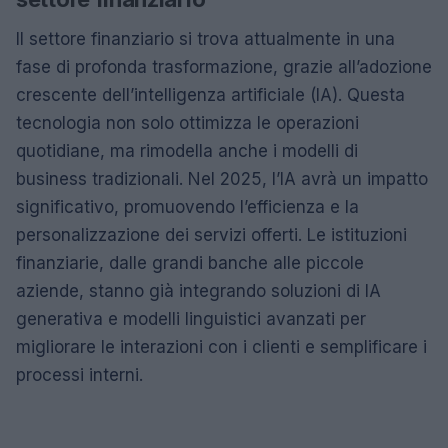
Il settore finanziario si trova attualmente in una
fase di profonda trasformazione, grazie all’adozione
crescente dell’intelligenza artificiale (IA). Questa
tecnologia non solo ottimizza le operazioni
quotidiane, ma rimodella anche i modelli di
business tradizionali. Nel 2025, l’IA avrà un impatto
significativo, promuovendo l’efficienza e la
personalizzazione dei servizi offerti. Le istituzioni
finanziarie, dalle grandi banche alle piccole
aziende, stanno già integrando soluzioni di IA
generativa e modelli linguistici avanzati per
migliorare le interazioni con i clienti e semplificare i
processi interni.