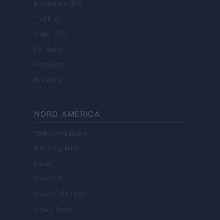
Investindo 365
Think.es
Viajar 365
ES Newz
Pet Story
Encocina
NORD AMERICA
Womanmagazine
Investing Plus
Newz
Newz US
Newz California
Newz Texas