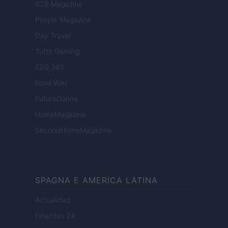
B2B Magazine
People Magazine
Day Travel
Tutto Gaming
ESG 365
Food Wiki
FuturoDonna
HomeMagazine
SecondHomeMagazine
SPAGNA E AMERICA LATINA
Actualidad
Finanzas 24