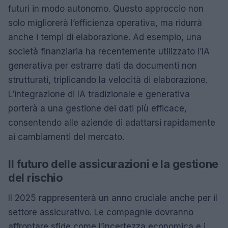
futuri in modo autonomo. Questo approccio non
solo migliorerà l’efficienza operativa, ma ridurrà
anche i tempi di elaborazione. Ad esempio, una
società finanziaria ha recentemente utilizzato l’IA
generativa per estrarre dati da documenti non
strutturati, triplicando la velocità di elaborazione.
L’integrazione di IA tradizionale e generativa
porterà a una gestione dei dati più efficace,
consentendo alle aziende di adattarsi rapidamente
ai cambiamenti del mercato.
Il futuro delle assicurazioni e la gestione
del rischio
Il 2025 rappresenterà un anno cruciale anche per il
settore assicurativo. Le compagnie dovranno
affrontare sfide come l’incertezza economica e i