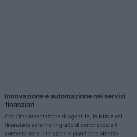
Innovazione e automazione nei servizi
finanziari
Con l’implementazione di agenti IA, le istituzioni
finanziarie saranno in grado di comprendere il
contesto delle interazioni e pianificare obiettivi