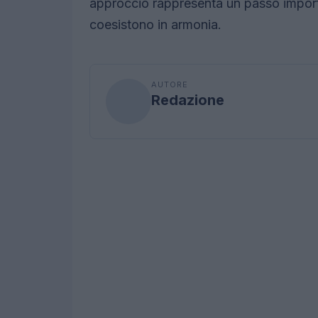
approccio rappresenta un passo importa
coesistono in armonia.
AUTORE
Redazione