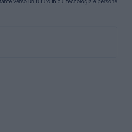
nte verso un futuro in cui tecnologia e persone