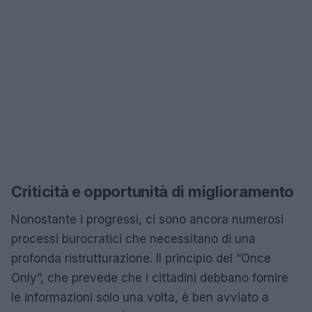
Criticità e opportunità di miglioramento
Nonostante i progressi, ci sono ancora numerosi
processi burocratici che necessitano di una
profonda ristrutturazione. Il principio del “Once
Only”, che prevede che i cittadini debbano fornire
le informazioni solo una volta, è ben avviato a