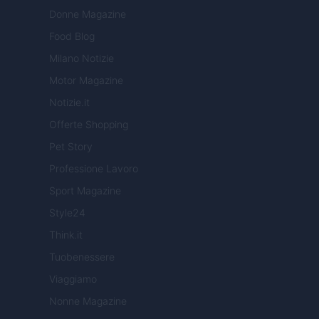
Donne Magazine
Food Blog
Milano Notizie
Motor Magazine
Notizie.it
Offerte Shopping
Pet Story
Professione Lavoro
Sport Magazine
Style24
Think.it
Tuobenessere
Viaggiamo
Nonne Magazine