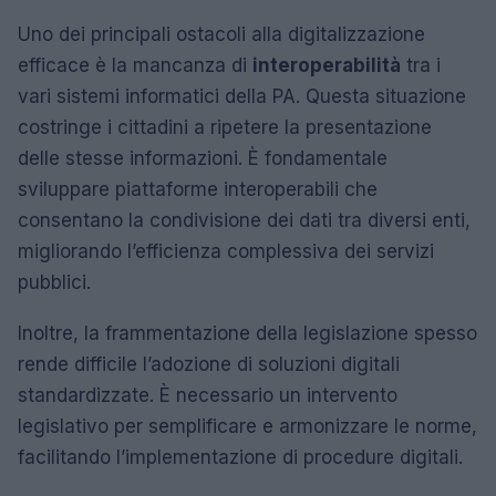
Uno dei principali ostacoli alla digitalizzazione
efficace è la mancanza di
interoperabilità
tra i
vari sistemi informatici della PA. Questa situazione
costringe i cittadini a ripetere la presentazione
delle stesse informazioni. È fondamentale
sviluppare piattaforme interoperabili che
consentano la condivisione dei dati tra diversi enti,
migliorando l’efficienza complessiva dei servizi
pubblici.
Inoltre, la frammentazione della legislazione spesso
rende difficile l’adozione di soluzioni digitali
standardizzate. È necessario un intervento
legislativo per semplificare e armonizzare le norme,
facilitando l’implementazione di procedure digitali.