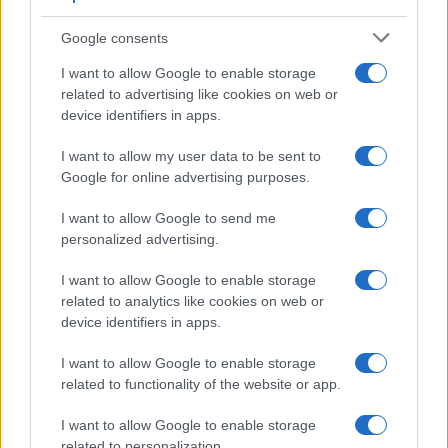
Google consents
I want to allow Google to enable storage
related to advertising like cookies on web or
device identifiers in apps.
I want to allow my user data to be sent to
Google for online advertising purposes.
I want to allow Google to send me
personalized advertising.
Continua a leggere
I want to allow Google to enable storage
related to analytics like cookies on web or
B2B NEWS
device identifiers in apps.
I want to allow Google to enable storage
related to functionality of the website or app.
I want to allow Google to enable storage
related to personalization.