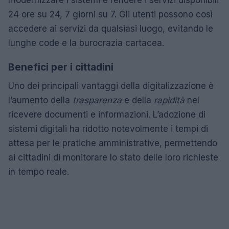
24 ore su 24, 7 giorni su 7. Gli utenti possono così
accedere ai servizi da qualsiasi luogo, evitando le
lunghe code e la burocrazia cartacea.
Benefici per i cittadini
Uno dei principali vantaggi della digitalizzazione è
l’aumento della
trasparenza
e della
rapidità
nel
ricevere documenti e informazioni. L’adozione di
sistemi digitali ha ridotto notevolmente i tempi di
attesa per le pratiche amministrative, permettendo
ai cittadini di monitorare lo stato delle loro richieste
in tempo reale.