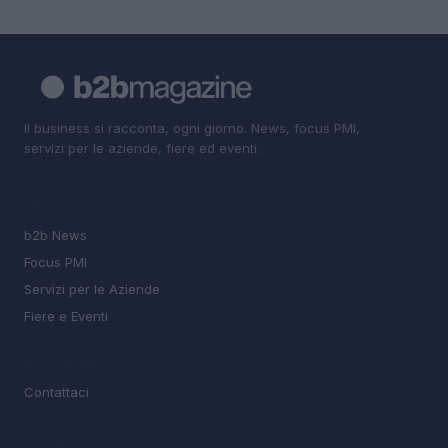
Il business si racconta, ogni giorno. News, focus PMI,
servizi per le aziende, fiere ed eventi.
SEZIONI
b2b News
Focus PMI
Servizi per le Aziende
Fiere e Eventi
MAGAZINE
Contattaci
LEGALE