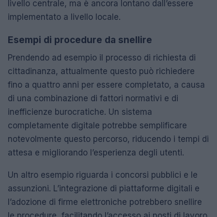
livello centrale, ma è ancora lontano dall’essere
implementato a livello locale.
Esempi di procedure da snellire
Prendendo ad esempio il processo di richiesta di
cittadinanza, attualmente questo può richiedere
fino a quattro anni per essere completato, a causa
di una combinazione di fattori normativi e di
inefficienze burocratiche. Un sistema
completamente digitale potrebbe semplificare
notevolmente questo percorso, riducendo i tempi di
attesa e migliorando l’esperienza degli utenti.
Un altro esempio riguarda i concorsi pubblici e le
assunzioni. L’integrazione di piattaforme digitali e
l’adozione di firme elettroniche potrebbero snellire
le procedure, facilitando l’accesso ai posti di lavoro