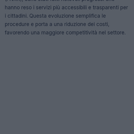
hanno reso i servizi più accessibili e trasparenti per
i cittadini. Questa evoluzione semplifica le
procedure e porta a una riduzione dei costi,
favorendo una maggiore competitività nel settore.