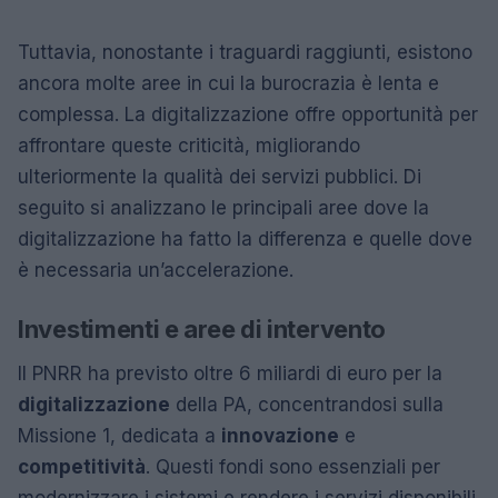
Tuttavia, nonostante i traguardi raggiunti, esistono
ancora molte aree in cui la burocrazia è lenta e
complessa. La digitalizzazione offre opportunità per
affrontare queste criticità, migliorando
ulteriormente la qualità dei servizi pubblici. Di
seguito si analizzano le principali aree dove la
digitalizzazione ha fatto la differenza e quelle dove
è necessaria un’accelerazione.
Investimenti e aree di intervento
Il PNRR ha previsto oltre 6 miliardi di euro per la
digitalizzazione
della PA, concentrandosi sulla
Missione 1, dedicata a
innovazione
e
competitività
. Questi fondi sono essenziali per
modernizzare i sistemi e rendere i servizi disponibili