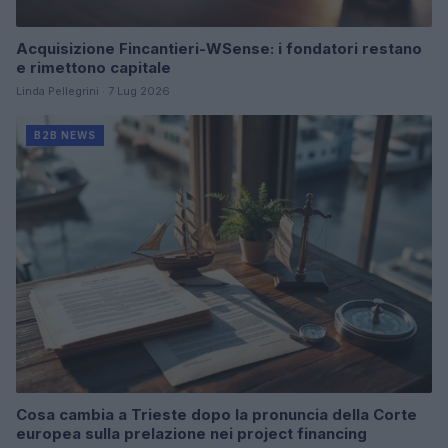
Acquisizione Fincantieri-WSense: i fondatori restano
e rimettono capitale
Linda Pellegrini · 7 Lug 2026
B2B NEWS
Cosa cambia a Trieste dopo la pronuncia della Corte
europea sulla prelazione nei project financing