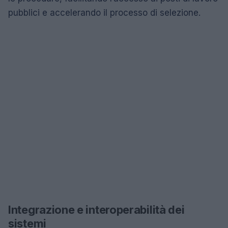
pubblici e accelerando il processo di selezione.
Integrazione e interoperabilità dei
sistemi