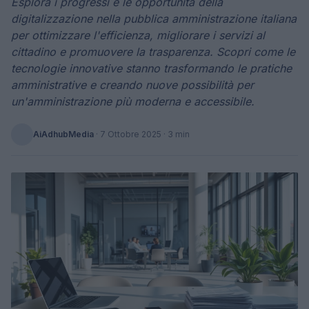
Esplora i progressi e le opportunità della
digitalizzazione nella pubblica amministrazione italiana
per ottimizzare l'efficienza, migliorare i servizi al
cittadino e promuovere la trasparenza. Scopri come le
tecnologie innovative stanno trasformando le pratiche
amministrative e creando nuove possibilità per
un'amministrazione più moderna e accessibile.
AiAdhubMedia
·
7 Ottobre 2025
· 3 min