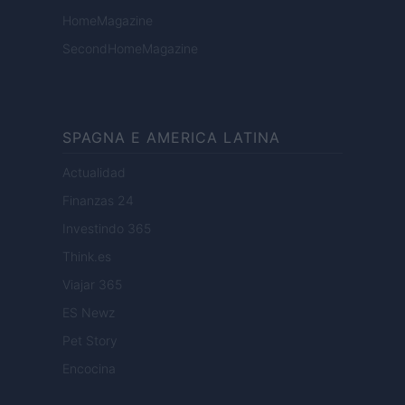
HomeMagazine
SecondHomeMagazine
SPAGNA E AMERICA LATINA
Actualidad
Finanzas 24
Investindo 365
Think.es
Viajar 365
ES Newz
Pet Story
Encocina