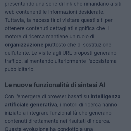
presentando una serie di link che rimandano a siti
web contenenti le informazioni desiderate.
Tuttavia, la necessità di visitare questi siti per
ottenere contenuti dettagliati significa che il
motore di ricerca mantiene un ruolo di
organizzazione
piuttosto che di sostituzione
dell’utente. Le visite agli URL proposti generano
traffico, alimentando ulteriormente l’ecosistema
pubblicitario.
Le nuove funzionalità di sintesi AI
Con l’emergere di browser basati su
intelligenza
artificiale generativa
, i motori di ricerca hanno
iniziato a integrare funzionalità che generano
contenuti direttamente nei risultati di ricerca.
Questa evoluzione ha condotto a una