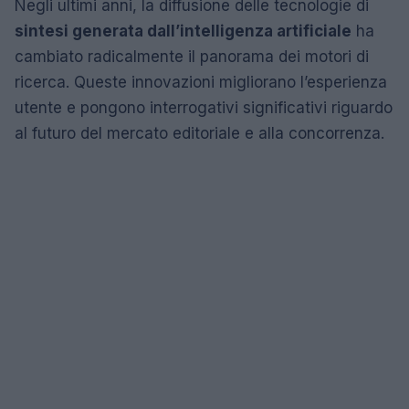
Negli ultimi anni, la diffusione delle tecnologie di
sintesi generata dall’intelligenza artificiale
ha
cambiato radicalmente il panorama dei motori di
ricerca. Queste innovazioni migliorano l’esperienza
utente e pongono interrogativi significativi riguardo
al futuro del mercato editoriale e alla concorrenza.