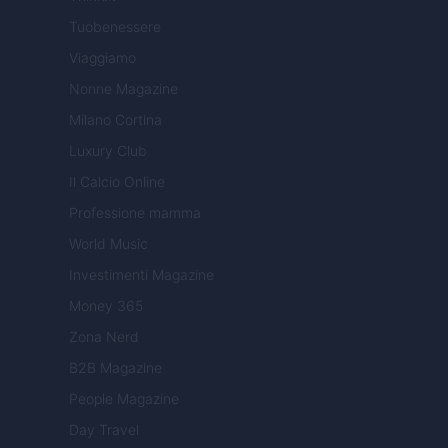
Tuobenessere
Viaggiamo
Nonne Magazine
Milano Cortina
Luxury Club
Il Calcio Online
Professione mamma
World Music
Investimenti Magazine
Money 365
Zona Nerd
B2B Magazine
People Magazine
Day Travel