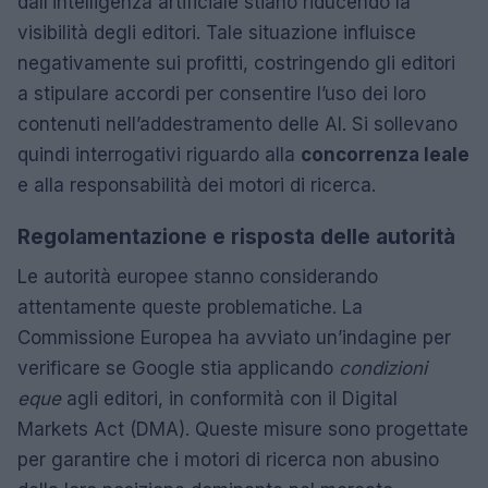
dall’intelligenza artificiale stiano riducendo la
visibilità degli editori. Tale situazione influisce
negativamente sui profitti, costringendo gli editori
a stipulare accordi per consentire l’uso dei loro
contenuti nell’addestramento delle AI. Si sollevano
quindi interrogativi riguardo alla
concorrenza leale
e alla responsabilità dei motori di ricerca.
Regolamentazione e risposta delle autorità
Le autorità europee stanno considerando
attentamente queste problematiche. La
Commissione Europea ha avviato un’indagine per
verificare se Google stia applicando
condizioni
eque
agli editori, in conformità con il Digital
Markets Act (DMA). Queste misure sono progettate
per garantire che i motori di ricerca non abusino