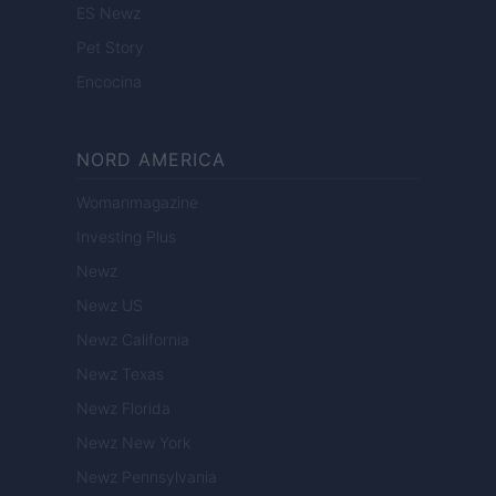
ES Newz
Pet Story
Encocina
NORD AMERICA
Womanmagazine
Investing Plus
Newz
Newz US
Newz California
Newz Texas
Newz Florida
Newz New York
Newz Pennsylvania