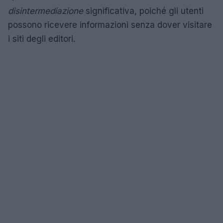
disintermediazione
significativa, poiché gli utenti
possono ricevere informazioni senza dover visitare
i siti degli editori.