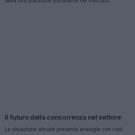
della loro posizione dominante nel mercato.
Il futuro della concorrenza nel settore
La situazione attuale presenta analogie con casi