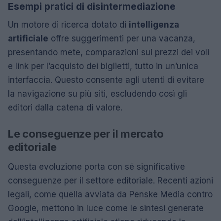
Esempi pratici di disintermediazione
Un motore di ricerca dotato di
intelligenza
artificiale
offre suggerimenti per una vacanza,
presentando mete, comparazioni sui prezzi dei voli
e link per l’acquisto dei biglietti, tutto in un’unica
interfaccia. Questo consente agli utenti di evitare
la navigazione su più siti, escludendo così gli
editori dalla catena di valore.
Le conseguenze per il mercato
editoriale
Questa evoluzione porta con sé significative
conseguenze per il settore editoriale. Recenti azioni
legali, come quella avviata da Penske Media contro
Google, mettono in luce come le sintesi generate