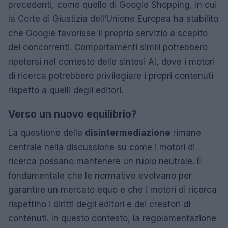
precedenti, come quello di Google Shopping, in cui
la Corte di Giustizia dell’Unione Europea ha stabilito
che Google favorisse il proprio servizio a scapito
dei concorrenti. Comportamenti simili potrebbero
ripetersi nel contesto delle sintesi AI, dove i motori
di ricerca potrebbero privilegiare i propri contenuti
rispetto a quelli degli editori.
Verso un nuovo equilibrio?
La questione della
disintermediazione
rimane
centrale nella discussione su come i motori di
ricerca possano mantenere un ruolo neutrale. È
fondamentale che le normative evolvano per
garantire un mercato equo e che i motori di ricerca
rispettino i diritti degli editori e dei creatori di
contenuti. In questo contesto, la regolamentazione