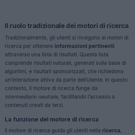
Il ruolo tradizionale dei motori di ricerca
Tradizionalmente, gli utenti si rivolgono ai motori di
ricerca per ottenere
informazioni pertinenti
attraverso una lista di risultati. Questa lista
comprende risultati naturali, generati sulla base di
algoritmi, e risultati sponsorizzati, che richiedono
un’interazione attiva da parte dell’utente. In questo
contesto, il motore di ricerca funge da
intermediario neutrale
, facilitando l’accesso a
contenuti creati da terzi.
La funzione del motore di ricerca
Il motore di ricerca guida gli utenti nella
ricerca
,