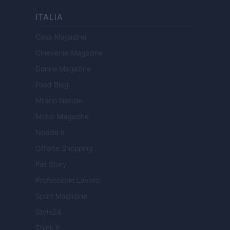
ITALIA
Casa Magazine
Cineverse Magazine
Donne Magazine
Food Blog
Milano Notizie
Motor Magazine
Notizie.it
Offerte Shopping
Pet Story
Professione Lavoro
Sport Magazine
Style24
Think.it