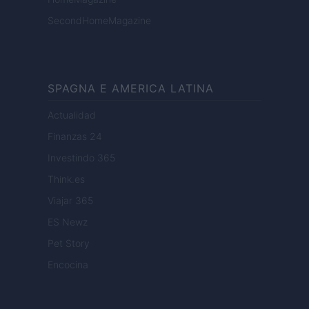
SecondHomeMagazine
SPAGNA E AMERICA LATINA
Actualidad
Finanzas 24
Investindo 365
Think.es
Viajar 365
ES Newz
Pet Story
Encocina