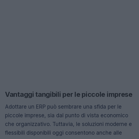
Vantaggi tangibili per le piccole imprese
Adottare un ERP può sembrare una sfida per le
piccole imprese, sia dal punto di vista economico
che organizzativo. Tuttavia, le soluzioni moderne e
flessibili disponibili oggi consentono anche alle