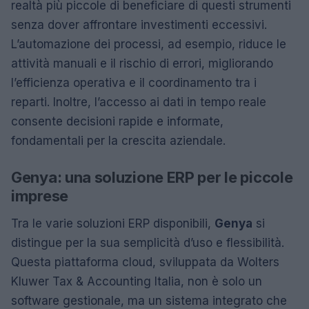
realtà più piccole di beneficiare di questi strumenti
senza dover affrontare investimenti eccessivi.
L’automazione dei processi, ad esempio, riduce le
attività manuali e il rischio di errori, migliorando
l’efficienza operativa e il coordinamento tra i
reparti. Inoltre, l’accesso ai dati in tempo reale
consente decisioni rapide e informate,
fondamentali per la crescita aziendale.
Genya: una soluzione ERP per le piccole
imprese
Tra le varie soluzioni ERP disponibili,
Genya
si
distingue per la sua semplicità d’uso e flessibilità.
Questa piattaforma cloud, sviluppata da Wolters
Kluwer Tax & Accounting Italia, non è solo un
software gestionale, ma un sistema integrato che