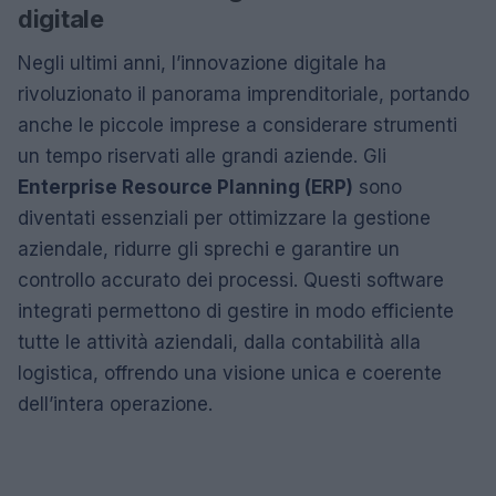
digitale
Negli ultimi anni, l’innovazione digitale ha
rivoluzionato il panorama imprenditoriale, portando
anche le piccole imprese a considerare strumenti
un tempo riservati alle grandi aziende. Gli
Enterprise Resource Planning (ERP)
sono
diventati essenziali per ottimizzare la gestione
aziendale, ridurre gli sprechi e garantire un
controllo accurato dei processi. Questi software
integrati permettono di gestire in modo efficiente
tutte le attività aziendali, dalla contabilità alla
logistica, offrendo una visione unica e coerente
dell’intera operazione.