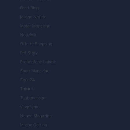
Food Blog
Milano Notizie
Motor Magazine
Notizie.it
Offerte Shopping
Pet Story
Professione Lavoro
Sport Magazine
Style24
Think.it
Tuobenessere
Viaggiamo
Nonne Magazine
Milano Cortina