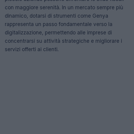
con maggiore serenità. In un mercato sempre più
dinamico, dotarsi di strumenti come Genya
rappresenta un passo fondamentale verso la
digitalizzazione, permettendo alle imprese di
concentrarsi su attività strategiche e migliorare i
servizi offerti ai clienti.