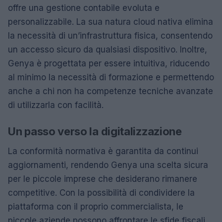
offre una gestione contabile evoluta e
personalizzabile. La sua natura cloud nativa elimina
la necessità di un’infrastruttura fisica, consentendo
un accesso sicuro da qualsiasi dispositivo. Inoltre,
Genya è progettata per essere intuitiva, riducendo
al minimo la necessità di formazione e permettendo
anche a chi non ha competenze tecniche avanzate
di utilizzarla con facilità.
Un passo verso la digitalizzazione
La conformità normativa è garantita da continui
aggiornamenti, rendendo Genya una scelta sicura
per le piccole imprese che desiderano rimanere
competitive. Con la possibilità di condividere la
piattaforma con il proprio commercialista, le
piccole aziende possono affrontare le sfide fiscali