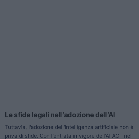
Le sfide legali nell’adozione dell’AI
Tuttavia, l’adozione dell’intelligenza artificiale non è
priva di sfide. Con l’entrata in vigore dell’AI ACT nel