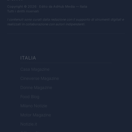
Copyright © 2026 · Edito da AdHub Media — Italia
Tutti i diritti riservati
I contenuti sono curati dalla redazione con il supporto di strumenti digitali e
realizzati in collaborazione con autori indipendenti.
ITALIA
Casa Magazine
Cineverse Magazine
Donne Magazine
Food Blog
Milano Notizie
Motor Magazine
Notizie.it