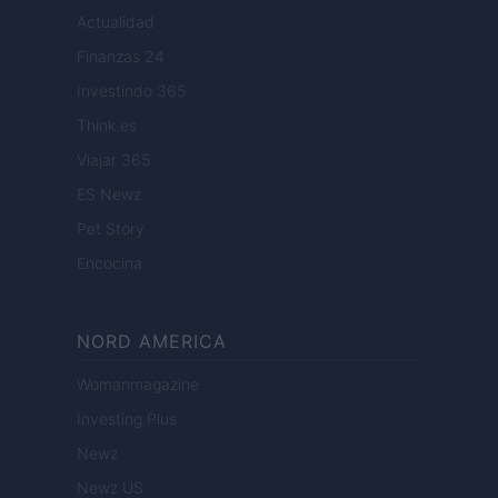
Actualidad
Finanzas 24
Investindo 365
Think.es
Viajar 365
ES Newz
Pet Story
Encocina
NORD AMERICA
Womanmagazine
Investing Plus
Newz
Newz US