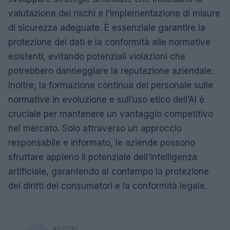
valutazione dei rischi e l’implementazione di misure
di sicurezza adeguate. È essenziale garantire la
protezione dei dati e la conformità alle normative
esistenti, evitando potenziali violazioni che
potrebbero danneggiare la reputazione aziendale.
Inoltre, la formazione continua del personale sulle
normative in evoluzione e sull’uso etico dell’AI è
cruciale per mantenere un vantaggio competitivo
nel mercato. Solo attraverso un approccio
responsabile e informato, le aziende possono
sfruttare appieno il potenziale dell’intelligenza
artificiale, garantendo al contempo la protezione
dei diritti dei consumatori e la conformità legale.
AUTORE