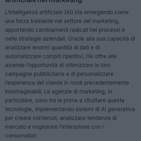
L’intelligenza artificiale (AI) sta emergendo come
una forza trainante nel settore del marketing,
apportando cambiamenti radicali nei processi e
nelle strategie aziendali. Grazie alla sua capacità di
analizzare enormi quantità di dati e di
automatizzare compiti ripetitivi, l’AI offre alle
aziende l’opportunità di ottimizzare le loro
campagne pubblicitarie e di personalizzare
l’esperienza del cliente in modi precedentemente
inimmaginabili. Le agenzie di marketing, in
particolare, sono tra le prime a sfruttare queste
tecnologie, implementando sistemi di AI generativa
per creare contenuti, analizzare tendenze di
mercato e migliorare l’interazione con i
consumatori.