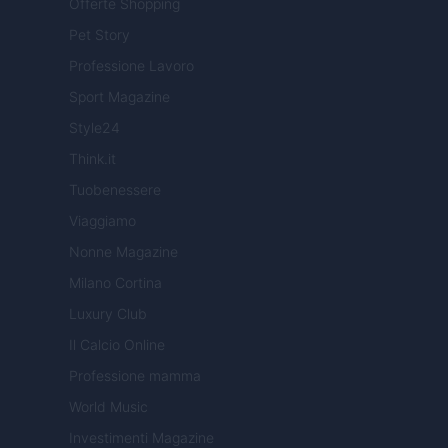
Offerte Shopping
Pet Story
Professione Lavoro
Sport Magazine
Style24
Think.it
Tuobenessere
Viaggiamo
Nonne Magazine
Milano Cortina
Luxury Club
Il Calcio Online
Professione mamma
World Music
Investimenti Magazine