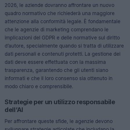
2026, le aziende dovranno affrontare un nuovo
quadro normativo che richiederà una maggiore
attenzione alla conformità legale. È fondamentale
che le agenzie di marketing comprendano le
implicazioni del GDPR e delle normative sul diritto
d’autore, specialmente quando si tratta di utilizzare
dati personali e contenuti protetti. La gestione dei
dati deve essere effettuata con la massima
trasparenza, garantendo che gli utenti siano
informati e che il loro consenso sia ottenuto in
modo chiaro e comprensibile.
Strategie per un utilizzo responsabile
dell’AI
Per affrontare queste sfide, le agenzie devono
sviluppare strategie articolate che includano la