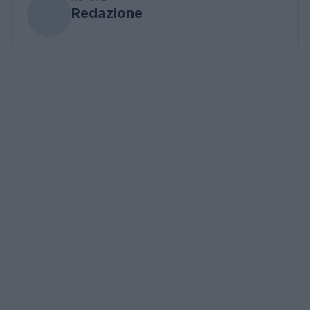
Redazione