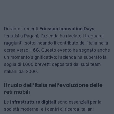
Durante i recenti
Ericsson Innovation Days
,
tenutisi a Pagani, l’azienda ha rivelato i traguardi
raggiunti, sottolineando il contributo dell’Italia nella
corsa verso il
6G
. Questo evento ha segnato anche
un momento significativo: l’azienda ha superato la
soglia di 1.000 brevetti depositati dai suoi team
italiani dal 2000.
Il ruolo dell’Italia nell’evoluzione delle
reti mobili
Le
infrastrutture digitali
sono essenziali per la
società moderna, e i centri di ricerca italiani