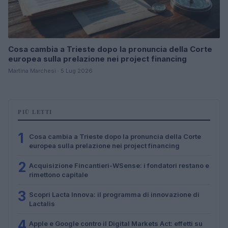
Cosa cambia a Trieste dopo la pronuncia della Corte
europea sulla prelazione nei project financing
Martina Marchesi · 5 Lug 2026
PIÙ LETTI
1
Cosa cambia a Trieste dopo la pronuncia della Corte
europea sulla prelazione nei project financing
2
Acquisizione Fincantieri-WSense: i fondatori restano e
rimettono capitale
3
Scopri Lacta Innova: il programma di innovazione di
Lactalis
4
Apple e Google contro il Digital Markets Act: effetti su