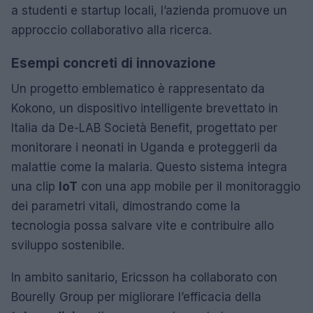
a studenti e startup locali, l’azienda promuove un
approccio collaborativo alla ricerca.
Esempi concreti di innovazione
Un progetto emblematico è rappresentato da
Kokono, un dispositivo intelligente brevettato in
Italia da De-LAB Società Benefit, progettato per
monitorare i neonati in Uganda e proteggerli da
malattie come la malaria. Questo sistema integra
una clip
IoT
con una app mobile per il monitoraggio
dei parametri vitali, dimostrando come la
tecnologia possa salvare vite e contribuire allo
sviluppo sostenibile.
In ambito sanitario, Ericsson ha collaborato con
Bourelly Group per migliorare l’efficacia della