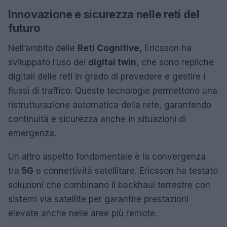
Innovazione e sicurezza nelle reti del
futuro
Nell’ambito delle
Reti Cognitive
, Ericsson ha
sviluppato l’uso dei
digital twin
, che sono repliche
digitali delle reti in grado di prevedere e gestire i
flussi di traffico. Queste tecnologie permettono una
ristrutturazione automatica della rete, garantendo
continuità e sicurezza anche in situazioni di
emergenza.
Un altro aspetto fondamentale è la convergenza
tra
5G
e connettività satellitare. Ericsson ha testato
soluzioni che combinano il backhaul terrestre con
sistemi via satellite per garantire prestazioni
elevate anche nelle aree più remote.