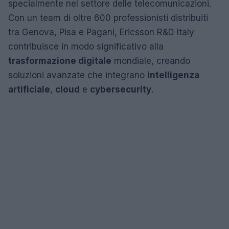
specialmente nel settore delle telecomunicazioni.
Con un team di oltre 600 professionisti distribuiti
tra Genova, Pisa e Pagani, Ericsson R&D Italy
contribuisce in modo significativo alla
trasformazione digitale
mondiale, creando
soluzioni avanzate che integrano
intelligenza
artificiale
,
cloud
e
cybersecurity
.