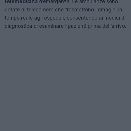
telemedicina
d’emergenza. Le ambulanze sono
dotate di telecamere che trasmettono immagini in
tempo reale agli ospedali, consentendo ai medici di
diagnostica di esaminare i pazienti prima dell’arrivo.