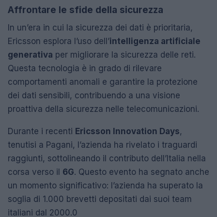
Affrontare le sfide della sicurezza
In un’era in cui la sicurezza dei dati è prioritaria,
Ericsson esplora l’uso dell’
intelligenza artificiale
generativa
per migliorare la sicurezza delle reti.
Questa tecnologia è in grado di rilevare
comportamenti anomali e garantire la protezione
dei dati sensibili, contribuendo a una visione
proattiva della sicurezza nelle telecomunicazioni.
Durante i recenti
Ericsson Innovation Days
,
tenutisi a Pagani, l’azienda ha rivelato i traguardi
raggiunti, sottolineando il contributo dell’Italia nella
corsa verso il
6G
. Questo evento ha segnato anche
un momento significativo: l’azienda ha superato la
soglia di 1.000 brevetti depositati dai suoi team
italiani dal 2000.0