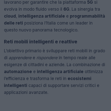
lavorano per garantire che la piattaforma
5G
si
evolva in modo fluido verso il
6G
. La sinergia tra
cloud
,
intelligenza artificiale
e
programmabilità
delle reti
posiziona l’Italia come un leader in
questo nuovo panorama tecnologico.
Reti mobili intelligenti e reattive
L’obiettivo primario è sviluppare reti mobili in grado
di
apprendere
e
rispondere
in tempo reale alle
esigenze di cittadini e aziende. La combinazione di
automazione
e
intelligenza artificiale
ottimizza
l’efficienza e trasforma le reti in
ecosistemi
intelligenti
capaci di supportare servizi critici e
applicazioni avanzate.