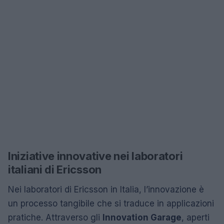
Iniziative innovative nei laboratori
italiani di Ericsson
Nei laboratori di Ericsson in Italia, l’innovazione è
un processo tangibile che si traduce in applicazioni
pratiche. Attraverso gli
Innovation Garage
, aperti