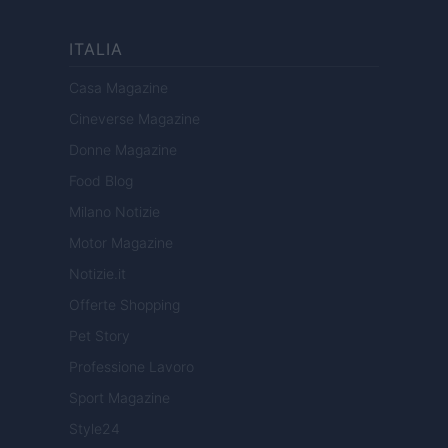
ITALIA
Casa Magazine
Cineverse Magazine
Donne Magazine
Food Blog
Milano Notizie
Motor Magazine
Notizie.it
Offerte Shopping
Pet Story
Professione Lavoro
Sport Magazine
Style24