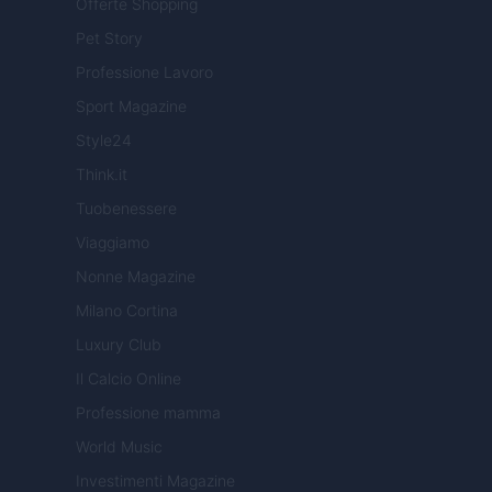
Offerte Shopping
Pet Story
Professione Lavoro
Sport Magazine
Style24
Think.it
Tuobenessere
Viaggiamo
Nonne Magazine
Milano Cortina
Luxury Club
Il Calcio Online
Professione mamma
World Music
Investimenti Magazine