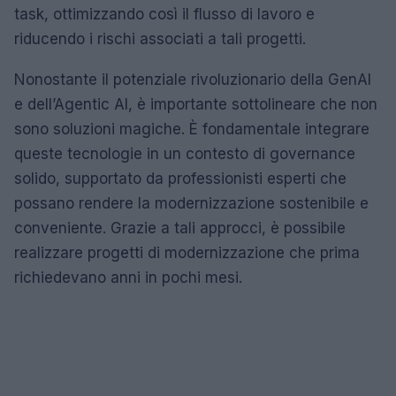
task, ottimizzando così il flusso di lavoro e
riducendo i rischi associati a tali progetti.
Nonostante il potenziale rivoluzionario della GenAI
e dell’Agentic AI, è importante sottolineare che non
sono soluzioni magiche. È fondamentale integrare
queste tecnologie in un contesto di governance
solido, supportato da professionisti esperti che
possano rendere la modernizzazione sostenibile e
conveniente. Grazie a tali approcci, è possibile
realizzare progetti di modernizzazione che prima
richiedevano anni in pochi mesi.