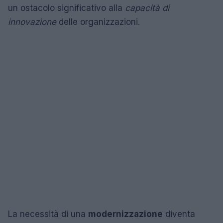
un ostacolo significativo alla
capacità di
innovazione
delle organizzazioni.
La necessità di una
modernizzazione
diventa