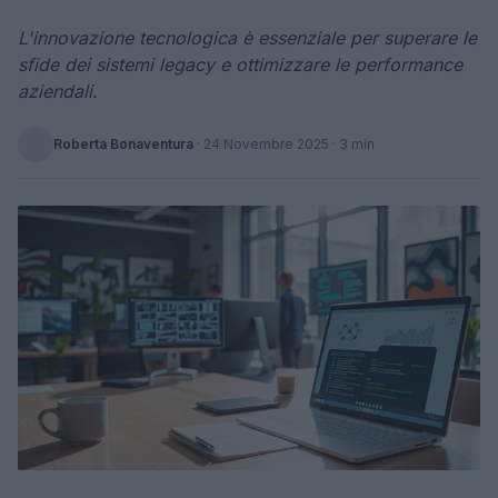
L'innovazione tecnologica è essenziale per superare le
sfide dei sistemi legacy e ottimizzare le performance
aziendali.
Roberta Bonaventura
·
24 Novembre 2025
· 3 min