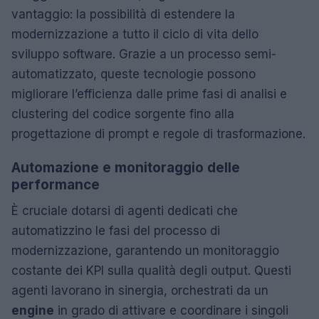
vantaggio: la possibilità di estendere la
modernizzazione a tutto il ciclo di vita dello
sviluppo software. Grazie a un processo semi-
automatizzato, queste tecnologie possono
migliorare l’efficienza dalle prime fasi di analisi e
clustering del codice sorgente fino alla
progettazione di prompt e regole di trasformazione.
Automazione e monitoraggio delle
performance
È cruciale dotarsi di agenti dedicati che
automatizzino le fasi del processo di
modernizzazione, garantendo un monitoraggio
costante dei KPI sulla qualità degli output. Questi
agenti lavorano in sinergia, orchestrati da un
engine
in grado di attivare e coordinare i singoli