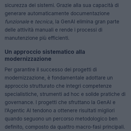
sicurezza dei sistemi. Grazie alla sua capacità di
generare automaticamente documentazione
funzionale
e
tecnica
, la GenAI elimina gran parte
delle attività manuali e rende i processi di
manutenzione più efficienti.
Un approccio sistematico alla
modernizzazione
Per garantire il successo dei progetti di
modernizzazione, è fondamentale adottare un
approccio strutturato che integri competenze
specialistiche, strumenti ad hoc e solide pratiche di
governance. I progetti che sfruttano la GenAI e
l’Agentic AI tendono a ottenere risultati migliori
quando seguono un percorso metodologico ben
definito, composto da quattro macro-fasi principali.