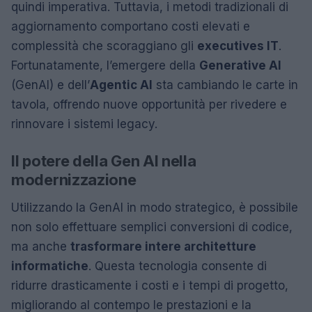
quindi imperativa. Tuttavia, i metodi tradizionali di
aggiornamento comportano costi elevati e
complessità che scoraggiano gli
executives IT
.
Fortunatamente, l’emergere della
Generative AI
(GenAI) e dell’
Agentic AI
sta cambiando le carte in
tavola, offrendo nuove opportunità per rivedere e
rinnovare i sistemi legacy.
Il potere della Gen AI nella
modernizzazione
Utilizzando la GenAI in modo strategico, è possibile
non solo effettuare semplici conversioni di codice,
ma anche
trasformare intere architetture
informatiche
. Questa tecnologia consente di
ridurre drasticamente i costi e i tempi di progetto,
migliorando al contempo le prestazioni e la