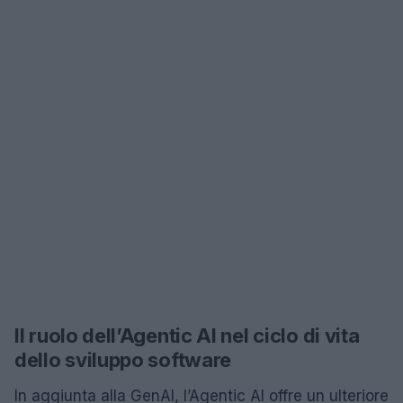
Il ruolo dell’Agentic AI nel ciclo di vita
dello sviluppo software
In aggiunta alla GenAI, l’Agentic AI offre un ulteriore