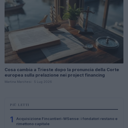
Cosa cambia a Trieste dopo la pronuncia della Corte
europea sulla prelazione nei project financing
Martina Marchesi · 5 Lug 2026
PIÙ LETTI
1
Acquisizione Fincantieri-WSense: i fondatori restano e
rimettono capitale