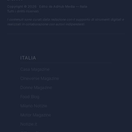
Copyright © 2026 · Edito da AdHub Media — Italia
Tutti i diritti riservati
I contenuti sono curati dalla redazione con il supporto di strumenti digitali e
realizzati in collaborazione con autori indipendenti.
ITALIA
Casa Magazine
Cineverse Magazine
Donne Magazine
Food Blog
Milano Notizie
Motor Magazine
Notizie.it