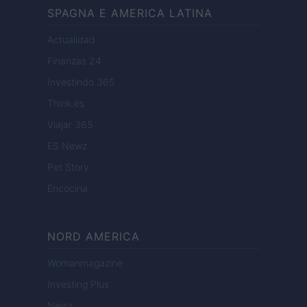
SPAGNA E AMERICA LATINA
Actualidad
Finanzas 24
Investindo 365
Think.es
Viajar 365
ES Newz
Pet Story
Encocina
NORD AMERICA
Womanmagazine
Investing Plus
Newz