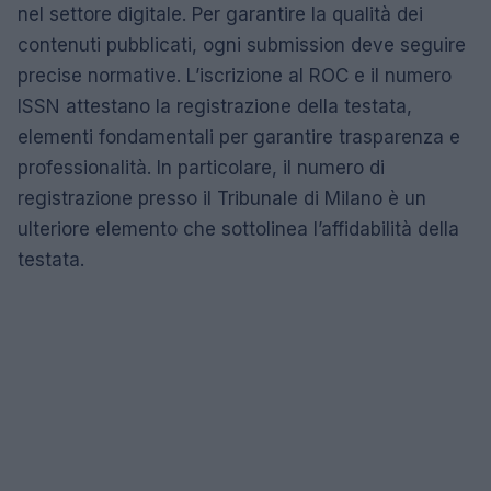
nel settore digitale. Per garantire la qualità dei
contenuti pubblicati, ogni submission deve seguire
precise normative. L’iscrizione al ROC e il numero
ISSN attestano la registrazione della testata,
elementi fondamentali per garantire trasparenza e
professionalità. In particolare, il numero di
registrazione presso il Tribunale di Milano è un
ulteriore elemento che sottolinea l’affidabilità della
testata.