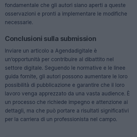
fondamentale che gli autori siano aperti a queste
osservazioni e pronti a implementare le modifiche
necessarie.
Conclusioni sulla submission
Inviare un articolo a Agendadigitale è
un’opportunità per contribuire al dibattito nel
settore digitale. Seguendo le normative e le linee
guida fornite, gli autori possono aumentare le loro
possibilità di pubblicazione e garantire che il loro
lavoro venga apprezzato da una vasta audience. È
un processo che richiede impegno e attenzione ai
dettagli, ma che può portare a risultati significativi
per la carriera di un professionista nel campo.