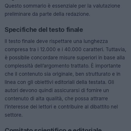
Questo sommario è essenziale per la valutazione
preliminare da parte della redazione.
Specifiche del testo finale
Il testo finale deve rispettare una lunghezza
compresa tra i 12.000 e i 40.000 caratteri. Tuttavia,
è possibile concordare misure superiori in base alla
complessità dell’argomento trattato. È importante
che il contenuto sia originale, ben strutturato e in
linea con gli obiettivi editoriali della testata. Gli
autori devono quindi assicurarsi di fornire un
contenuto di alta qualità, che possa attrarre
l’interesse dei lettori e contribuire al dibattito nel
settore.
Comitato scientifico e editoriale