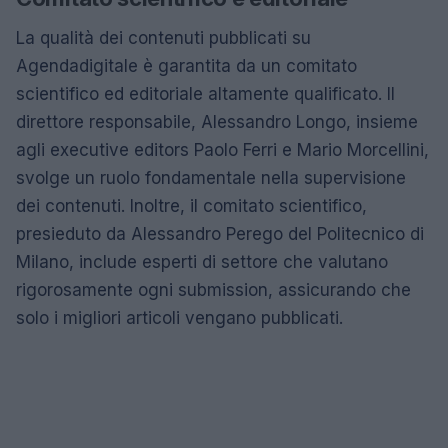
La qualità dei contenuti pubblicati su
Agendadigitale è garantita da un comitato
scientifico ed editoriale altamente qualificato. Il
direttore responsabile, Alessandro Longo, insieme
agli executive editors Paolo Ferri e Mario Morcellini,
svolge un ruolo fondamentale nella supervisione
dei contenuti. Inoltre, il comitato scientifico,
presieduto da Alessandro Perego del Politecnico di
Milano, include esperti di settore che valutano
rigorosamente ogni submission, assicurando che
solo i migliori articoli vengano pubblicati.