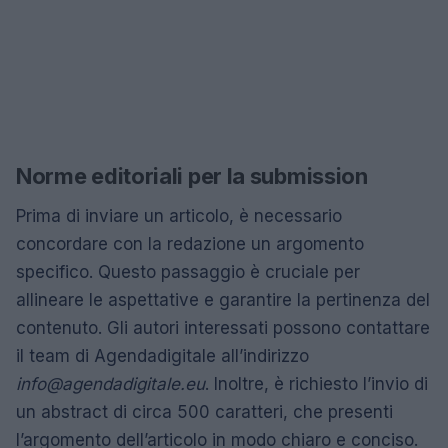
Norme editoriali per la submission
Prima di inviare un articolo, è necessario
concordare con la redazione un argomento
specifico. Questo passaggio è cruciale per
allineare le aspettative e garantire la pertinenza del
contenuto. Gli autori interessati possono contattare
il team di Agendadigitale all’indirizzo
info@agendadigitale.eu
. Inoltre, è richiesto l’invio di
un abstract di circa 500 caratteri, che presenti
l’argomento dell’articolo in modo chiaro e conciso.