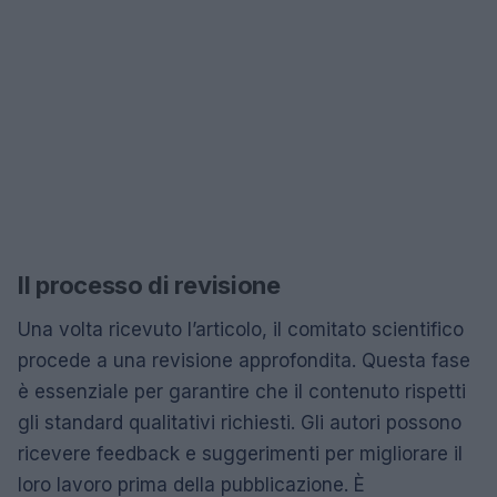
Il processo di revisione
Una volta ricevuto l’articolo, il comitato scientifico
procede a una revisione approfondita. Questa fase
è essenziale per garantire che il contenuto rispetti
gli standard qualitativi richiesti. Gli autori possono
ricevere feedback e suggerimenti per migliorare il
loro lavoro prima della pubblicazione. È