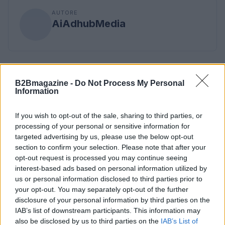
AUTORE
AiAdhubMedia
B2Bmagazine -
Do Not Process My Personal
Information
If you wish to opt-out of the sale, sharing to third parties, or
processing of your personal or sensitive information for
targeted advertising by us, please use the below opt-out
section to confirm your selection. Please note that after your
opt-out request is processed you may continue seeing
interest-based ads based on personal information utilized by
us or personal information disclosed to third parties prior to
your opt-out. You may separately opt-out of the further
disclosure of your personal information by third parties on the
IAB’s list of downstream participants. This information may
also be disclosed by us to third parties on the
IAB’s List of