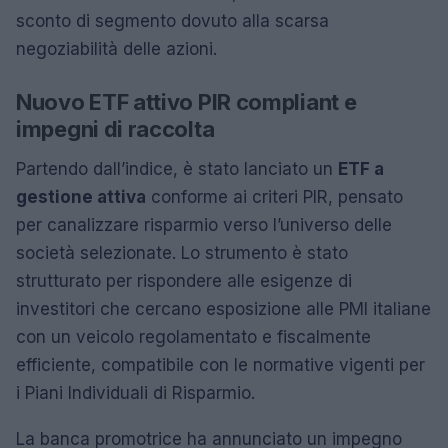
sconto di segmento dovuto alla scarsa
negoziabilità delle azioni.
Nuovo ETF attivo PIR compliant e
impegni di raccolta
Partendo dall’indice, è stato lanciato un
ETF a
gestione attiva
conforme ai criteri PIR, pensato
per canalizzare risparmio verso l’universo delle
società selezionate. Lo strumento è stato
strutturato per rispondere alle esigenze di
investitori che cercano esposizione alle PMI italiane
con un veicolo regolamentato e fiscalmente
efficiente, compatibile con le normative vigenti per
i Piani Individuali di Risparmio.
La banca promotrice ha annunciato un impegno