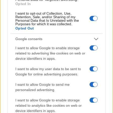
Opted In
I want to opt-out of Collection, Use,
Retention, Sale, and/or Sharing of my
Personal Data that Is Unrelated with the
Purposes for which it was collected.
Opted Out
Google consents
I want to allow Google to enable storage
related to advertising like cookies on web or
device identifiers in apps.
I want to allow my user data to be sent to
Google for online advertising purposes.
I want to allow Google to send me
personalized advertising.
I want to allow Google to enable storage
related to analytics like cookies on web or
device identifiers in apps.