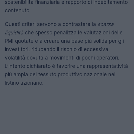
sostenibilità finanziaria e rapporto di indebitamento
contenuto.
Questi criteri servono a contrastare la
scarsa
liquidità
che spesso penalizza le valutazioni delle
PMI quotate e a creare una base più solida per gli
investitori, riducendo il rischio di eccessiva
volatilità dovuta a movimenti di pochi operatori.
L’intento dichiarato è favorire una rappresentatività
più ampia del tessuto produttivo nazionale nel
listino azionario.