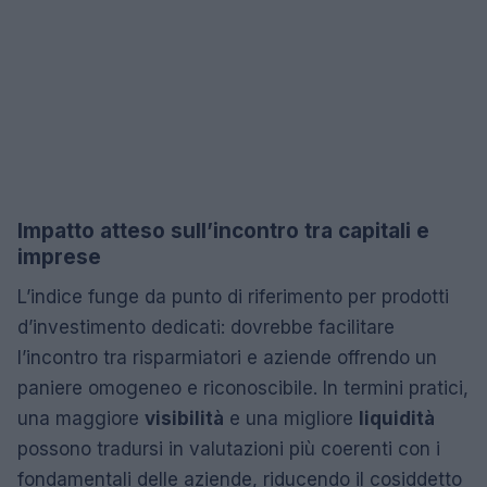
Impatto atteso sull’incontro tra capitali e
imprese
L’indice funge da punto di riferimento per prodotti
d’investimento dedicati: dovrebbe facilitare
l’incontro tra risparmiatori e aziende offrendo un
paniere omogeneo e riconoscibile. In termini pratici,
una maggiore
visibilità
e una migliore
liquidità
possono tradursi in valutazioni più coerenti con i
fondamentali delle aziende, riducendo il cosiddetto