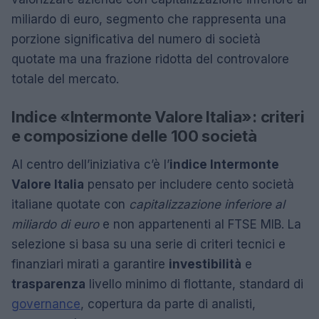
miliardo di euro, segmento che rappresenta una
porzione significativa del numero di società
quotate ma una frazione ridotta del controvalore
totale del mercato.
Indice «Intermonte Valore Italia»: criteri
e composizione delle 100 società
Al centro dell’iniziativa c’è l’
indice Intermonte
Valore Italia
pensato per includere cento società
italiane quotate con
capitalizzazione inferiore al
miliardo di euro
e non appartenenti al FTSE MIB. La
selezione si basa su una serie di criteri tecnici e
finanziari mirati a garantire
investibilità
e
trasparenza
livello minimo di flottante, standard di
governance
, copertura da parte di analisti,