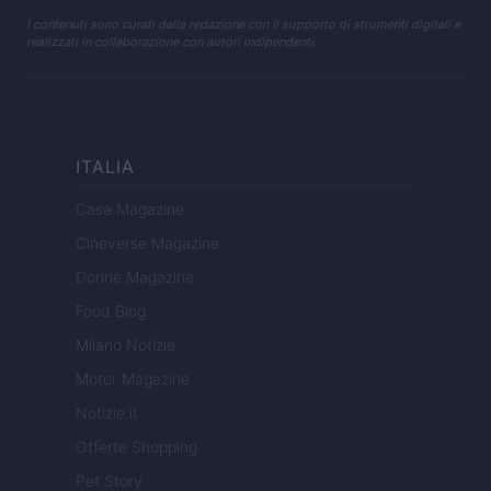
I contenuti sono curati dalla redazione con il supporto di strumenti digitali e
realizzati in collaborazione con autori indipendenti.
ITALIA
Casa Magazine
Cineverse Magazine
Donne Magazine
Food Blog
Milano Notizie
Motor Magazine
Notizie.it
Offerte Shopping
Pet Story