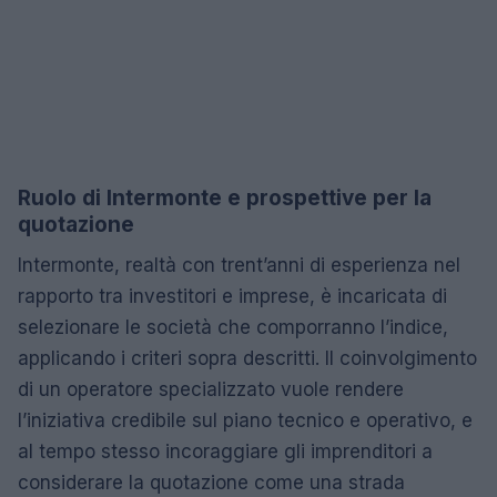
Ruolo di Intermonte e prospettive per la
quotazione
Intermonte, realtà con trent’anni di esperienza nel
rapporto tra investitori e imprese, è incaricata di
selezionare le società che comporranno l’indice,
applicando i criteri sopra descritti. Il coinvolgimento
di un operatore specializzato vuole rendere
l’iniziativa credibile sul piano tecnico e operativo, e
al tempo stesso incoraggiare gli imprenditori a
considerare la quotazione come una strada