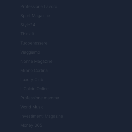
Professione Lavoro
Sport Magazine
Style24
Think.it
Tuobenessere
Viaggiamo
Nonne Magazine
Milano Cortina
Luxury Club
Il Calcio Online
Professione mamma
World Music
Investimenti Magazine
Money 365