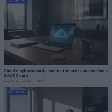
FOCUS PMI
Cloud e cybersecurity: come ottenere i voucher fino a
20.000 euro
Linda Pellegrini · 8 Ago 2026
FOCUS PMI