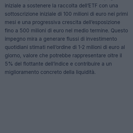
iniziale a sostenere la raccolta dell’ETF con una
sottoscrizione iniziale di 100 milioni di euro nei primi
mesi e una progressiva crescita dell’esposizione
fino a 500 milioni di euro nel medio termine. Questo
impegno mira a generare flussi di investimento
quotidiani stimati nell’ordine di 1-2 milioni di euro al
giorno, valore che potrebbe rappresentare oltre il
5% del flottante dell’indice e contribuire a un
miglioramento concreto della liquidità.