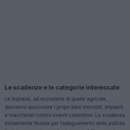
Le scadenze e le categorie interessate
Le imprese, ad eccezione di quelle agricole,
dovranno assicurare i propri beni immobili, impianti
e macchinari contro eventi calamitosi. La scadenza
inizialmente fissata per l’adeguamento delle polizze