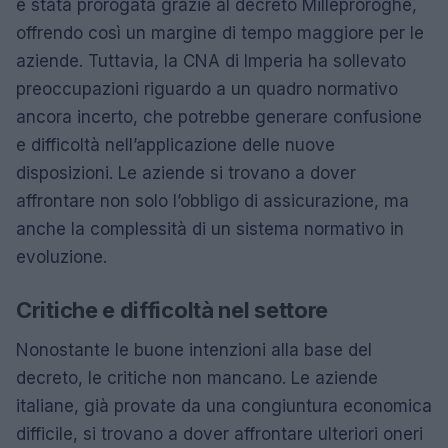
è stata prorogata grazie al decreto Milleproroghe,
offrendo così un margine di tempo maggiore per le
aziende. Tuttavia, la CNA di Imperia ha sollevato
preoccupazioni riguardo a un quadro normativo
ancora incerto, che potrebbe generare confusione
e difficoltà nell’applicazione delle nuove
disposizioni. Le aziende si trovano a dover
affrontare non solo l’obbligo di assicurazione, ma
anche la complessità di un sistema normativo in
evoluzione.
Critiche e difficoltà nel settore
Nonostante le buone intenzioni alla base del
decreto, le critiche non mancano. Le aziende
italiane, già provate da una congiuntura economica
difficile, si trovano a dover affrontare ulteriori oneri