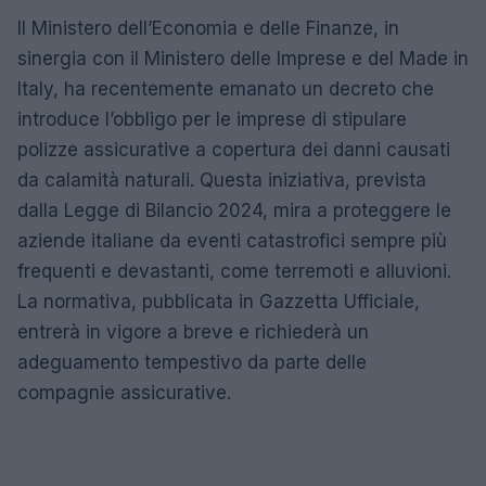
Il Ministero dell’Economia e delle Finanze, in
sinergia con il Ministero delle Imprese e del Made in
Italy, ha recentemente emanato un decreto che
introduce l’obbligo per le imprese di stipulare
polizze assicurative a copertura dei danni causati
da calamità naturali. Questa iniziativa, prevista
dalla Legge di Bilancio 2024, mira a proteggere le
aziende italiane da eventi catastrofici sempre più
frequenti e devastanti, come terremoti e alluvioni.
La normativa, pubblicata in Gazzetta Ufficiale,
entrerà in vigore a breve e richiederà un
adeguamento tempestivo da parte delle
compagnie assicurative.