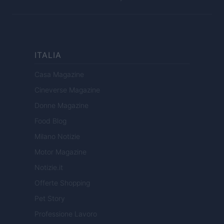
ITALIA
Casa Magazine
Cineverse Magazine
Donne Magazine
Food Blog
Milano Notizie
Motor Magazine
Notizie.it
Offerte Shopping
Pet Story
Professione Lavoro