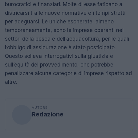
burocratici e finanziari. Molte di esse faticano a
districarsi tra le nuove normative e i tempi stretti
per adeguarsi. Le uniche esonerate, almeno
temporaneamente, sono le imprese operanti nei
settori della pesca e dell’acquacoltura, per le quali
l’obbligo di assicurazione è stato posticipato.
Questo solleva interrogativi sulla giustizia e
sull’equità del provvedimento, che potrebbe
penalizzare alcune categorie di imprese rispetto ad
altre.
AUTORE
Redazione