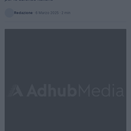
Redazione
·
6 Marzo 2025
· 2 min