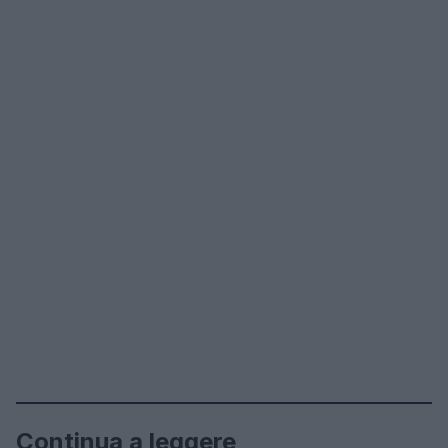
Continua a leggere