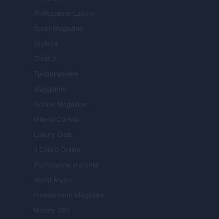
Professione Lavoro
Sport Magazine
Style24
Think.it
Tuobenessere
Viaggiamo
Nonne Magazine
Milano Cortina
Luxury Club
Il Calcio Online
Professione mamma
World Music
Investimenti Magazine
Money 365