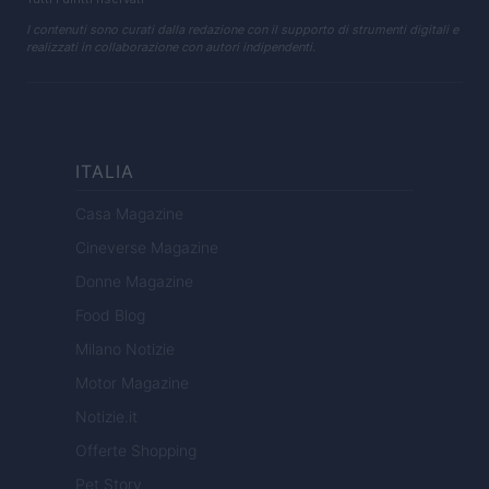
I contenuti sono curati dalla redazione con il supporto di strumenti digitali e
realizzati in collaborazione con autori indipendenti.
ITALIA
Casa Magazine
Cineverse Magazine
Donne Magazine
Food Blog
Milano Notizie
Motor Magazine
Notizie.it
Offerte Shopping
Pet Story