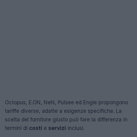
Octopus, E.ON, NeN, Pulsee ed Engie propongono
tariffe diverse, adatte a esigenze specifiche. La
scelta del fornitore giusto può fare la differenza in
termini di
costi
e
servizi
inclusi.