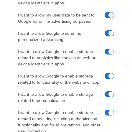
device identifiers in apps.
I want to allow my user data to be sent to
Google for online advertising purposes.
I want to allow Google to send me
personalized advertising.
I want to allow Google to enable storage
related to analytics like cookies on web or
device identifiers in apps.
I want to allow Google to enable storage
related to functionality of the website or app.
I want to allow Google to enable storage
related to personalization.
I want to allow Google to enable storage
related to security, including authentication
functionality and fraud prevention, and other
user protection.