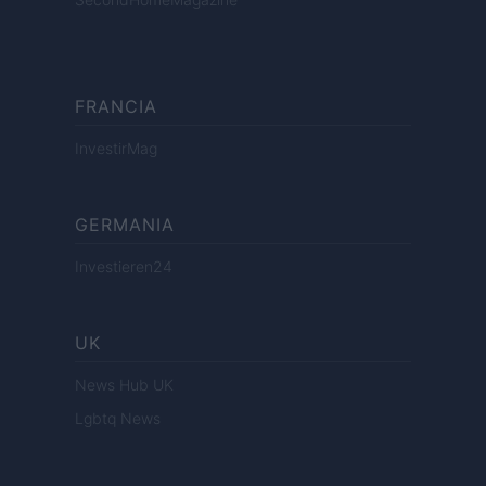
FRANCIA
InvestirMag
GERMANIA
Investieren24
UK
News Hub UK
Lgbtq News