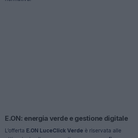
E.ON: energia verde e gestione digitale
L’offerta
E.ON LuceClick Verde
è riservata alle