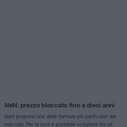
NeN: prezzo bloccato fino a dieci anni
NeN propone una delle formule più particolari del
mercato. Per la luce è possibile scegliere tra un