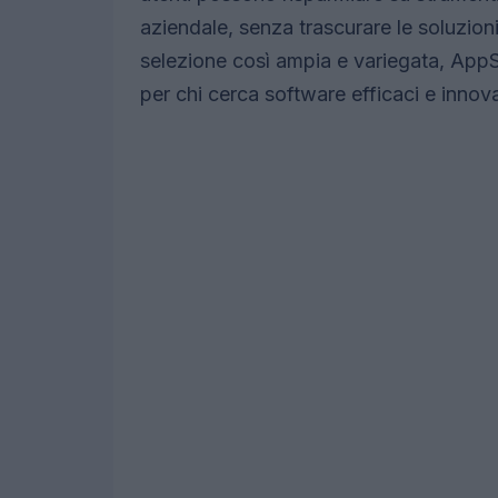
aziendale, senza trascurare le soluzioni 
selezione così ampia e variegata, App
per chi cerca software efficaci e innova